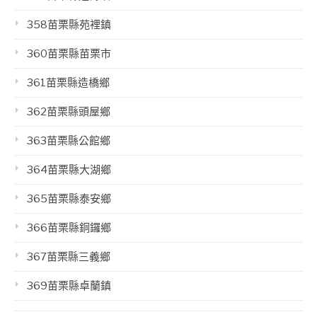
358苗栗縣苑裡鎮
360苗栗縣苗栗市
361苗栗縣造橋鄉
362苗栗縣頭屋鄉
363苗栗縣公館鄉
364苗栗縣大湖鄉
365苗栗縣泰安鄉
366苗栗縣銅鑼鄉
367苗栗縣三義鄉
369苗栗縣卓蘭鎮