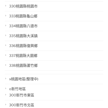
330桃園縣桃園市
333桃園縣龜山鄉
334桃園縣八德市
335桃園縣大溪鎮
336桃園縣復興鄉
337桃園縣大園鄉
338桃園縣蘆竹鄉
x桃園地區(整理中)
o新竹地區
300新竹市東區
300新竹市北區