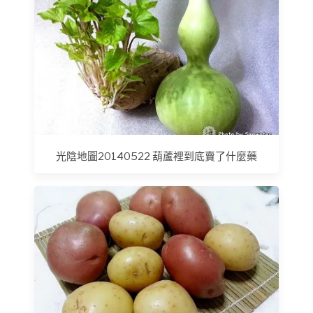
光陰地圖20140522 葫蘆裡到底賣了什麼藥