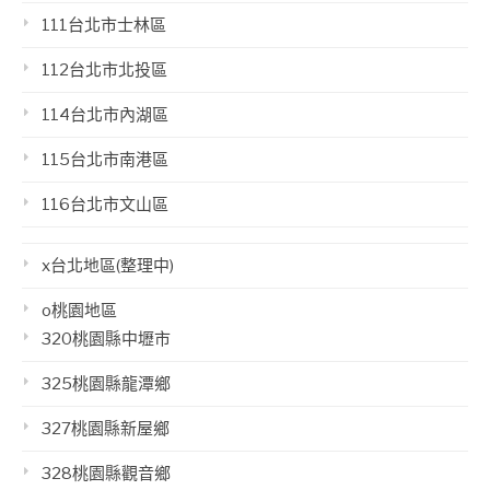
111台北市士林區
112台北市北投區
114台北市內湖區
115台北市南港區
116台北市文山區
x台北地區(整理中)
o桃園地區
320桃園縣中壢市
325桃園縣龍潭鄉
327桃園縣新屋鄉
328桃園縣觀音鄉