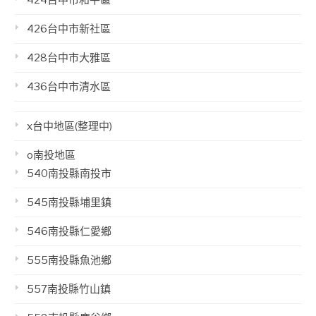
424台中市和平區
426台中市新社區
428台中市大雅區
436台中市清水區
x台中地區(整理中)
o南投地區
540南投縣南投市
545南投縣埔里鎮
546南投縣仁愛鄉
555南投縣魚池鄉
557南投縣竹山鎮