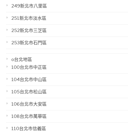
249新北市八里區
251新北市淡水區
252新北市三芝區
253新北市石門區
o台北地區
100台北市中正區
104台北市中山區
105台北市松山區
106台北市大安區
108台北市萬華區
110台北市信義區