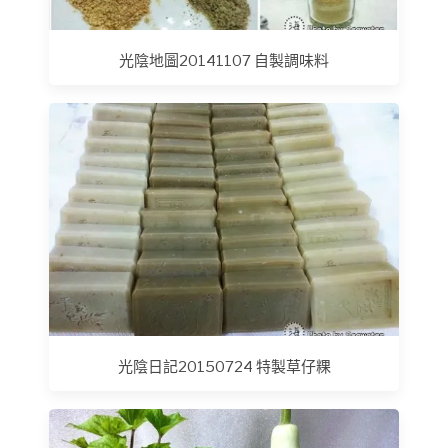
光陰地圖20141107 自製調味料
光陰日記20150724 特製草仔粿