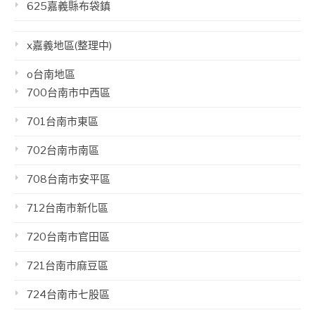
625嘉義縣布袋鎮
x嘉義地區(整理中)
o台南地區
700台南市中西區
701台南市東區
702台南市南區
708台南市安平區
712台南市新化區
720台南市官田區
721台南市麻豆區
724台南市七股區