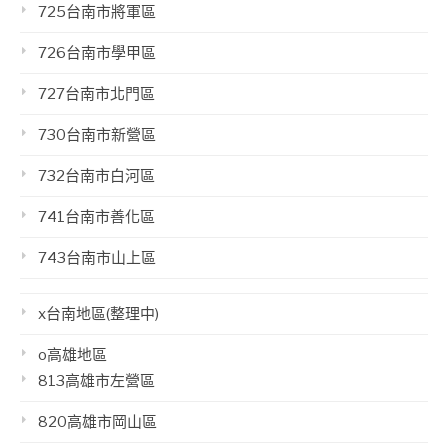
725台南市將軍區
726台南市學甲區
727台南市北門區
730台南市新營區
732台南市白河區
741台南市善化區
743台南市山上區
x台南地區(整理中)
o高雄地區
813高雄市左營區
820高雄市岡山區