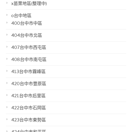
x苗栗地區(整理中)
o台中地區
400台中市中區
404台中市北區
407台中市西屯區
408台中市南屯區
413台中市霧峰區
420台中市豐原區
421台中市后里區
422台中市石岡區
423台中市東勢區