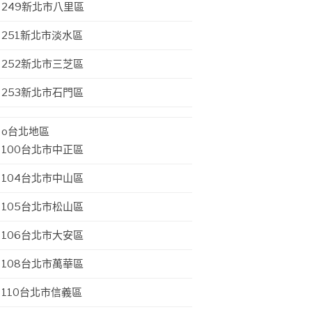
249新北市八里區
251新北市淡水區
252新北市三芝區
253新北市石門區
o台北地區
100台北市中正區
104台北市中山區
105台北市松山區
106台北市大安區
108台北市萬華區
110台北市信義區