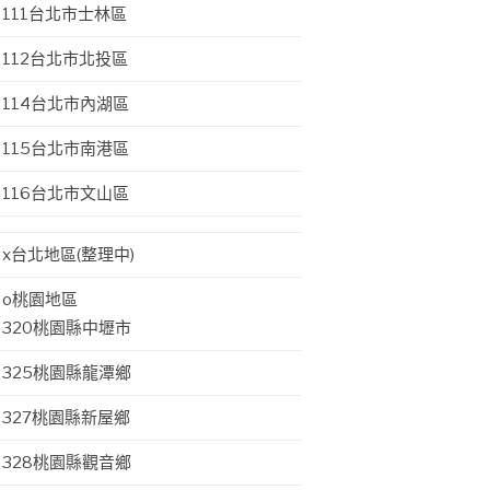
111台北市士林區
112台北市北投區
114台北市內湖區
115台北市南港區
116台北市文山區
x台北地區(整理中)
o桃園地區
320桃園縣中壢市
325桃園縣龍潭鄉
327桃園縣新屋鄉
328桃園縣觀音鄉