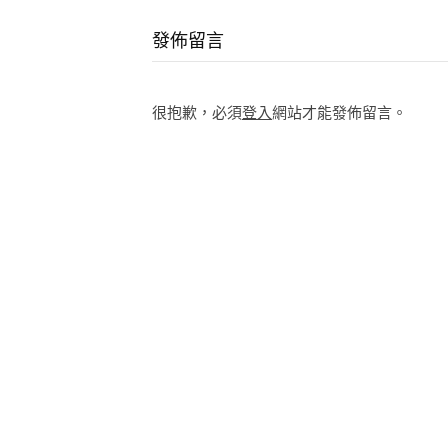
Reading
發佈留言
很抱歉，必須
登入
網站才能發佈留言。