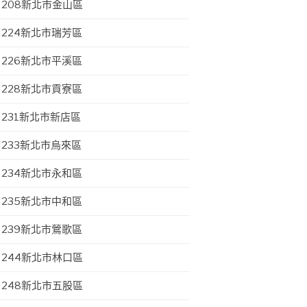
208新北市金山區
224新北市瑞芳區
226新北市平溪區
228新北市貢寮區
231新北市新店區
233新北市烏來區
234新北市永和區
235新北市中和區
239新北市鶯歌區
244新北市林口區
248新北市五股區