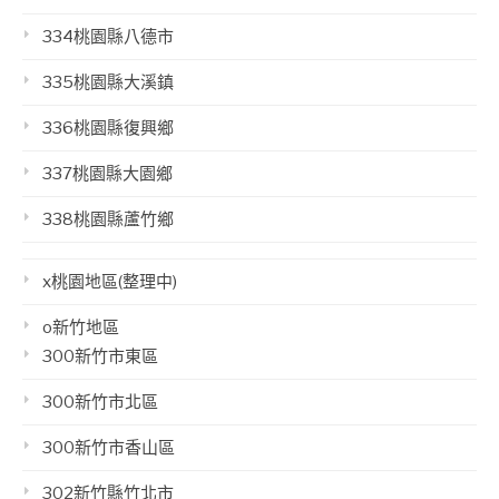
334桃園縣八德市
335桃園縣大溪鎮
336桃園縣復興鄉
337桃園縣大園鄉
338桃園縣蘆竹鄉
x桃園地區(整理中)
o新竹地區
300新竹市東區
300新竹市北區
300新竹市香山區
302新竹縣竹北市