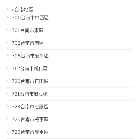
o台南地區
700台南市中西區
701台南市東區
702台南市南區
708台南市安平區
712台南市新化區
720台南市官田區
721台南市麻豆區
724台南市七股區
725台南市將軍區
726台南市學甲區