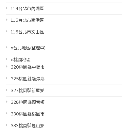
114台北市內湖區
115台北市南港區
116台北市文山區
x台北地區(整理中)
o桃園地區
320桃園縣中壢市
325桃園縣龍潭鄉
327桃園縣新屋鄉
328桃園縣觀音鄉
330桃園縣桃園市
333桃園縣龜山鄉