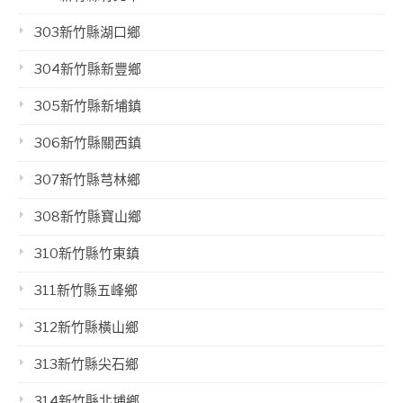
303新竹縣湖口鄉
304新竹縣新豐鄉
305新竹縣新埔鎮
306新竹縣關西鎮
307新竹縣芎林鄉
308新竹縣寶山鄉
310新竹縣竹東鎮
311新竹縣五峰鄉
312新竹縣橫山鄉
313新竹縣尖石鄉
314新竹縣北埔鄉