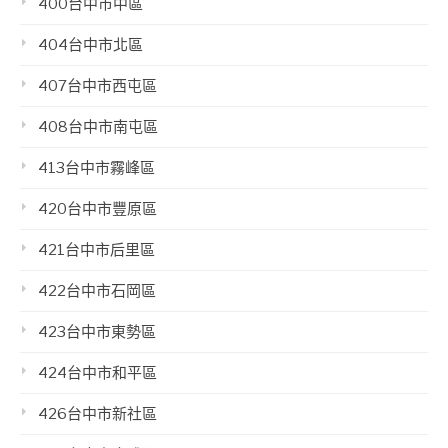
400台中市中區
404台中市北區
407台中市西屯區
408台中市南屯區
413台中市霧峰區
420台中市豐原區
421台中市后里區
422台中市石岡區
423台中市東勢區
424台中市和平區
426台中市新社區