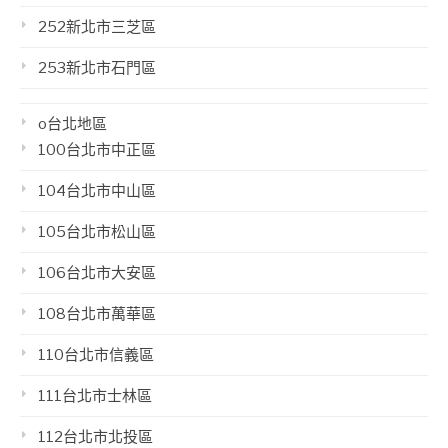
252新北市三芝區
253新北市石門區
o台北地區
100台北市中正區
104台北市中山區
105台北市松山區
106台北市大安區
108台北市萬華區
110台北市信義區
111台北市士林區
112台北市北投區