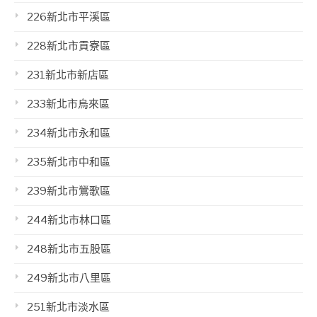
226新北市平溪區
228新北市貢寮區
231新北市新店區
233新北市烏來區
234新北市永和區
235新北市中和區
239新北市鶯歌區
244新北市林口區
248新北市五股區
249新北市八里區
251新北市淡水區