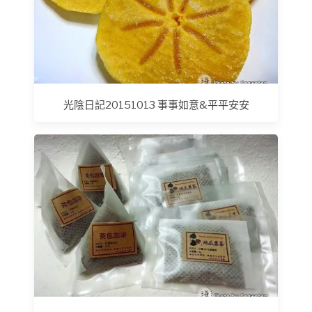
光陰日記20151013 事事如意&平平安安