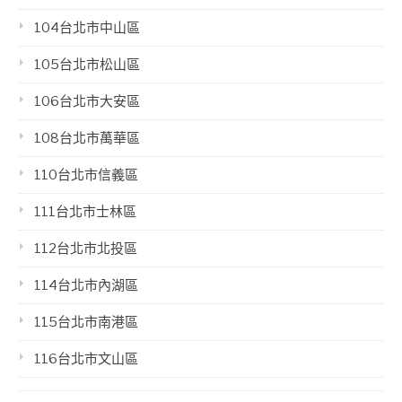
104台北市中山區
105台北市松山區
106台北市大安區
108台北市萬華區
110台北市信義區
111台北市士林區
112台北市北投區
114台北市內湖區
115台北市南港區
116台北市文山區