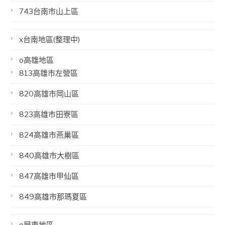
743台南市山上區
x台南地區(整理中)
o高雄地區
813高雄市左營區
820高雄市岡山區
823高雄市田寮區
824高雄市燕巢區
840高雄市大樹區
847高雄市甲仙區
849高雄市那瑪夏區