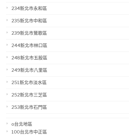
234新北市永和區
235新北市中和區
239新北市鶯歌區
244新北市林口區
248新北市五股區
249新北市八里區
251新北市淡水區
252新北市三芝區
253新北市石門區
o台北地區
100台北市中正區