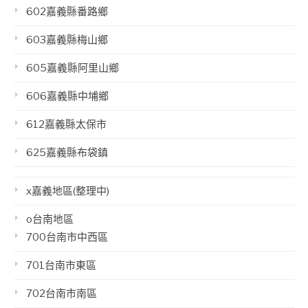
602嘉義縣番路鄉
603嘉義縣梅山鄉
605嘉義縣阿里山鄉
606嘉義縣中埔鄉
612嘉義縣太保市
625嘉義縣布袋鎮
x嘉義地區(整理中)
o台南地區
700台南市中西區
701台南市東區
702台南市南區