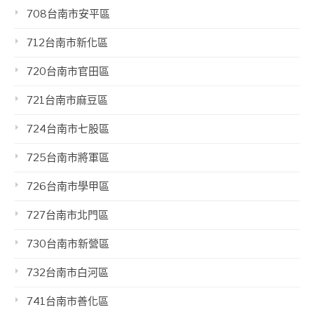
708台南市安平區
712台南市新化區
720台南市官田區
721台南市麻豆區
724台南市七股區
725台南市將軍區
726台南市學甲區
727台南市北門區
730台南市新營區
732台南市白河區
741台南市善化區