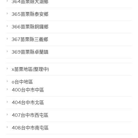
364苗栗縣大湖鄉
365苗栗縣泰安鄉
366苗栗縣銅鑼鄉
367苗栗縣三義鄉
369苗栗縣卓蘭鎮
x苗栗地區(整理中)
o台中地區
400台中市中區
404台中市北區
407台中市西屯區
408台中市南屯區