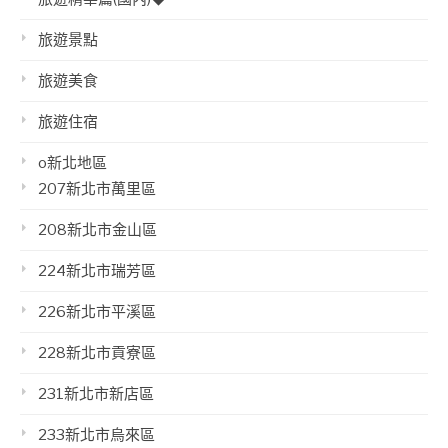
旅遊景點
旅遊美食
旅遊住宿
o新北地區
207新北市萬里區
208新北市金山區
224新北市瑞芳區
226新北市平溪區
228新北市貢寮區
231新北市新店區
233新北市烏來區