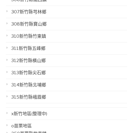
307新竹縣芎林鄉
308新竹縣寶山鄉
310新竹縣竹東鎮
311新竹縣五峰鄉
312新竹縣橫山鄉
313新竹縣尖石鄉
314新竹縣北埔鄉
315新竹縣峨眉鄉
x新竹地區(整理中)
o苗栗地區