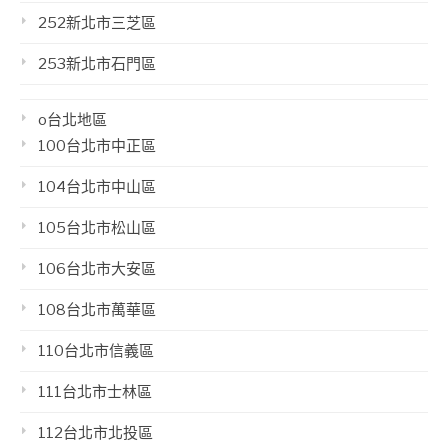
252新北市三芝區
253新北市石門區
o台北地區
100台北市中正區
104台北市中山區
105台北市松山區
106台北市大安區
108台北市萬華區
110台北市信義區
111台北市士林區
112台北市北投區