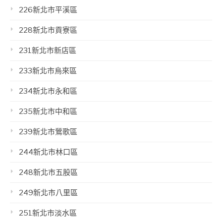
226新北市平溪區
228新北市貢寮區
231新北市新店區
233新北市烏來區
234新北市永和區
235新北市中和區
239新北市鶯歌區
244新北市林口區
248新北市五股區
249新北市八里區
251新北市淡水區