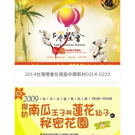
2014台灣燈會在南投中興新村0214-0223