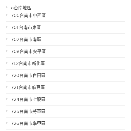
o台南地區
700台南市中西區
701台南市東區
702台南市南區
708台南市安平區
712台南市新化區
720台南市官田區
721台南市麻豆區
724台南市七股區
725台南市將軍區
726台南市學甲區