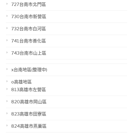
727台南市北門區
730台南市新營區
732台南市白河區
741台南市善化區
743台南市山上區
x台南地區(整理中)
o高雄地區
813高雄市左營區
820高雄市岡山區
823高雄市田寮區
824高雄市燕巢區