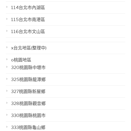
114台北市內湖區
115台北市南港區
116台北市文山區
x台北地區(整理中)
o桃園地區
320桃園縣中壢市
325桃園縣龍潭鄉
327桃園縣新屋鄉
328桃園縣觀音鄉
330桃園縣桃園市
333桃園縣龜山鄉