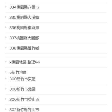
334桃園縣八德市
335桃園縣大溪鎮
336桃園縣復興鄉
337桃園縣大園鄉
338桃園縣蘆竹鄉
x桃園地區(整理中)
o新竹地區
300新竹市東區
300新竹市北區
300新竹市香山區
302新竹縣竹北市