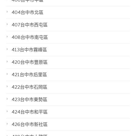
404台中市北區
407台中市西屯區
408台中市南屯區
413台中市霧峰區
420台中市豐原區
421台中市后里區
422台中市石岡區
423台中市東勢區
424台中市和平區
426台中市新社區