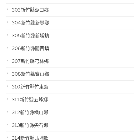
303新竹縣湖口鄉
304新竹縣新豐鄉
305新竹縣新埔鎮
306新竹縣關西鎮
307新竹縣芎林鄉
308新竹縣寶山鄉
310新竹縣竹東鎮
311新竹縣五峰鄉
312新竹縣橫山鄉
313新竹縣尖石鄉
314新竹縣北埔鄉