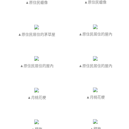
▲原住民蠟像
▲原住民蠟像
▲原住民居住的屋內
▲原住民居住的茅草屋
▲原住民居住的屋內
▲原住民居住的屋內
▲月桃花梗
▲月桃花梗
▲
壁飾
▲
壁飾