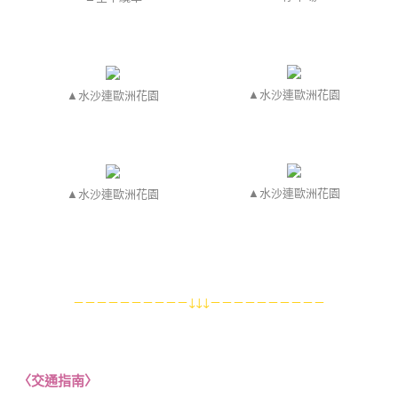
▲水沙連歐洲花園
▲水沙連歐洲花園
▲水沙連歐洲花園
▲水沙連歐洲花園
－－－－－－－－－－↓↓↓－－－－－－－－－－
〈
交通指南
〉