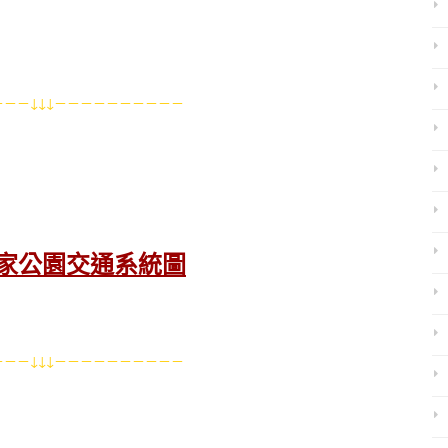
－－↓↓↓－－－－－－－－－－
家公園交通系統圖
－－↓↓↓－－－－－－－－－－