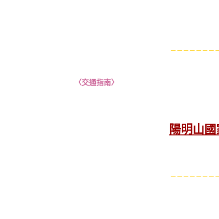
－－－－－－－－
〈
交通指南
〉
陽明山國
－－－－－－－－