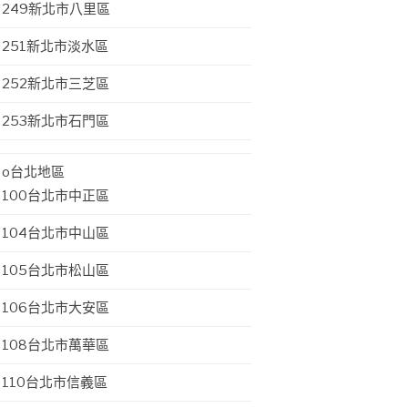
249新北市八里區
251新北市淡水區
252新北市三芝區
253新北市石門區
o台北地區
100台北市中正區
104台北市中山區
105台北市松山區
106台北市大安區
108台北市萬華區
110台北市信義區