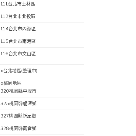
111台北市士林區
112台北市北投區
114台北市內湖區
115台北市南港區
116台北市文山區
x台北地區(整理中)
o桃園地區
320桃園縣中壢市
325桃園縣龍潭鄉
327桃園縣新屋鄉
328桃園縣觀音鄉