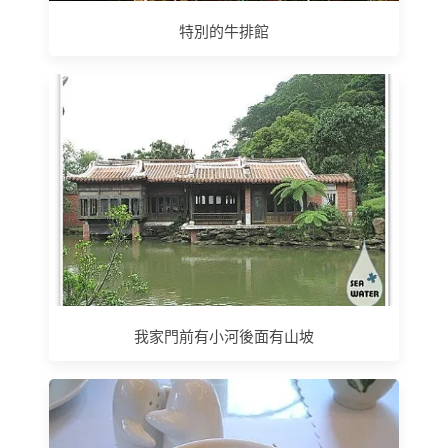
特別的牛排館
我家門前有小河後面有山坡