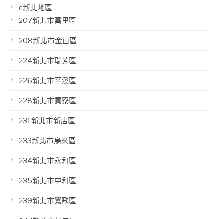
o新北地區
207新北市萬里區
208新北市金山區
224新北市瑞芳區
226新北市平溪區
228新北市貢寮區
231新北市新店區
233新北市烏來區
234新北市永和區
235新北市中和區
239新北市鶯歌區