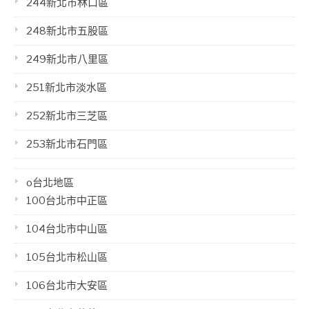
244新北市林口區
248新北市五股區
249新北市八里區
251新北市淡水區
252新北市三芝區
253新北市石門區
o台北地區
100台北市中正區
104台北市中山區
105台北市松山區
106台北市大安區