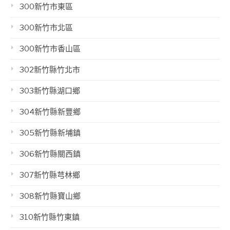
300新竹市東區
300新竹市北區
300新竹市香山區
302新竹縣竹北市
303新竹縣湖口鄉
304新竹縣新豐鄉
305新竹縣新埔鎮
306新竹縣關西鎮
307新竹縣芎林鄉
308新竹縣寶山鄉
310新竹縣竹東鎮