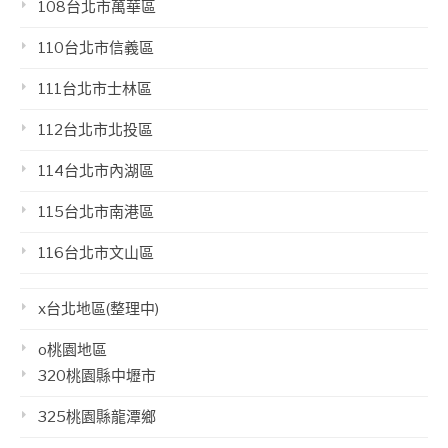
108台北市萬華區
110台北市信義區
111台北市士林區
112台北市北投區
114台北市內湖區
115台北市南港區
116台北市文山區
x台北地區(整理中)
o桃園地區
320桃園縣中壢市
325桃園縣龍潭鄉