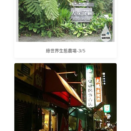
綠世界生態農場-3/5