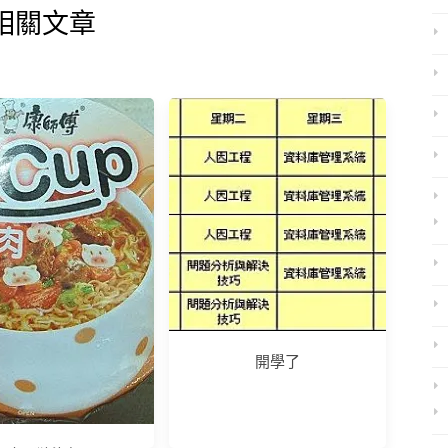
相關文章
開學了