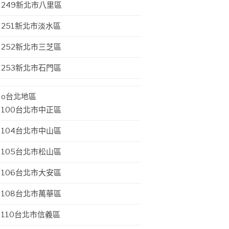
249新北市八里區
251新北市淡水區
252新北市三芝區
253新北市石門區
o台北地區
100台北市中正區
104台北市中山區
105台北市松山區
106台北市大安區
108台北市萬華區
110台北市信義區