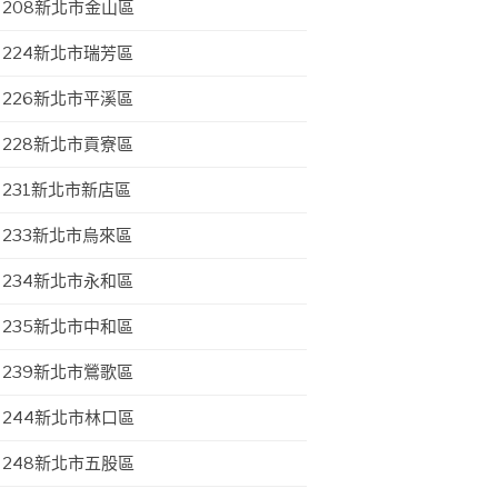
208新北市金山區
224新北市瑞芳區
226新北市平溪區
228新北市貢寮區
231新北市新店區
233新北市烏來區
234新北市永和區
235新北市中和區
239新北市鶯歌區
244新北市林口區
248新北市五股區