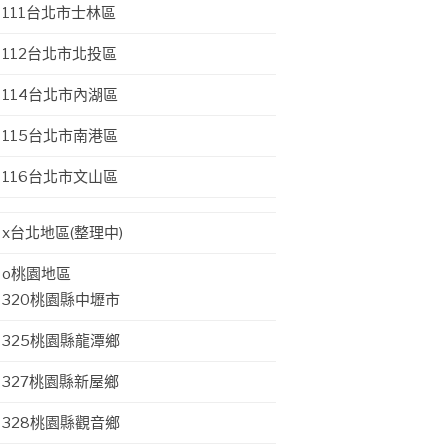
111台北市士林區
112台北市北投區
114台北市內湖區
115台北市南港區
116台北市文山區
x台北地區(整理中)
o桃園地區
320桃園縣中壢市
325桃園縣龍潭鄉
327桃園縣新屋鄉
328桃園縣觀音鄉