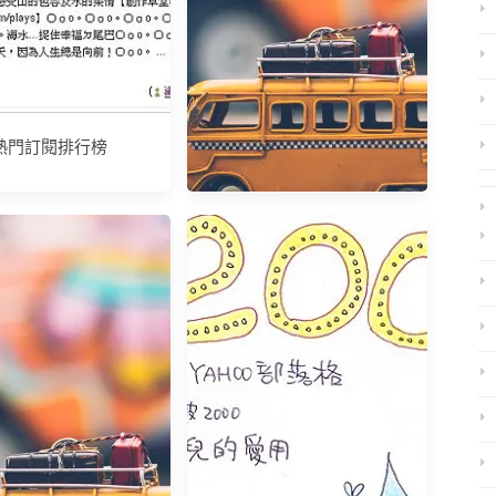
熱門訂閱排行榜
關於創作草堂