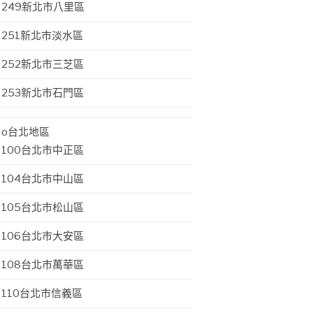
249新北市八里區
251新北市淡水區
252新北市三芝區
253新北市石門區
o台北地區
100台北市中正區
104台北市中山區
105台北市松山區
106台北市大安區
108台北市萬華區
110台北市信義區