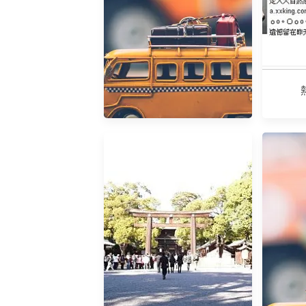
yahoo部落格即將走入歷史