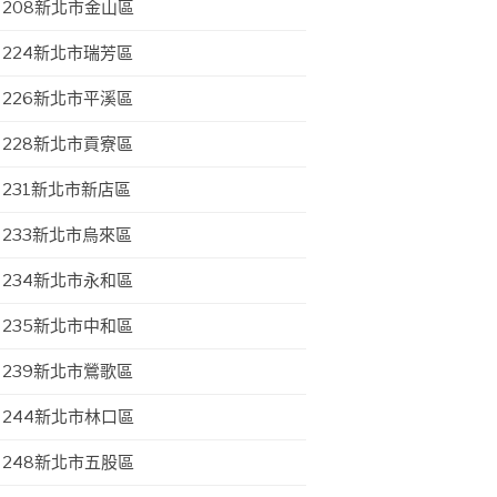
208新北市金山區
224新北市瑞芳區
226新北市平溪區
228新北市貢寮區
231新北市新店區
233新北市烏來區
234新北市永和區
235新北市中和區
239新北市鶯歌區
244新北市林口區
248新北市五股區