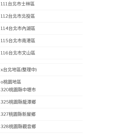
111台北市士林區
112台北市北投區
114台北市內湖區
115台北市南港區
116台北市文山區
x台北地區(整理中)
o桃園地區
320桃園縣中壢市
325桃園縣龍潭鄉
327桃園縣新屋鄉
328桃園縣觀音鄉