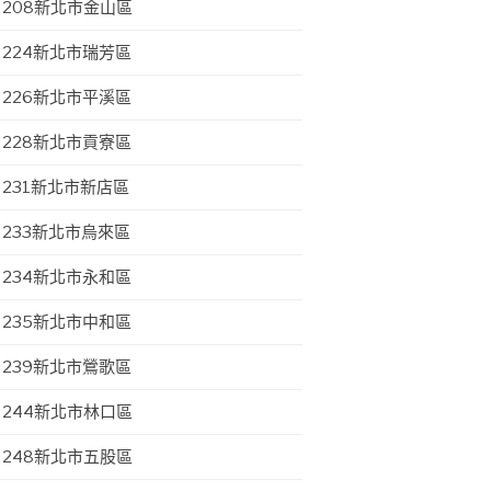
208新北市金山區
224新北市瑞芳區
226新北市平溪區
228新北市貢寮區
231新北市新店區
233新北市烏來區
234新北市永和區
235新北市中和區
239新北市鶯歌區
244新北市林口區
248新北市五股區