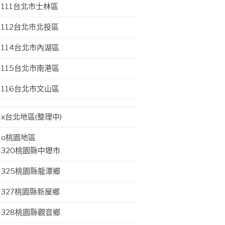
111台北市士林區
112台北市北投區
114台北市內湖區
115台北市南港區
116台北市文山區
x台北地區(整理中)
o桃園地區
320桃園縣中壢市
325桃園縣龍潭鄉
327桃園縣新屋鄉
328桃園縣觀音鄉