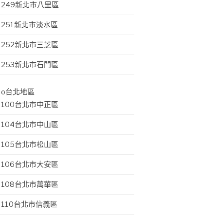
249新北市八里區
251新北市淡水區
252新北市三芝區
253新北市石門區
o台北地區
100台北市中正區
104台北市中山區
105台北市松山區
106台北市大安區
108台北市萬華區
110台北市信義區