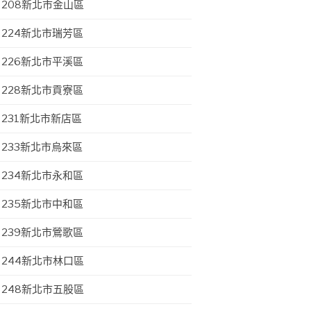
208新北市金山區
224新北市瑞芳區
226新北市平溪區
228新北市貢寮區
231新北市新店區
233新北市烏來區
234新北市永和區
235新北市中和區
239新北市鶯歌區
244新北市林口區
248新北市五股區