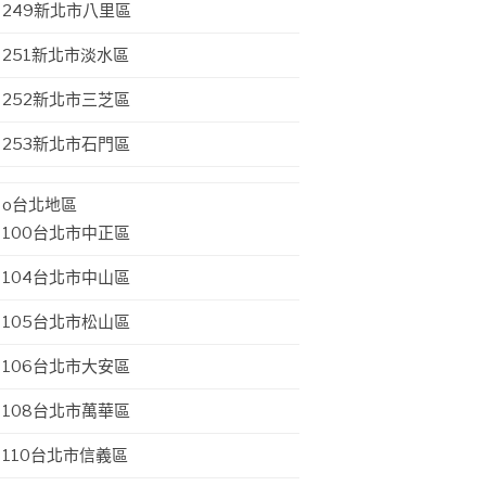
249新北市八里區
251新北市淡水區
252新北市三芝區
253新北市石門區
o台北地區
100台北市中正區
104台北市中山區
105台北市松山區
106台北市大安區
108台北市萬華區
110台北市信義區