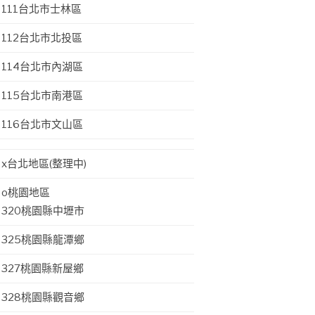
111台北市士林區
112台北市北投區
114台北市內湖區
115台北市南港區
116台北市文山區
x台北地區(整理中)
o桃園地區
320桃園縣中壢市
325桃園縣龍潭鄉
327桃園縣新屋鄉
328桃園縣觀音鄉