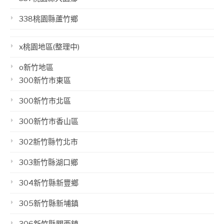
338桃園縣蘆竹鄉
x桃園地區(整理中)
o新竹地區
300新竹市東區
300新竹市北區
300新竹市香山區
302新竹縣竹北市
303新竹縣湖口鄉
304新竹縣新豐鄉
305新竹縣新埔鎮
306新竹縣關西鎮