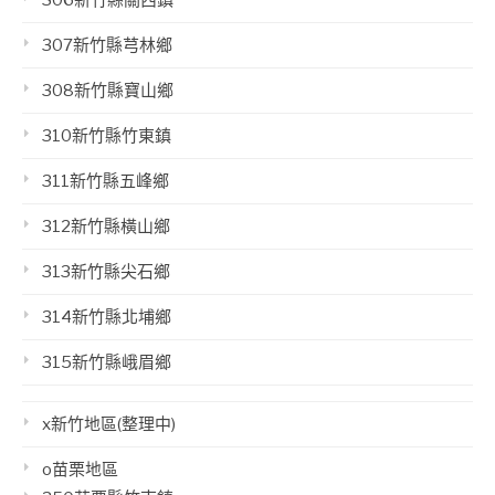
307新竹縣芎林鄉
308新竹縣寶山鄉
310新竹縣竹東鎮
311新竹縣五峰鄉
312新竹縣橫山鄉
313新竹縣尖石鄉
314新竹縣北埔鄉
315新竹縣峨眉鄉
x新竹地區(整理中)
o苗栗地區