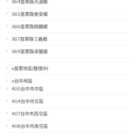
364苗栗縣大湖鄉
365苗栗縣泰安鄉
366苗栗縣銅鑼鄉
367苗栗縣三義鄉
369苗栗縣卓蘭鎮
x苗栗地區(整理中)
o台中地區
400台中市中區
404台中市北區
407台中市西屯區
408台中市南屯區