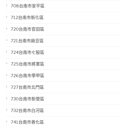
708台南市安平區
712台南市新化區
720台南市官田區
721台南市麻豆區
724台南市七股區
725台南市將軍區
726台南市學甲區
727台南市北門區
730台南市新營區
732台南市白河區
741台南市善化區