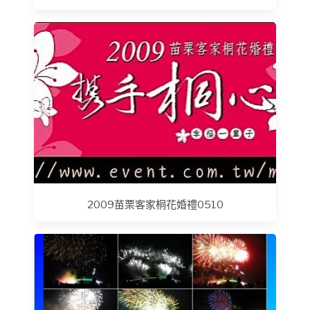
2009苗栗客家桐花婚禮0510