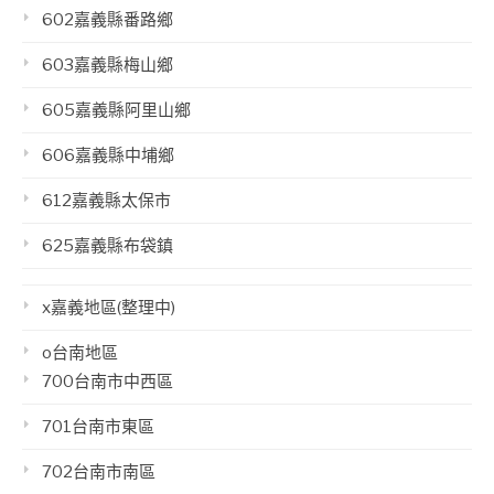
602嘉義縣番路鄉
603嘉義縣梅山鄉
605嘉義縣阿里山鄉
606嘉義縣中埔鄉
612嘉義縣太保市
625嘉義縣布袋鎮
x嘉義地區(整理中)
o台南地區
700台南市中西區
701台南市東區
702台南市南區