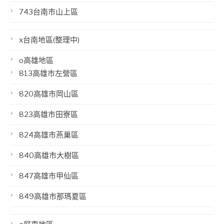
743台南市山上區
x台南地區(整理中)
o高雄地區
813高雄市左營區
820高雄市岡山區
823高雄市田寮區
824高雄市燕巢區
840高雄市大樹區
847高雄市甲仙區
849高雄市那瑪夏區