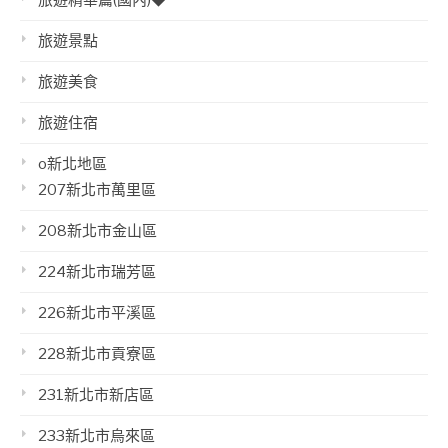
旅遊景點
旅遊美食
旅遊住宿
o新北地區
207新北市萬里區
208新北市金山區
224新北市瑞芳區
226新北市平溪區
228新北市貢寮區
231新北市新店區
233新北市烏來區