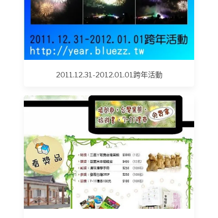
2011.12.31-2012.01.01跨年活動