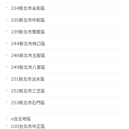
234新北市永和區
235新北市中和區
239新北市鶯歌區
244新北市林口區
248新北市五股區
249新北市八里區
251新北市淡水區
252新北市三芝區
253新北市石門區
o台北地區
100台北市中正區