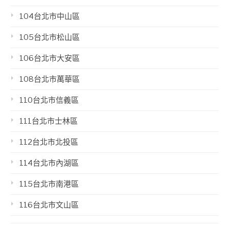
104台北市中山區
105台北市松山區
106台北市大安區
108台北市萬華區
110台北市信義區
111台北市士林區
112台北市北投區
114台北市內湖區
115台北市南港區
116台北市文山區