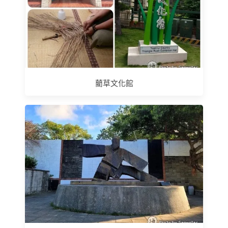
藺草文化館