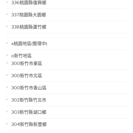
336桃園縣復興鄉
337桃園縣大園鄉
338桃園縣蘆竹鄉
x桃園地區(整理中)
o新竹地區
300新竹市東區
300新竹市北區
300新竹市香山區
302新竹縣竹北市
303新竹縣湖口鄉
304新竹縣新豐鄉