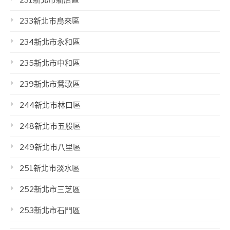
231新北市新店區
233新北市烏來區
234新北市永和區
235新北市中和區
239新北市鶯歌區
244新北市林口區
248新北市五股區
249新北市八里區
251新北市淡水區
252新北市三芝區
253新北市石門區