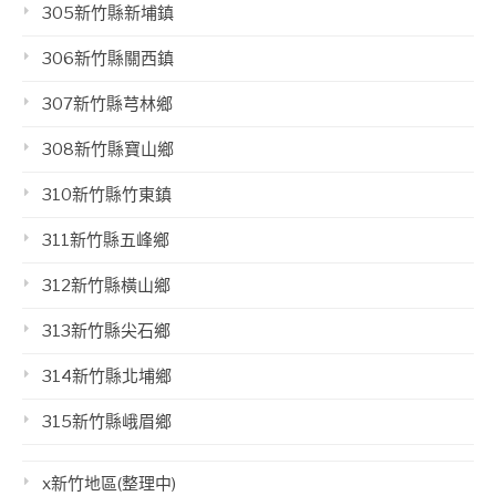
305新竹縣新埔鎮
306新竹縣關西鎮
307新竹縣芎林鄉
308新竹縣寶山鄉
310新竹縣竹東鎮
311新竹縣五峰鄉
312新竹縣橫山鄉
313新竹縣尖石鄉
314新竹縣北埔鄉
315新竹縣峨眉鄉
x新竹地區(整理中)