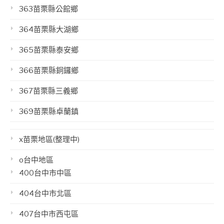
363苗栗縣公館鄉
364苗栗縣大湖鄉
365苗栗縣泰安鄉
366苗栗縣銅鑼鄉
367苗栗縣三義鄉
369苗栗縣卓蘭鎮
x苗栗地區(整理中)
o台中地區
400台中市中區
404台中市北區
407台中市西屯區