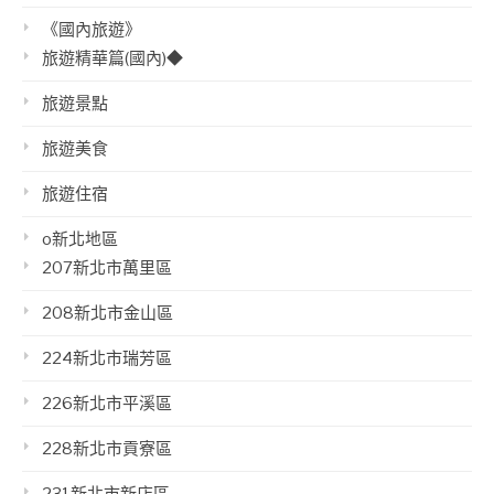
《國內旅遊》
旅遊精華篇(國內)◆
旅遊景點
旅遊美食
旅遊住宿
o新北地區
207新北市萬里區
208新北市金山區
224新北市瑞芳區
226新北市平溪區
228新北市貢寮區