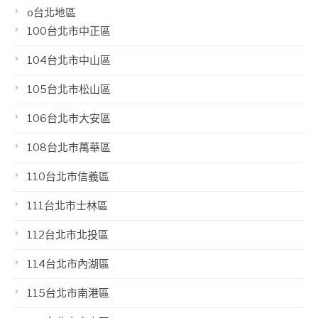
o台北地區
100台北市中正區
104台北市中山區
105台北市松山區
106台北市大安區
108台北市萬華區
110台北市信義區
111台北市士林區
112台北市北投區
114台北市內湖區
115台北市南港區