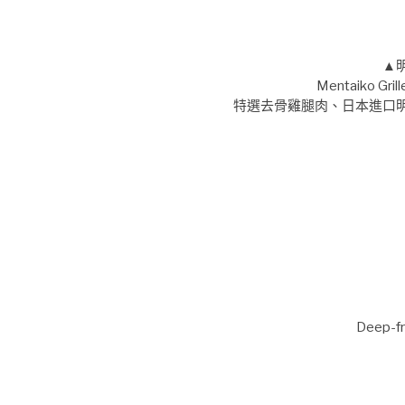
▲
Mentaiko Grill
特選去骨雞腿肉、日本進口
Deep-fr