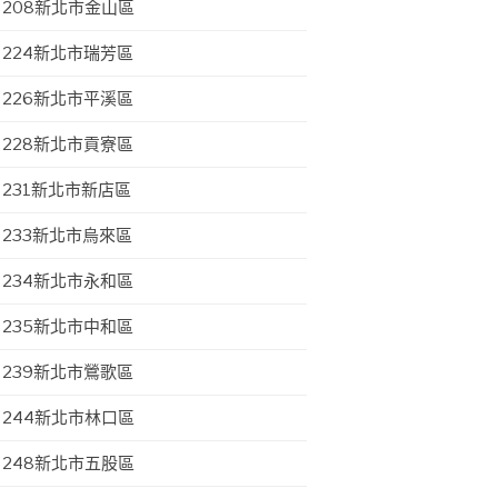
208新北市金山區
224新北市瑞芳區
226新北市平溪區
228新北市貢寮區
231新北市新店區
233新北市烏來區
234新北市永和區
235新北市中和區
239新北市鶯歌區
244新北市林口區
248新北市五股區