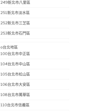
249新北市八里區
251新北市淡水區
252新北市三芝區
253新北市石門區
o台北地區
100台北市中正區
104台北市中山區
105台北市松山區
106台北市大安區
108台北市萬華區
110台北市信義區