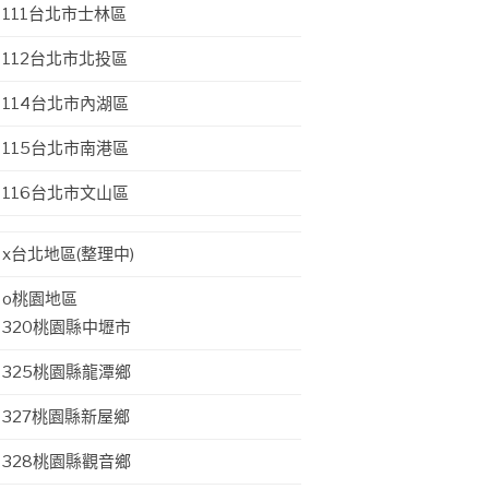
111台北市士林區
112台北市北投區
114台北市內湖區
115台北市南港區
116台北市文山區
x台北地區(整理中)
o桃園地區
320桃園縣中壢市
325桃園縣龍潭鄉
327桃園縣新屋鄉
328桃園縣觀音鄉