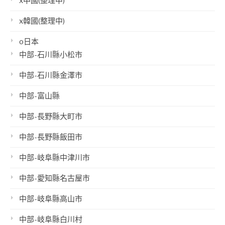
x中國(整理中)
x韓國(整理中)
o日本
中部-石川縣小松市
中部-石川縣金澤市
中部-富山縣
中部-長野縣大町市
中部-長野縣飯田市
中部-岐阜縣中津川市
中部-愛知縣名古屋市
中部-岐阜縣高山市
中部-岐阜縣白川村