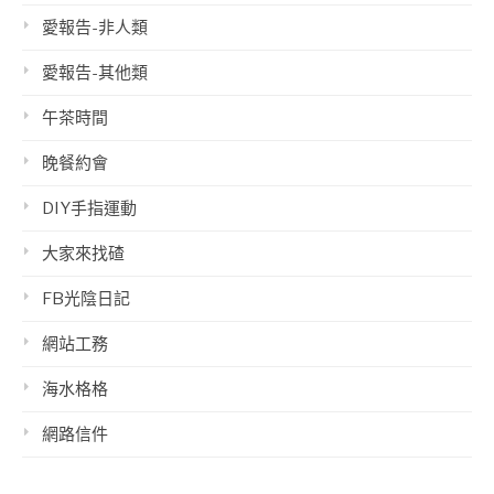
愛報告-非人類
愛報告-其他類
午茶時間
晚餐約會
DIY手指運動
大家來找碴
FB光陰日記
網站工務
海水格格
網路信件