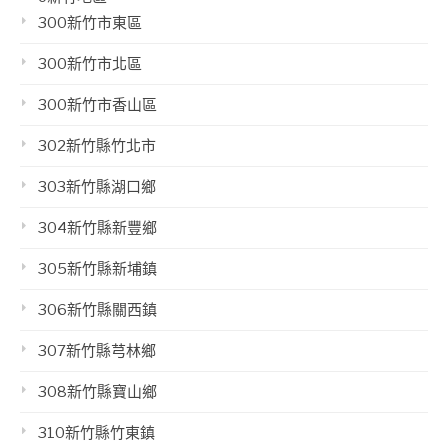
300新竹市東區
300新竹市北區
300新竹市香山區
302新竹縣竹北市
303新竹縣湖口鄉
304新竹縣新豐鄉
305新竹縣新埔鎮
306新竹縣關西鎮
307新竹縣芎林鄉
308新竹縣寶山鄉
310新竹縣竹東鎮