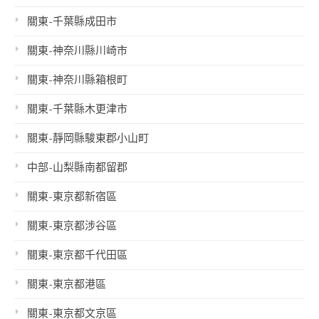
關東-千葉縣成田市
關東-神奈川縣川崎市
關東-神奈川縣箱根町
關東-千葉縣木更津市
關東-靜岡縣駿東郡小山町
中部-山梨縣南都留郡
關東-東京都新宿區
關東-東京都涉谷區
關東-東京都千代田區
關東-東京都港區
關東-東京都文京區