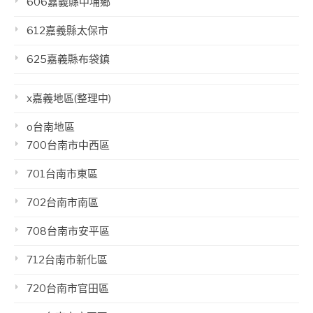
606嘉義縣中埔鄉
612嘉義縣太保市
625嘉義縣布袋鎮
x嘉義地區(整理中)
o台南地區
700台南市中西區
701台南市東區
702台南市南區
708台南市安平區
712台南市新化區
720台南市官田區