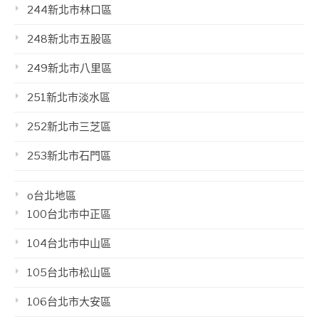
244新北市林口區
248新北市五股區
249新北市八里區
251新北市淡水區
252新北市三芝區
253新北市石門區
o台北地區
100台北市中正區
104台北市中山區
105台北市松山區
106台北市大安區