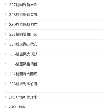
327桃園縣新屋鄉
328桃園縣觀音鄉
330桃園縣桃園市
333桃園縣龜山鄉
334桃園縣八德市
335桃園縣大溪鎮
336桃園縣復興鄉
337桃園縣大園鄉
338桃園縣蘆竹鄉
x桃園地區(整理中)
o新竹地區