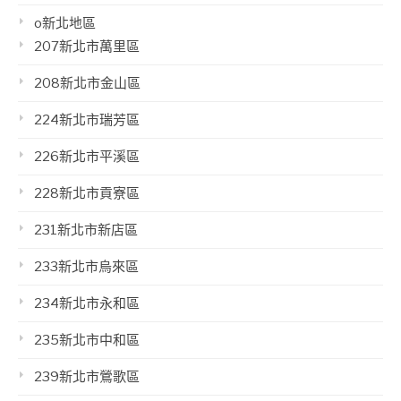
o新北地區
207新北市萬里區
208新北市金山區
224新北市瑞芳區
226新北市平溪區
228新北市貢寮區
231新北市新店區
233新北市烏來區
234新北市永和區
235新北市中和區
239新北市鶯歌區