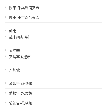
關東-千葉縣浦安市
關東-東京都台東區
越南
越南胡志明市
柬埔寨
柬埔寨金邊市
新加坡
愛報告-蔬菜類
愛報告-水果類
愛報告-花草類