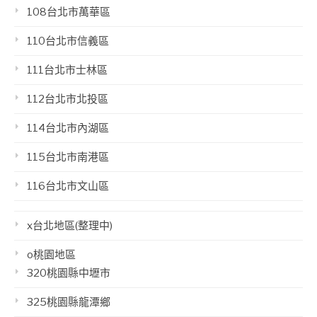
108台北市萬華區
110台北市信義區
111台北市士林區
112台北市北投區
114台北市內湖區
115台北市南港區
116台北市文山區
x台北地區(整理中)
o桃園地區
320桃園縣中壢市
325桃園縣龍潭鄉