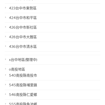
423台中市東勢區
424台中市和平區
426台中市新社區
428台中市大雅區
436台中市清水區
x台中地區(整理中)
o南投地區
540南投縣南投市
545南投縣埔里鎮
546南投縣仁愛鄉
555南投縣魚池鄉