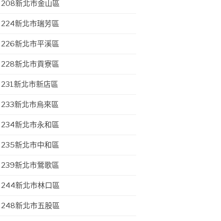
208新北市金山區
224新北市瑞芳區
226新北市平溪區
228新北市貢寮區
231新北市新店區
233新北市烏來區
234新北市永和區
235新北市中和區
239新北市鶯歌區
244新北市林口區
248新北市五股區