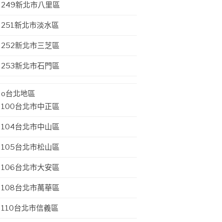
249新北市八里區
251新北市淡水區
252新北市三芝區
253新北市石門區
o台北地區
100台北市中正區
104台北市中山區
105台北市松山區
106台北市大安區
108台北市萬華區
110台北市信義區