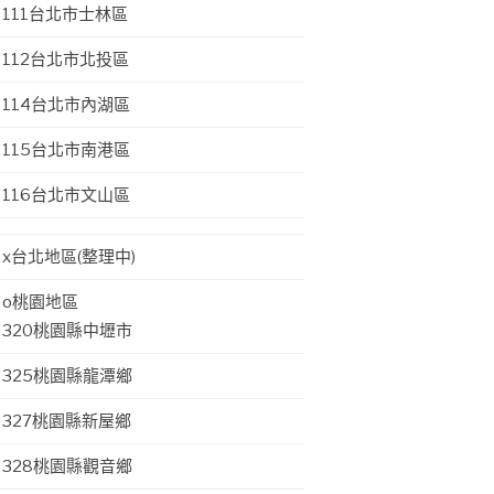
111台北市士林區
112台北市北投區
114台北市內湖區
115台北市南港區
116台北市文山區
x台北地區(整理中)
o桃園地區
320桃園縣中壢市
325桃園縣龍潭鄉
327桃園縣新屋鄉
328桃園縣觀音鄉