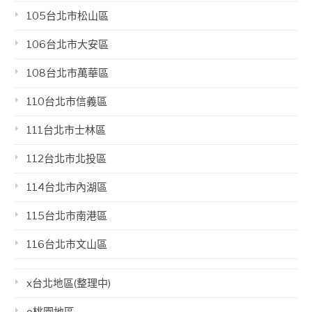
105台北市松山區
106台北市大安區
108台北市萬華區
110台北市信義區
111台北市士林區
112台北市北投區
114台北市內湖區
115台北市南港區
116台北市文山區
x台北地區(整理中)