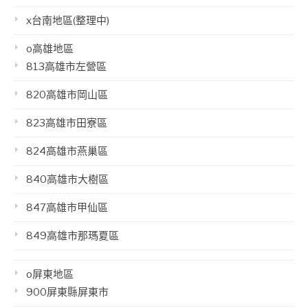
x台南地區(整理中)
o高雄地區
813高雄市左營區
820高雄市岡山區
823高雄市田寮區
824高雄市燕巢區
840高雄市大樹區
847高雄市甲仙區
849高雄市那瑪夏區
o屏東地區
900屏東縣屏東市