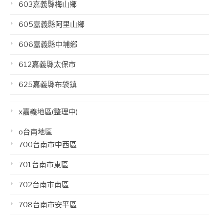
603嘉義縣梅山鄉
605嘉義縣阿里山鄉
606嘉義縣中埔鄉
612嘉義縣太保市
625嘉義縣布袋鎮
x嘉義地區(整理中)
o台南地區
700台南市中西區
701台南市東區
702台南市南區
708台南市安平區