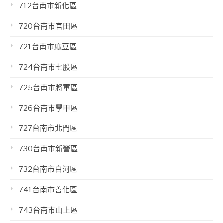
712台南市新化區
720台南市官田區
721台南市麻豆區
724台南市七股區
725台南市將軍區
726台南市學甲區
727台南市北門區
730台南市新營區
732台南市白河區
741台南市善化區
743台南市山上區