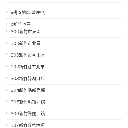
x桃園地區(整理中)
o新竹地區
300新竹市東區
300新竹市北區
300新竹市香山區
302新竹縣竹北市
303新竹縣湖口鄉
304新竹縣新豐鄉
305新竹縣新埔鎮
306新竹縣關西鎮
307新竹縣芎林鄉