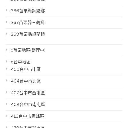
366苗栗縣銅鑼鄉
367苗栗縣三義鄉
369苗栗縣卓蘭鎮
x苗栗地區(整理中)
o台中地區
400台中市中區
404台中市北區
407台中市西屯區
408台中市南屯區
413台中市霧峰區