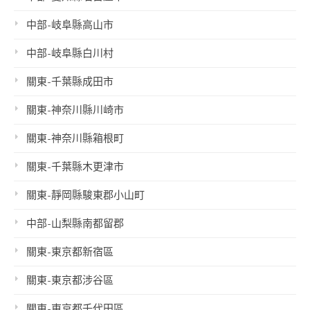
中部-岐阜縣高山市
中部-岐阜縣白川村
關東-千葉縣成田市
關東-神奈川縣川崎市
關東-神奈川縣箱根町
關東-千葉縣木更津市
關東-靜岡縣駿東郡小山町
中部-山梨縣南都留郡
關東-東京都新宿區
關東-東京都涉谷區
關東-東京都千代田區