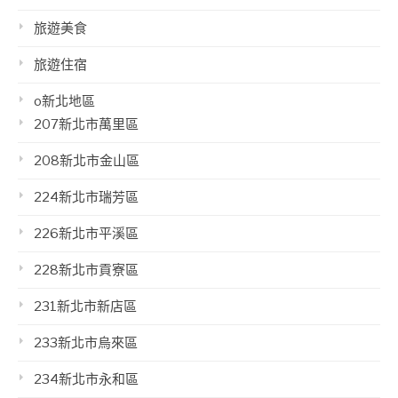
旅遊美食
旅遊住宿
o新北地區
207新北市萬里區
208新北市金山區
224新北市瑞芳區
226新北市平溪區
228新北市貢寮區
231新北市新店區
233新北市烏來區
234新北市永和區