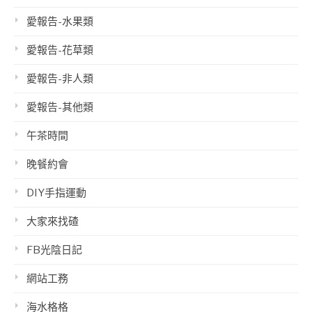
愛報告-水果類
愛報告-花草類
愛報告-非人類
愛報告-其他類
午茶時間
晚餐約會
DIY手指運動
大家來找碴
FB光陰日記
網站工務
海水格格