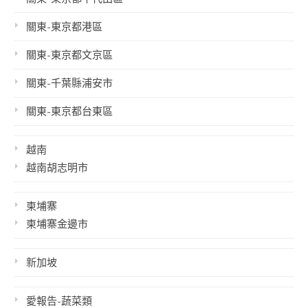
關東-東京都港區
關東-東京都文京區
關東-千葉縣浦安市
關東-東京都台東區
越南
越南胡志明市
柬埔寨
柬埔寨金邊市
新加坡
愛報告-蔬菜類