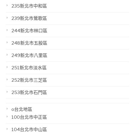
235新北市中和區
239新北市鶯歌區
244新北市林口區
248新北市五股區
249新北市八里區
251新北市淡水區
252新北市三芝區
253新北市石門區
o台北地區
100台北市中正區
104台北市中山區