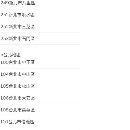
249新北市八里區
251新北市淡水區
252新北市三芝區
253新北市石門區
o台北地區
100台北市中正區
104台北市中山區
105台北市松山區
106台北市大安區
108台北市萬華區
110台北市信義區