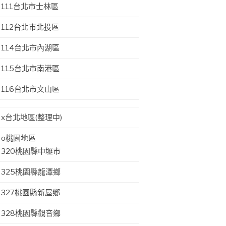
111台北市士林區
112台北市北投區
114台北市內湖區
115台北市南港區
116台北市文山區
x台北地區(整理中)
o桃園地區
320桃園縣中壢市
325桃園縣龍潭鄉
327桃園縣新屋鄉
328桃園縣觀音鄉