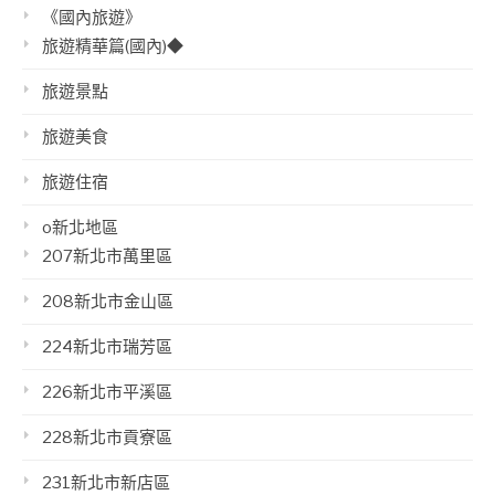
《國內旅遊》
旅遊精華篇(國內)◆
旅遊景點
旅遊美食
旅遊住宿
o新北地區
207新北市萬里區
208新北市金山區
224新北市瑞芳區
226新北市平溪區
228新北市貢寮區
231新北市新店區