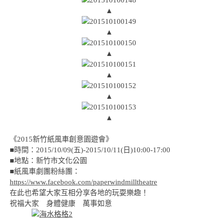
▲
▲
▲
▲
▲
▲
《2015新竹紙風車創意園遊會》
■時間：2015/10/09(五)-2015/10/11(日)10:00-17:00
■地點：新竹市文化公園
■紙風車劇團粉絲團：
https://www.facebook.com/paperwindmilltheatre
在此也希望大家互相分享各地的玩耍樂趣！
祝福大家 身體健康 萬事如意