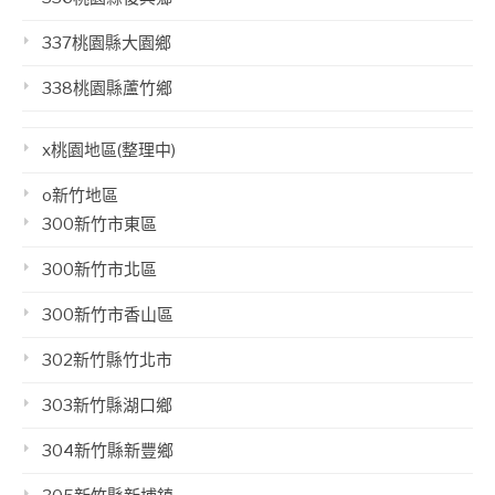
337桃園縣大園鄉
338桃園縣蘆竹鄉
x桃園地區(整理中)
o新竹地區
300新竹市東區
300新竹市北區
300新竹市香山區
302新竹縣竹北市
303新竹縣湖口鄉
304新竹縣新豐鄉