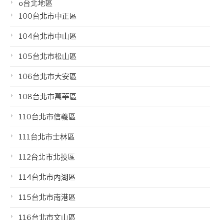
o台北地區
100台北市中正區
104台北市中山區
105台北市松山區
106台北市大安區
108台北市萬華區
110台北市信義區
111台北市士林區
112台北市北投區
114台北市內湖區
115台北市南港區
116台北市文山區