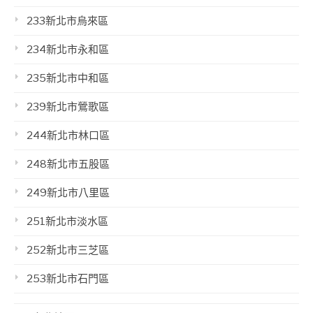
233新北市烏來區
234新北市永和區
235新北市中和區
239新北市鶯歌區
244新北市林口區
248新北市五股區
249新北市八里區
251新北市淡水區
252新北市三芝區
253新北市石門區