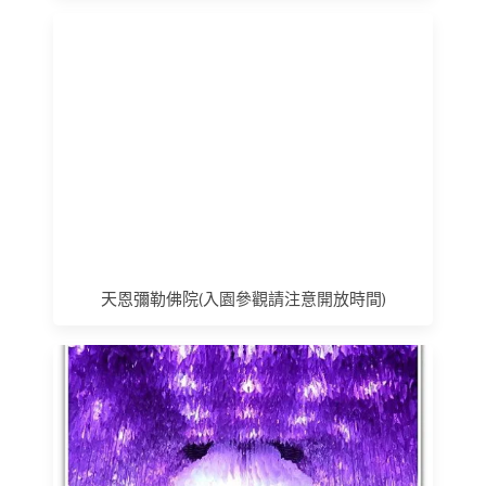
天恩彌勒佛院(入園參觀請注意開放時間)