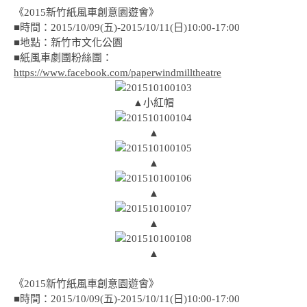
《2015新竹紙風車創意園遊會》
■時間：2015/10/09(五)-2015/10/11(日)10:00-17:00
■地點：新竹市文化公園
■紙風車劇團粉絲團：
https://www.facebook.com/paperwindmilltheatre
▲小紅帽
▲
▲
▲
▲
▲
《2015新竹紙風車創意園遊會》
■時間：2015/10/09(五)-2015/10/11(日)10:00-17:00