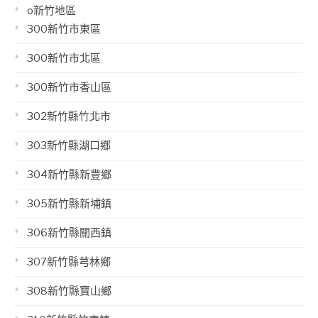
o新竹地區
300新竹市東區
300新竹市北區
300新竹市香山區
302新竹縣竹北市
303新竹縣湖口鄉
304新竹縣新豐鄉
305新竹縣新埔鎮
306新竹縣關西鎮
307新竹縣芎林鄉
308新竹縣寶山鄉