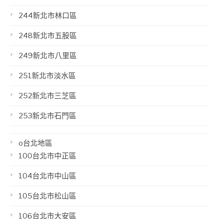
244新北市林口區
248新北市五股區
249新北市八里區
251新北市淡水區
252新北市三芝區
253新北市石門區
o台北地區
100台北市中正區
104台北市中山區
105台北市松山區
106台北市大安區