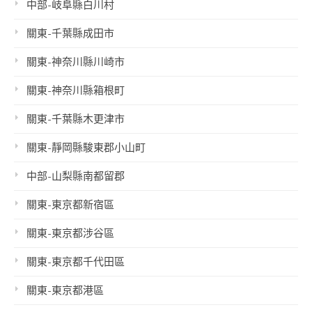
中部-岐阜縣白川村
關東-千葉縣成田市
關東-神奈川縣川崎市
關東-神奈川縣箱根町
關東-千葉縣木更津市
關東-靜岡縣駿東郡小山町
中部-山梨縣南都留郡
關東-東京都新宿區
關東-東京都涉谷區
關東-東京都千代田區
關東-東京都港區