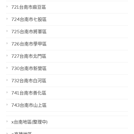
721台南市麻豆區
724台南市七股區
725台南市將軍區
726台南市學甲區
727台南市北門區
730台南市新營區
732台南市白河區
741台南市善化區
743台南市山上區
x台南地區(整理中)