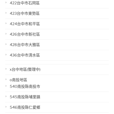
422台中市石岡區
423台中市東勢區
424台中市和平區
426台中市新社區
428台中市大雅區
436台中市清水區
x台中地區(整理中)
o南投地區
540南投縣南投市
545南投縣埔里鎮
546南投縣仁愛鄉