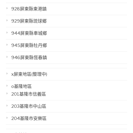
928屏東縣東港鎮
929屏東縣琉球鄉
944屏東縣車城鄉
945屏東縣牡丹鄉
946屏東縣恆春鎮
x屏東地區(整理中)
o基隆地區
201基隆市信義區
203基隆市中山區
204基隆市安樂區