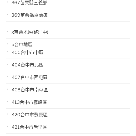
367苗栗縣三義鄉
369苗栗縣卓蘭鎮
x苗栗地區(整理中)
o台中地區
400台中市中區
404台中市北區
407台中市西屯區
408台中市南屯區
413台中市霧峰區
420台中市豐原區
421台中市后里區