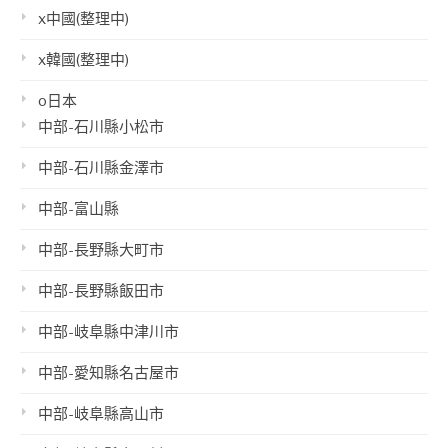
x中國(整理中)
x韓國(整理中)
o日本
中部-石川縣小松市
中部-石川縣金澤市
中部-富山縣
中部-長野縣大町市
中部-長野縣飯田市
中部-岐阜縣中津川市
中部-愛知縣名古屋市
中部-岐阜縣高山市