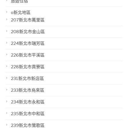
旅遊住宿
o新北地區
207新北市萬里區
208新北市金山區
224新北市瑞芳區
226新北市平溪區
228新北市貢寮區
231新北市新店區
233新北市烏來區
234新北市永和區
235新北市中和區
239新北市鶯歌區