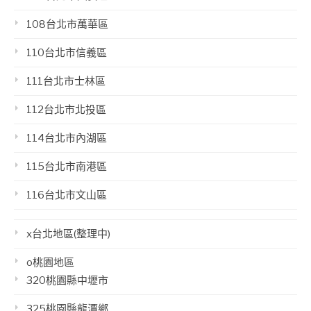
108台北市萬華區
110台北市信義區
111台北市士林區
112台北市北投區
114台北市內湖區
115台北市南港區
116台北市文山區
x台北地區(整理中)
o桃園地區
320桃園縣中壢市
325桃園縣龍潭鄉