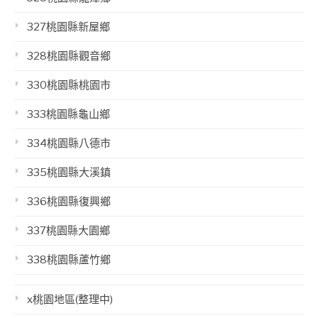
327桃園縣新屋鄉
328桃園縣觀音鄉
330桃園縣桃園市
333桃園縣龜山鄉
334桃園縣八德市
335桃園縣大溪鎮
336桃園縣復興鄉
337桃園縣大園鄉
338桃園縣蘆竹鄉
x桃園地區(整理中)