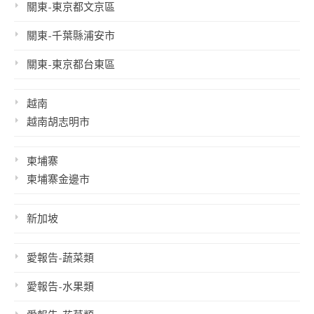
關東-東京都文京區
關東-千葉縣浦安市
關東-東京都台東區
越南
越南胡志明市
柬埔寨
柬埔寨金邊市
新加坡
愛報告-蔬菜類
愛報告-水果類