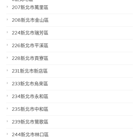
207新北市萬里區
208新北市金山區
224新北市瑞芳區
226新北市平溪區
228新北市貢寮區
231新北市新店區
233新北市烏來區
234新北市永和區
235新北市中和區
239新北市鶯歌區
244新北市林口區