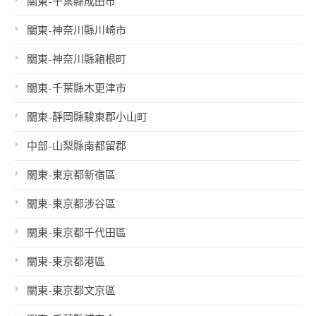
關東-千葉縣成田市
關東-神奈川縣川崎市
關東-神奈川縣箱根町
關東-千葉縣木更津市
關東-靜岡縣駿東郡小山町
中部-山梨縣南都留郡
關東-東京都新宿區
關東-東京都涉谷區
關東-東京都千代田區
關東-東京都港區
關東-東京都文京區