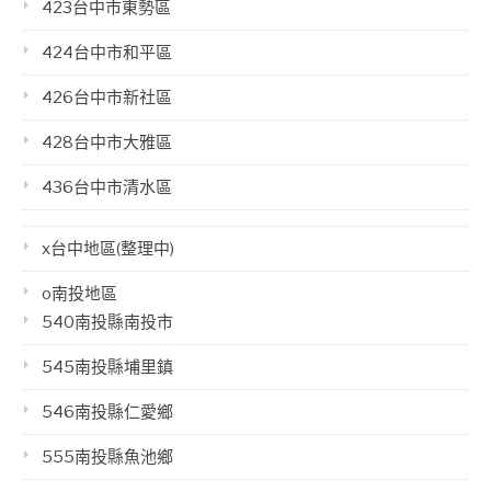
423台中市東勢區
424台中市和平區
426台中市新社區
428台中市大雅區
436台中市清水區
x台中地區(整理中)
o南投地區
540南投縣南投市
545南投縣埔里鎮
546南投縣仁愛鄉
555南投縣魚池鄉