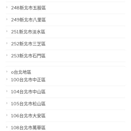
248新北市五股區
249新北市八里區
251新北市淡水區
252新北市三芝區
253新北市石門區
o台北地區
100台北市中正區
104台北市中山區
105台北市松山區
106台北市大安區
108台北市萬華區