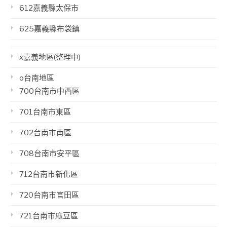
612嘉義縣太保市
625嘉義縣布袋鎮
x嘉義地區(整理中)
o台南地區
700台南市中西區
701台南市東區
702台南市南區
708台南市安平區
712台南市新化區
720台南市官田區
721台南市麻豆區