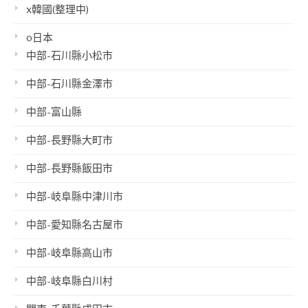
x韓國(整理中)
o日本
中部-石川縣小松市
中部-石川縣金澤市
中部-富山縣
中部-長野縣大町市
中部-長野縣飯田市
中部-岐阜縣中津川市
中部-愛知縣名古屋市
中部-岐阜縣高山市
中部-岐阜縣白川村