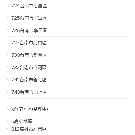
724台南市七股區
725台南市將軍區
726台南市學甲區
727台南市北門區
730台南市新營區
732台南市白河區
741台南市善化區
743台南市山上區
x台南地區(整理中)
o高雄地區
813高雄市左營區