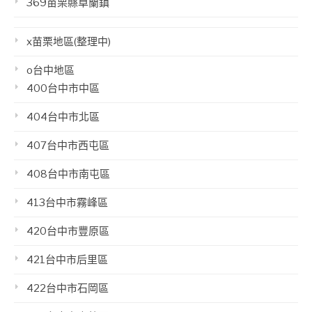
369苗栗縣卓蘭鎮
x苗栗地區(整理中)
o台中地區
400台中市中區
404台中市北區
407台中市西屯區
408台中市南屯區
413台中市霧峰區
420台中市豐原區
421台中市后里區
422台中市石岡區