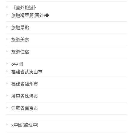
《國外旅遊》
旅遊精華篇(國外)◆
旅遊景點
旅遊美食
旅遊住宿
o中國
福建省武夷山市
福建省福州市
廣東省珠海市
江蘇省南京市
x中國(整理中)