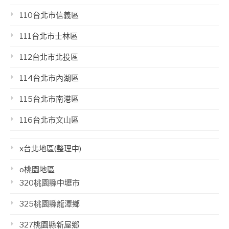
110台北市信義區
111台北市士林區
112台北市北投區
114台北市內湖區
115台北市南港區
116台北市文山區
x台北地區(整理中)
o桃園地區
320桃園縣中壢市
325桃園縣龍潭鄉
327桃園縣新屋鄉