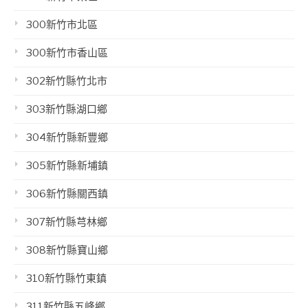
300新竹市北區
300新竹市香山區
302新竹縣竹北市
303新竹縣湖口鄉
304新竹縣新豐鄉
305新竹縣新埔鎮
306新竹縣關西鎮
307新竹縣芎林鄉
308新竹縣寶山鄉
310新竹縣竹東鎮
311新竹縣五峰鄉