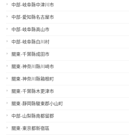
中部-岐阜縣中津川市
中部-愛知縣名古屋市
中部-岐阜縣高山市
中部-岐阜縣白川村
關東-千葉縣成田市
關東-神奈川縣川崎市
關東-神奈川縣箱根町
關東-千葉縣木更津市
關東-靜岡縣駿東郡小山町
中部-山梨縣南都留郡
關東-東京都新宿區