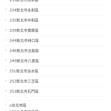
233新北市烏來區
234新北市永和區
235新北市中和區
239新北市鶯歌區
244新北市林口區
248新北市五股區
249新北市八里區
251新北市淡水區
252新北市三芝區
253新北市石門區
o台北地區