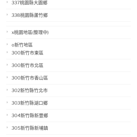
337桃園縣大園鄉
338桃園縣蘆竹鄉
x桃園地區(整理中)
o新竹地區
300新竹市東區
300新竹市北區
300新竹市香山區
302新竹縣竹北市
303新竹縣湖口鄉
304新竹縣新豐鄉
305新竹縣新埔鎮