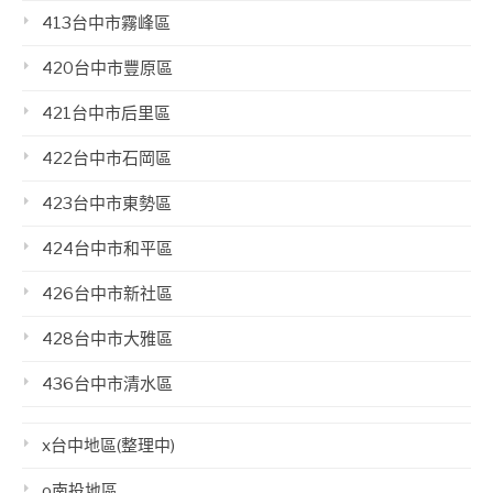
413台中市霧峰區
420台中市豐原區
421台中市后里區
422台中市石岡區
423台中市東勢區
424台中市和平區
426台中市新社區
428台中市大雅區
436台中市清水區
x台中地區(整理中)
o南投地區