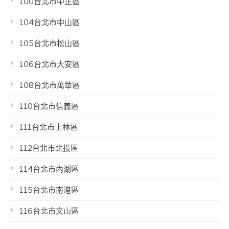
100台北市中正區
104台北市中山區
105台北市松山區
106台北市大安區
108台北市萬華區
110台北市信義區
111台北市士林區
112台北市北投區
114台北市內湖區
115台北市南港區
116台北市文山區