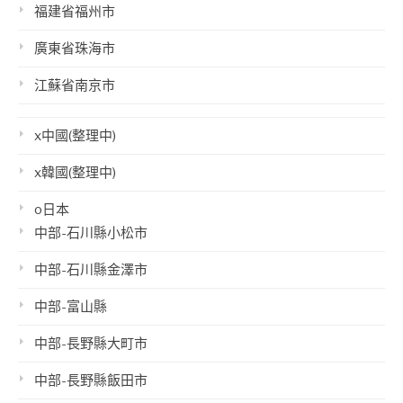
福建省福州市
廣東省珠海市
江蘇省南京市
x中國(整理中)
x韓國(整理中)
o日本
中部-石川縣小松市
中部-石川縣金澤市
中部-富山縣
中部-長野縣大町市
中部-長野縣飯田市