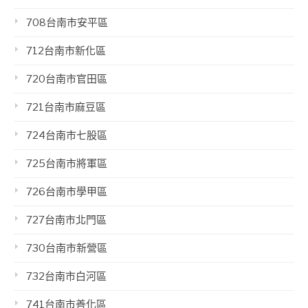
708台南市安平區
712台南市新化區
720台南市官田區
721台南市麻豆區
724台南市七股區
725台南市將軍區
726台南市學甲區
727台南市北門區
730台南市新營區
732台南市白河區
741台南市善化區