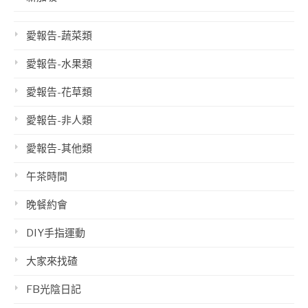
愛報告-蔬菜類
愛報告-水果類
愛報告-花草類
愛報告-非人類
愛報告-其他類
午茶時間
晚餐約會
DIY手指運動
大家來找碴
FB光陰日記