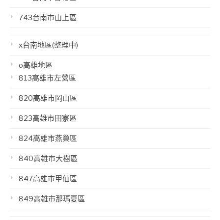
743台南市山上區
x台南地區(整理中)
o高雄地區
813高雄市左營區
820高雄市岡山區
823高雄市田寮區
824高雄市燕巢區
840高雄市大樹區
847高雄市甲仙區
849高雄市那瑪夏區