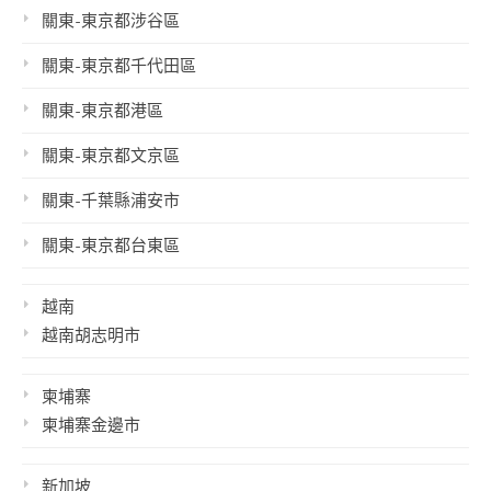
關東-東京都涉谷區
關東-東京都千代田區
關東-東京都港區
關東-東京都文京區
關東-千葉縣浦安市
關東-東京都台東區
越南
越南胡志明市
柬埔寨
柬埔寨金邊市
新加坡