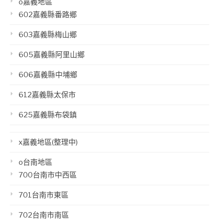
o嘉義地區
602嘉義縣番路鄉
603嘉義縣梅山鄉
605嘉義縣阿里山鄉
606嘉義縣中埔鄉
612嘉義縣太保市
625嘉義縣布袋鎮
x嘉義地區(整理中)
o台南地區
700台南市中西區
701台南市東區
702台南市南區