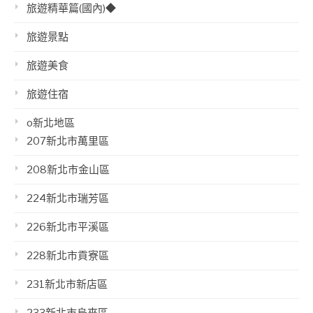
旅遊精華篇(國內)◆
旅遊景點
旅遊美食
旅遊住宿
o新北地區
207新北市萬里區
208新北市金山區
224新北市瑞芳區
226新北市平溪區
228新北市貢寮區
231新北市新店區