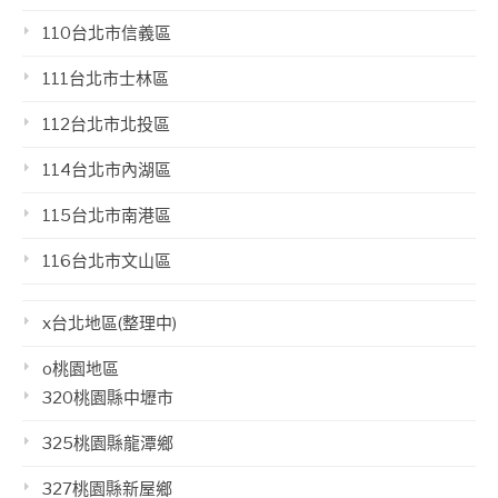
110台北市信義區
111台北市士林區
112台北市北投區
114台北市內湖區
115台北市南港區
116台北市文山區
x台北地區(整理中)
o桃園地區
320桃園縣中壢市
325桃園縣龍潭鄉
327桃園縣新屋鄉