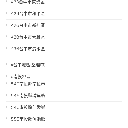
423台中市東勢區
424台中市和平區
426台中市新社區
428台中市大雅區
436台中市清水區
x台中地區(整理中)
o南投地區
540南投縣南投市
545南投縣埔里鎮
546南投縣仁愛鄉
555南投縣魚池鄉