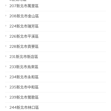
207新北市萬里區
208新北市金山區
224新北市瑞芳區
226新北市平溪區
228新北市貢寮區
231新北市新店區
233新北市烏來區
234新北市永和區
235新北市中和區
239新北市鶯歌區
244新北市林口區