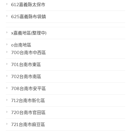
612嘉義縣太保市
625嘉義縣布袋鎮
x嘉義地區(整理中)
o台南地區
700台南市中西區
701台南市東區
702台南市南區
708台南市安平區
712台南市新化區
720台南市官田區
721台南市麻豆區