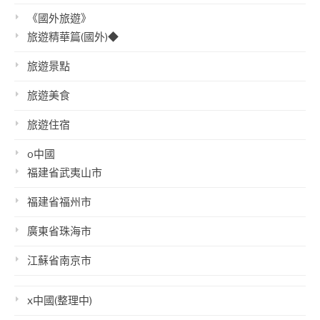
《國外旅遊》
旅遊精華篇(國外)◆
旅遊景點
旅遊美食
旅遊住宿
o中國
福建省武夷山市
福建省福州市
廣東省珠海市
江蘇省南京市
x中國(整理中)