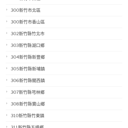
300新竹市北區
300新竹市香山區
302新竹縣竹北市
303新竹縣湖口鄉
304新竹縣新豐鄉
305新竹縣新埔鎮
306新竹縣關西鎮
307新竹縣芎林鄉
308新竹縣寶山鄉
310新竹縣竹東鎮
311新竹縣五峰鄉