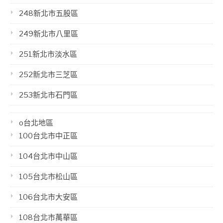
248新北市五股區
249新北市八里區
251新北市淡水區
252新北市三芝區
253新北市石門區
o台北地區
100台北市中正區
104台北市中山區
105台北市松山區
106台北市大安區
108台北市萬華區