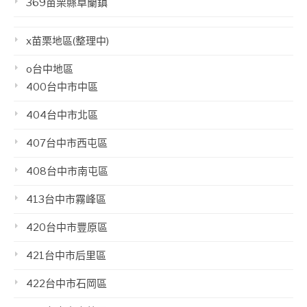
369苗栗縣卓蘭鎮
x苗栗地區(整理中)
o台中地區
400台中市中區
404台中市北區
407台中市西屯區
408台中市南屯區
413台中市霧峰區
420台中市豐原區
421台中市后里區
422台中市石岡區