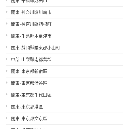
關東-千葉縣成田市
關東-神奈川縣川崎市
關東-神奈川縣箱根町
關東-千葉縣木更津市
關東-靜岡縣駿東郡小山町
中部-山梨縣南都留郡
關東-東京都新宿區
關東-東京都涉谷區
關東-東京都千代田區
關東-東京都港區
關東-東京都文京區