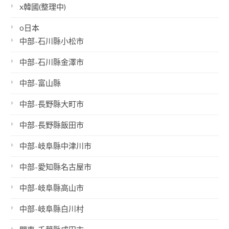
x韓國(整理中)
o日本
中部-石川縣小松市
中部-石川縣金澤市
中部-富山縣
中部-長野縣大町市
中部-長野縣飯田市
中部-岐阜縣中津川市
中部-愛知縣名古屋市
中部-岐阜縣高山市
中部-岐阜縣白川村