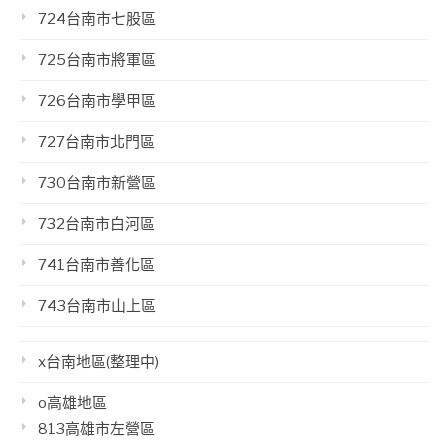
724台南市七股區
725台南市將軍區
726台南市學甲區
727台南市北門區
730台南市新營區
732台南市白河區
741台南市善化區
743台南市山上區
x台南地區(整理中)
o高雄地區
813高雄市左營區