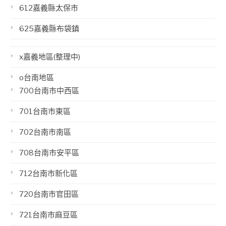
612嘉義縣太保市
625嘉義縣布袋鎮
x嘉義地區(整理中)
o台南地區
700台南市中西區
701台南市東區
702台南市南區
708台南市安平區
712台南市新化區
720台南市官田區
721台南市麻豆區