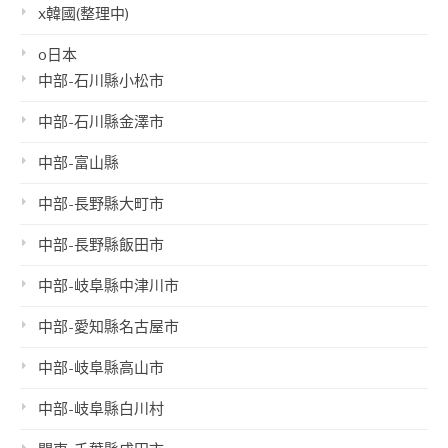
x韓國(整理中)
o日本
中部-石川縣小松市
中部-石川縣金澤市
中部-富山縣
中部-長野縣大町市
中部-長野縣飯田市
中部-岐阜縣中津川市
中部-愛知縣名古屋市
中部-岐阜縣高山市
中部-岐阜縣白川村