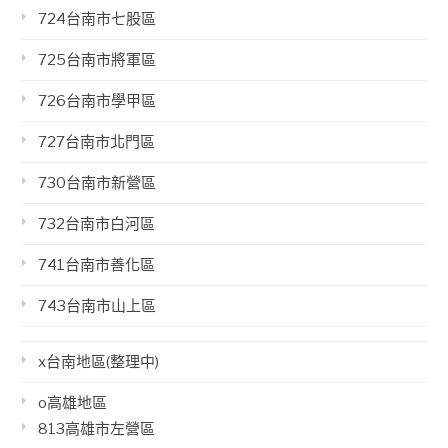
724台南市七股區
725台南市將軍區
726台南市學甲區
727台南市北門區
730台南市新營區
732台南市白河區
741台南市善化區
743台南市山上區
x台南地區(整理中)
o高雄地區
813高雄市左營區