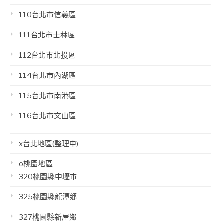
110台北市信義區
111台北市士林區
112台北市北投區
114台北市內湖區
115台北市南港區
116台北市文山區
x台北地區(整理中)
o桃園地區
320桃園縣中壢市
325桃園縣龍潭鄉
327桃園縣新屋鄉