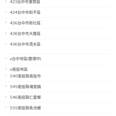
423台中市東勢區
424台中市和平區
426台中市新社區
428台中市大雅區
436台中市清水區
x台中地區(整理中)
o南投地區
540南投縣南投市
545南投縣埔里鎮
546南投縣仁愛鄉
555南投縣魚池鄉