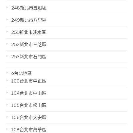
248新北市五股區
249新北市八里區
251新北市淡水區
252新北市三芝區
253新北市石門區
o台北地區
100台北市中正區
104台北市中山區
105台北市松山區
106台北市大安區
108台北市萬華區