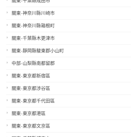
關東-千葉縣成田市
關東-神奈川縣川崎市
關東-神奈川縣箱根町
關東-千葉縣木更津市
關東-靜岡縣駿東郡小山町
中部-山梨縣南都留郡
關東-東京都新宿區
關東-東京都涉谷區
關東-東京都千代田區
關東-東京都港區
關東-東京都文京區