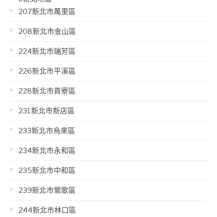
207新北市萬里區
208新北市金山區
224新北市瑞芳區
226新北市平溪區
228新北市貢寮區
231新北市新店區
233新北市烏來區
234新北市永和區
235新北市中和區
239新北市鶯歌區
244新北市林口區