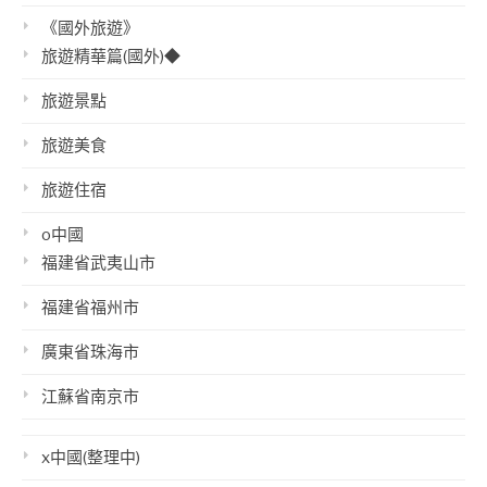
《國外旅遊》
旅遊精華篇(國外)◆
旅遊景點
旅遊美食
旅遊住宿
o中國
福建省武夷山市
福建省福州市
廣東省珠海市
江蘇省南京市
x中國(整理中)