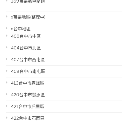
369苗栗縣卓蘭鎮
x苗栗地區(整理中)
o台中地區
400台中市中區
404台中市北區
407台中市西屯區
408台中市南屯區
413台中市霧峰區
420台中市豐原區
421台中市后里區
422台中市石岡區