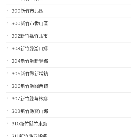
300新竹市北區
300新竹市香山區
302新竹縣竹北市
303新竹縣湖口鄉
304新竹縣新豐鄉
305新竹縣新埔鎮
306新竹縣關西鎮
307新竹縣芎林鄉
308新竹縣寶山鄉
310新竹縣竹東鎮
311新竹縣五峰鄉