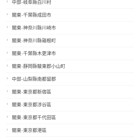
中部-岐阜縣白川村
關東-千葉縣成田市
關東-神奈川縣川崎市
關東-神奈川縣箱根町
關東-千葉縣木更津市
關東-靜岡縣駿東郡小山町
中部-山梨縣南都留郡
關東-東京都新宿區
關東-東京都涉谷區
關東-東京都千代田區
關東-東京都港區