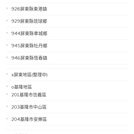
928屏東縣東港鎮
929屏東縣琉球鄉
944屏東縣車城鄉
945屏東縣牡丹鄉
946屏東縣恆春鎮
x屏東地區(整理中)
o基隆地區
201基隆市信義區
203基隆市中山區
204基隆市安樂區