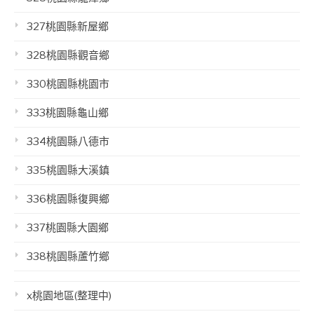
327桃園縣新屋鄉
328桃園縣觀音鄉
330桃園縣桃園市
333桃園縣龜山鄉
334桃園縣八德市
335桃園縣大溪鎮
336桃園縣復興鄉
337桃園縣大園鄉
338桃園縣蘆竹鄉
x桃園地區(整理中)