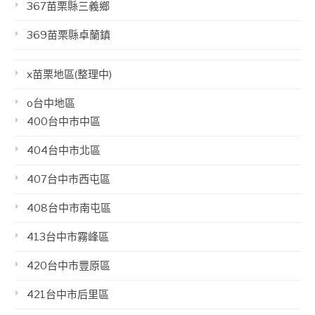
367苗栗縣三義鄉
369苗栗縣卓蘭鎮
x苗栗地區(整理中)
o台中地區
400台中市中區
404台中市北區
407台中市西屯區
408台中市南屯區
413台中市霧峰區
420台中市豐原區
421台中市后里區