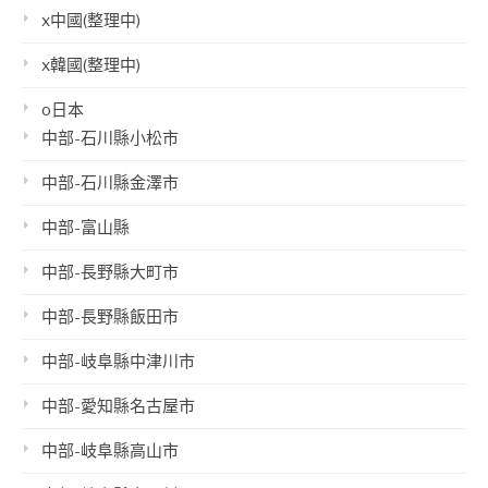
x中國(整理中)
x韓國(整理中)
o日本
中部-石川縣小松市
中部-石川縣金澤市
中部-富山縣
中部-長野縣大町市
中部-長野縣飯田市
中部-岐阜縣中津川市
中部-愛知縣名古屋市
中部-岐阜縣高山市