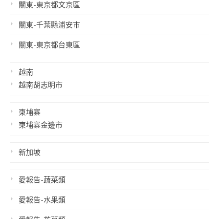
關東-東京都文京區
關東-千葉縣浦安市
關東-東京都台東區
越南
越南胡志明市
柬埔寨
柬埔寨金邊市
新加坡
愛報告-蔬菜類
愛報告-水果類