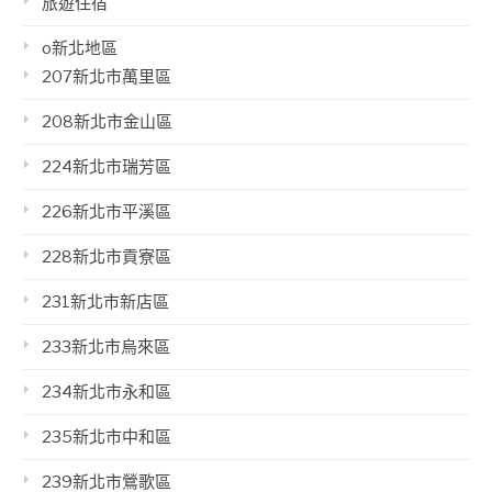
旅遊住宿
o新北地區
207新北市萬里區
208新北市金山區
224新北市瑞芳區
226新北市平溪區
228新北市貢寮區
231新北市新店區
233新北市烏來區
234新北市永和區
235新北市中和區
239新北市鶯歌區