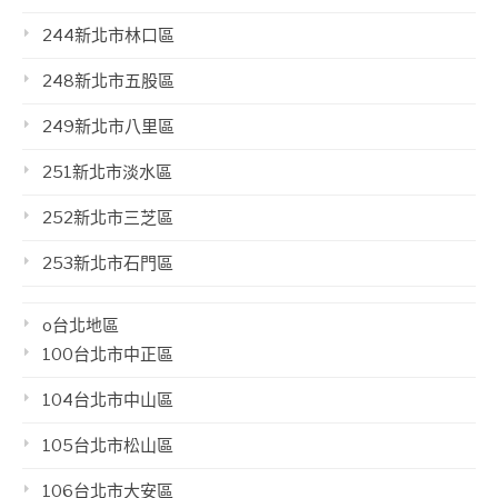
244新北市林口區
248新北市五股區
249新北市八里區
251新北市淡水區
252新北市三芝區
253新北市石門區
o台北地區
100台北市中正區
104台北市中山區
105台北市松山區
106台北市大安區