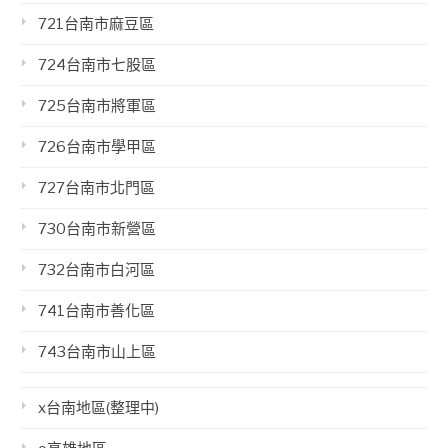
721台南市麻豆區
724台南市七股區
725台南市將軍區
726台南市學甲區
727台南市北門區
730台南市新營區
732台南市白河區
741台南市善化區
743台南市山上區
x台南地區(整理中)