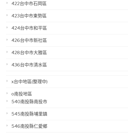
422台中市石岡區
423台中市東勢區
424台中市和平區
426台中市新社區
428台中市大雅區
436台中市清水區
x台中地區(整理中)
o南投地區
540南投縣南投市
545南投縣埔里鎮
546南投縣仁愛鄉