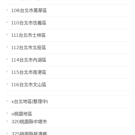
108台北市萬華區
110台北市信義區
111台北市士林區
112台北市北投區
114台北市內湖區
115台北市南港區
116台北市文山區
x台北地區(整理中)
o桃園地區
320桃園縣中壢市
325桃園縣龍潭鄉