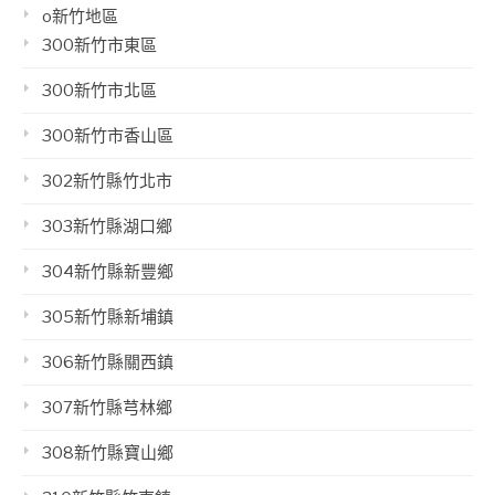
o新竹地區
300新竹市東區
300新竹市北區
300新竹市香山區
302新竹縣竹北市
303新竹縣湖口鄉
304新竹縣新豐鄉
305新竹縣新埔鎮
306新竹縣關西鎮
307新竹縣芎林鄉
308新竹縣寶山鄉