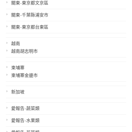
關東-東京都文京區
關東-千葉縣浦安市
關東-東京都台東區
越南
越南胡志明市
柬埔寨
柬埔寨金邊市
新加坡
愛報告-蔬菜類
愛報告-水果類