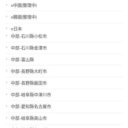
x中國(整理中)
x韓國(整理中)
o日本
中部-石川縣小松市
中部-石川縣金澤市
中部-富山縣
中部-長野縣大町市
中部-長野縣飯田市
中部-岐阜縣中津川市
中部-愛知縣名古屋市
中部-岐阜縣高山市