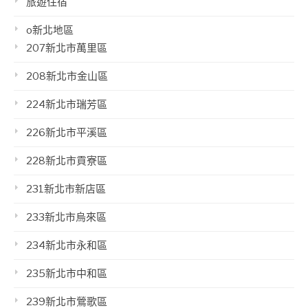
旅遊住宿
o新北地區
207新北市萬里區
208新北市金山區
224新北市瑞芳區
226新北市平溪區
228新北市貢寮區
231新北市新店區
233新北市烏來區
234新北市永和區
235新北市中和區
239新北市鶯歌區