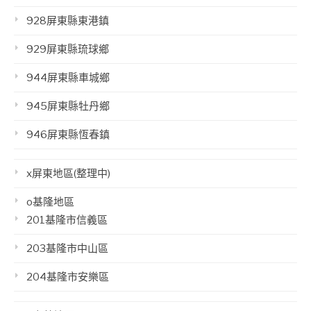
928屏東縣東港鎮
929屏東縣琉球鄉
944屏東縣車城鄉
945屏東縣牡丹鄉
946屏東縣恆春鎮
x屏東地區(整理中)
o基隆地區
201基隆市信義區
203基隆市中山區
204基隆市安樂區