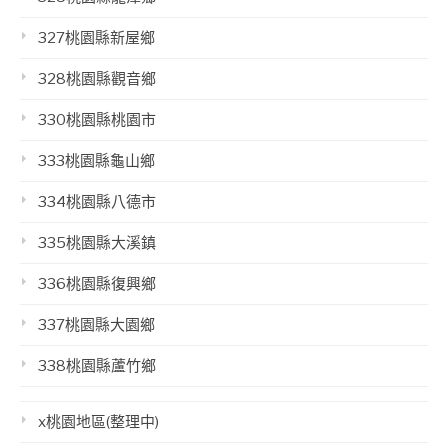
327桃園縣新屋鄉
328桃園縣觀音鄉
330桃園縣桃園市
333桃園縣龜山鄉
334桃園縣八德市
335桃園縣大溪鎮
336桃園縣復興鄉
337桃園縣大園鄉
338桃園縣蘆竹鄉
x桃園地區(整理中)