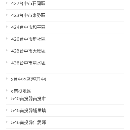
422台中市石岡區
423台中市東勢區
424台中市和平區
426台中市新社區
428台中市大雅區
436台中市清水區
x台中地區(整理中)
o南投地區
540南投縣南投市
545南投縣埔里鎮
546南投縣仁愛鄉