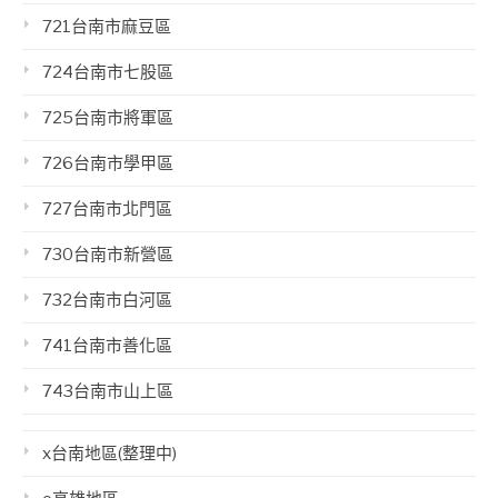
721台南市麻豆區
724台南市七股區
725台南市將軍區
726台南市學甲區
727台南市北門區
730台南市新營區
732台南市白河區
741台南市善化區
743台南市山上區
x台南地區(整理中)