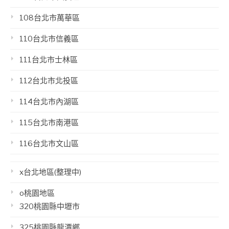
108台北市萬華區
110台北市信義區
111台北市士林區
112台北市北投區
114台北市內湖區
115台北市南港區
116台北市文山區
x台北地區(整理中)
o桃園地區
320桃園縣中壢市
325桃園縣龍潭鄉