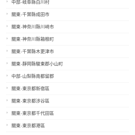
中部-岐阜縣白川村
關東-千葉縣成田市
關東-神奈川縣川崎市
關東-神奈川縣箱根町
關東-千葉縣木更津市
關東-靜岡縣駿東郡小山町
中部-山梨縣南都留郡
關東-東京都新宿區
關東-東京都涉谷區
關東-東京都千代田區
關東-東京都港區