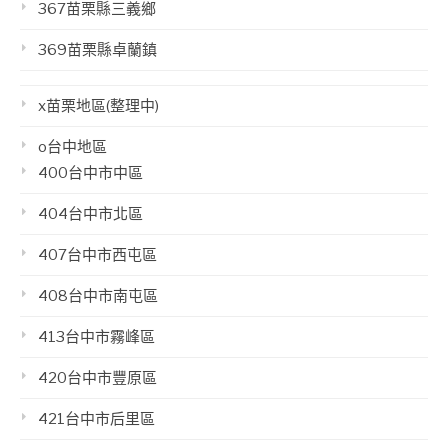
367苗栗縣三義鄉
369苗栗縣卓蘭鎮
x苗栗地區(整理中)
o台中地區
400台中市中區
404台中市北區
407台中市西屯區
408台中市南屯區
413台中市霧峰區
420台中市豐原區
421台中市后里區