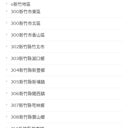
o新竹地區
300新竹市東區
300新竹市北區
300新竹市香山區
302新竹縣竹北市
303新竹縣湖口鄉
304新竹縣新豐鄉
305新竹縣新埔鎮
306新竹縣關西鎮
307新竹縣芎林鄉
308新竹縣寶山鄉