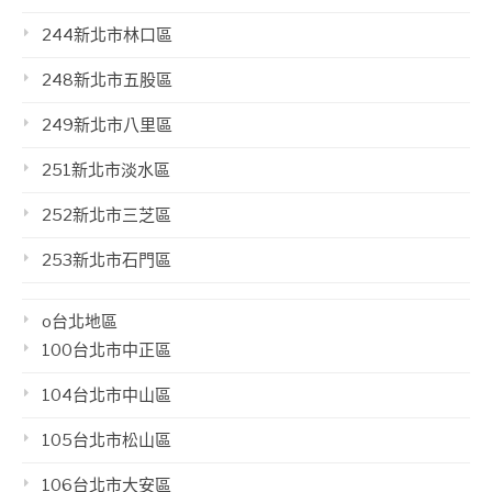
244新北市林口區
248新北市五股區
249新北市八里區
251新北市淡水區
252新北市三芝區
253新北市石門區
o台北地區
100台北市中正區
104台北市中山區
105台北市松山區
106台北市大安區