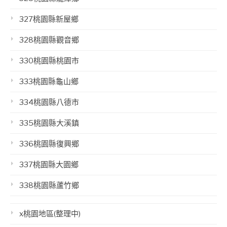
327桃園縣新屋鄉
328桃園縣觀音鄉
330桃園縣桃園市
333桃園縣龜山鄉
334桃園縣八德市
335桃園縣大溪鎮
336桃園縣復興鄉
337桃園縣大園鄉
338桃園縣蘆竹鄉
x桃園地區(整理中)