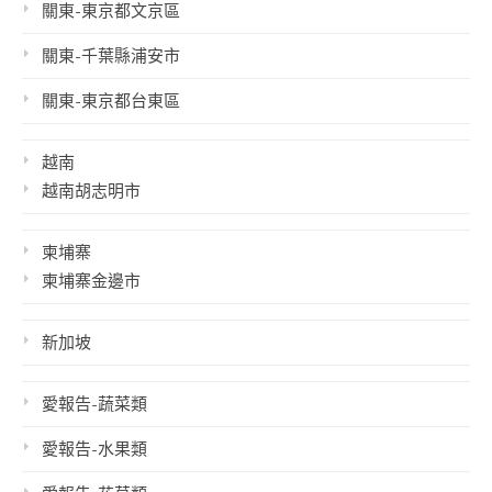
關東-東京都文京區
關東-千葉縣浦安市
關東-東京都台東區
越南
越南胡志明市
柬埔寨
柬埔寨金邊市
新加坡
愛報告-蔬菜類
愛報告-水果類