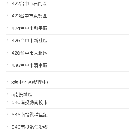
422台中市石岡區
423台中市東勢區
424台中市和平區
426台中市新社區
428台中市大雅區
436台中市清水區
x台中地區(整理中)
o南投地區
540南投縣南投市
545南投縣埔里鎮
546南投縣仁愛鄉