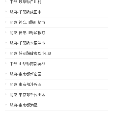
中部-岐阜縣白川村
關東-千葉縣成田市
關東-神奈川縣川崎市
關東-神奈川縣箱根町
關東-千葉縣木更津市
關東-靜岡縣駿東郡小山町
中部-山梨縣南都留郡
關東-東京都新宿區
關東-東京都涉谷區
關東-東京都千代田區
關東-東京都港區