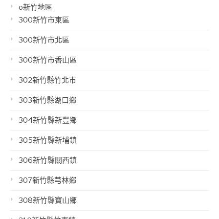
o新竹地區
300新竹市東區
300新竹市北區
300新竹市香山區
302新竹縣竹北市
303新竹縣湖口鄉
304新竹縣新豐鄉
305新竹縣新埔鎮
306新竹縣關西鎮
307新竹縣芎林鄉
308新竹縣寶山鄉