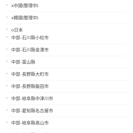
x中國(整理中)
x韓國(整理中)
o日本
中部-石川縣小松市
中部-石川縣金澤市
中部-富山縣
中部-長野縣大町市
中部-長野縣飯田市
中部-岐阜縣中津川市
中部-愛知縣名古屋市
中部-岐阜縣高山市