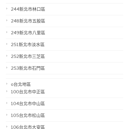
244新北市林口區
248新北市五股區
249新北市八里區
251新北市淡水區
252新北市三芝區
253新北市石門區
o台北地區
100台北市中正區
104台北市中山區
105台北市松山區
106台北市大安區