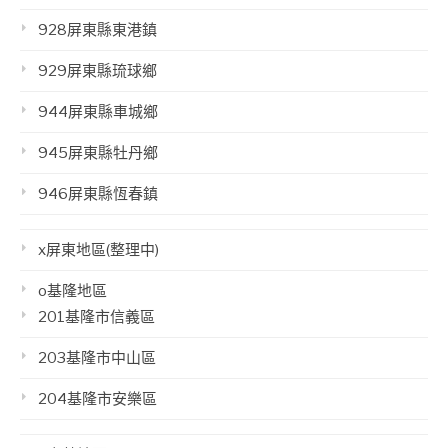
928屏東縣東港鎮
929屏東縣琉球鄉
944屏東縣車城鄉
945屏東縣牡丹鄉
946屏東縣恆春鎮
x屏東地區(整理中)
o基隆地區
201基隆市信義區
203基隆市中山區
204基隆市安樂區