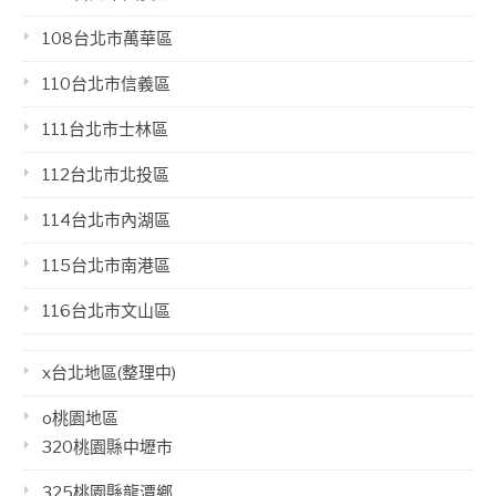
108台北市萬華區
110台北市信義區
111台北市士林區
112台北市北投區
114台北市內湖區
115台北市南港區
116台北市文山區
x台北地區(整理中)
o桃園地區
320桃園縣中壢市
325桃園縣龍潭鄉