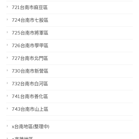
721台南市麻豆區
724台南市七股區
725台南市將軍區
726台南市學甲區
727台南市北門區
730台南市新營區
732台南市白河區
741台南市善化區
743台南市山上區
x台南地區(整理中)