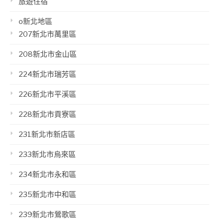
旅遊住宿
o新北地區
207新北市萬里區
208新北市金山區
224新北市瑞芳區
226新北市平溪區
228新北市貢寮區
231新北市新店區
233新北市烏來區
234新北市永和區
235新北市中和區
239新北市鶯歌區