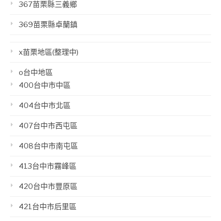
367苗栗縣三義鄉
369苗栗縣卓蘭鎮
x苗栗地區(整理中)
o台中地區
400台中市中區
404台中市北區
407台中市西屯區
408台中市南屯區
413台中市霧峰區
420台中市豐原區
421台中市后里區