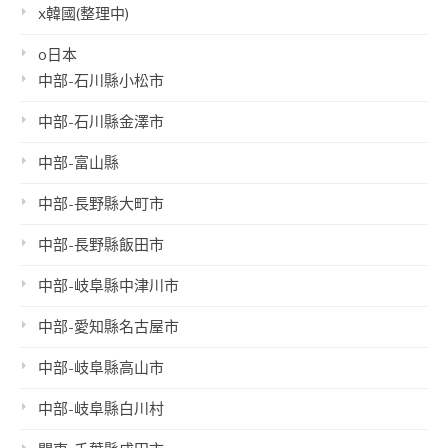
x韓國(整理中)
o日本
中部-石川縣小松市
中部-石川縣金澤市
中部-富山縣
中部-長野縣大町市
中部-長野縣飯田市
中部-岐阜縣中津川市
中部-愛知縣名古屋市
中部-岐阜縣高山市
中部-岐阜縣白川村