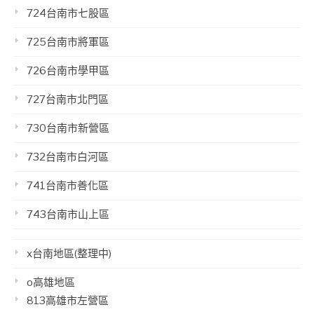
724台南市七股區
725台南市將軍區
726台南市學甲區
727台南市北門區
730台南市新營區
732台南市白河區
741台南市善化區
743台南市山上區
x台南地區(整理中)
o高雄地區
813高雄市左營區