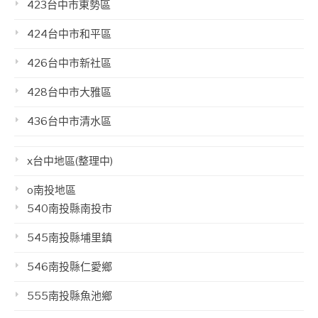
423台中市東勢區
424台中市和平區
426台中市新社區
428台中市大雅區
436台中市清水區
x台中地區(整理中)
o南投地區
540南投縣南投市
545南投縣埔里鎮
546南投縣仁愛鄉
555南投縣魚池鄉