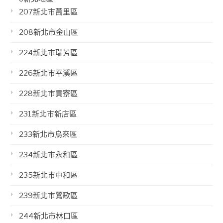
207新北市萬里區
208新北市金山區
224新北市瑞芳區
226新北市平溪區
228新北市貢寮區
231新北市新店區
233新北市烏來區
234新北市永和區
235新北市中和區
239新北市鶯歌區
244新北市林口區