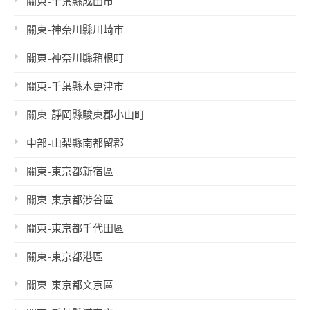
關東-千葉縣成田市
關東-神奈川縣川崎市
關東-神奈川縣箱根町
關東-千葉縣木更津市
關東-靜岡縣駿東郡小山町
中部-山梨縣南都留郡
關東-東京都新宿區
關東-東京都涉谷區
關東-東京都千代田區
關東-東京都港區
關東-東京都文京區