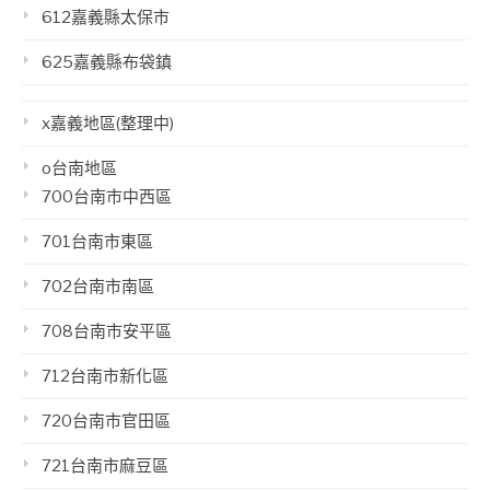
612嘉義縣太保市
625嘉義縣布袋鎮
x嘉義地區(整理中)
o台南地區
700台南市中西區
701台南市東區
702台南市南區
708台南市安平區
712台南市新化區
720台南市官田區
721台南市麻豆區