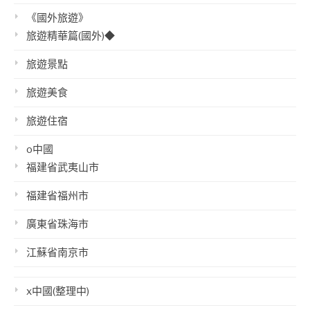
《國外旅遊》
旅遊精華篇(國外)◆
旅遊景點
旅遊美食
旅遊住宿
o中國
福建省武夷山市
福建省福州市
廣東省珠海市
江蘇省南京市
x中國(整理中)