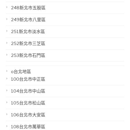
248新北市五股區
249新北市八里區
251新北市淡水區
252新北市三芝區
253新北市石門區
o台北地區
100台北市中正區
104台北市中山區
105台北市松山區
106台北市大安區
108台北市萬華區