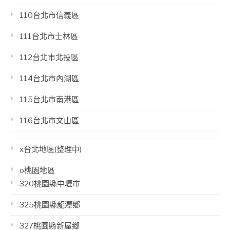
110台北市信義區
111台北市士林區
112台北市北投區
114台北市內湖區
115台北市南港區
116台北市文山區
x台北地區(整理中)
o桃園地區
320桃園縣中壢市
325桃園縣龍潭鄉
327桃園縣新屋鄉