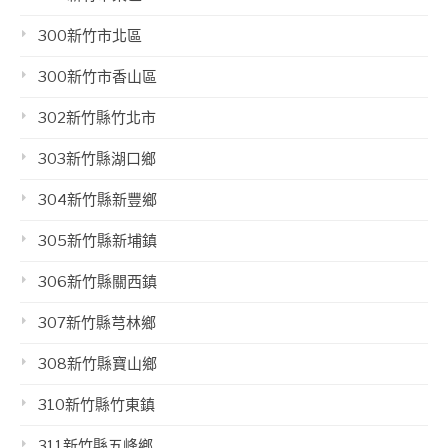
300新竹市北區
300新竹市香山區
302新竹縣竹北市
303新竹縣湖口鄉
304新竹縣新豐鄉
305新竹縣新埔鎮
306新竹縣關西鎮
307新竹縣芎林鄉
308新竹縣寶山鄉
310新竹縣竹東鎮
311新竹縣五峰鄉