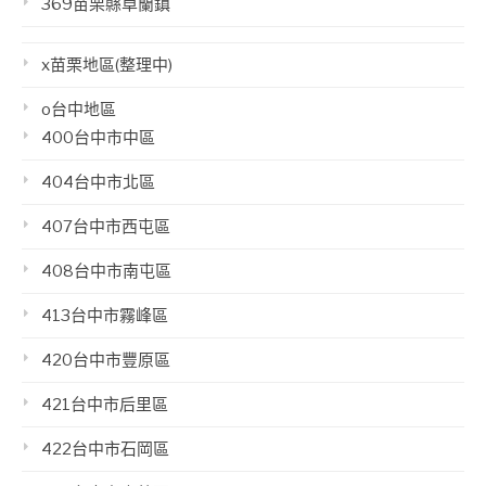
369苗栗縣卓蘭鎮
x苗栗地區(整理中)
o台中地區
400台中市中區
404台中市北區
407台中市西屯區
408台中市南屯區
413台中市霧峰區
420台中市豐原區
421台中市后里區
422台中市石岡區