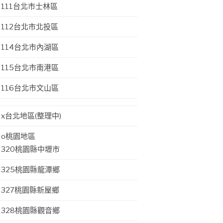
111台北市士林區
112台北市北投區
114台北市內湖區
115台北市南港區
116台北市文山區
x台北地區(整理中)
o桃園地區
320桃園縣中壢市
325桃園縣龍潭鄉
327桃園縣新屋鄉
328桃園縣觀音鄉