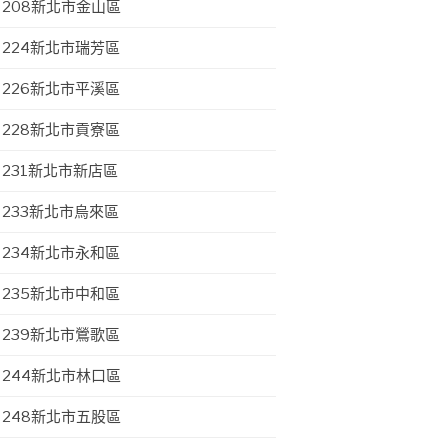
208新北市金山區
224新北市瑞芳區
226新北市平溪區
228新北市貢寮區
231新北市新店區
233新北市烏來區
234新北市永和區
235新北市中和區
239新北市鶯歌區
244新北市林口區
248新北市五股區