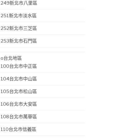
249新北市八里區
251新北市淡水區
252新北市三芝區
253新北市石門區
o台北地區
100台北市中正區
104台北市中山區
105台北市松山區
106台北市大安區
108台北市萬華區
110台北市信義區