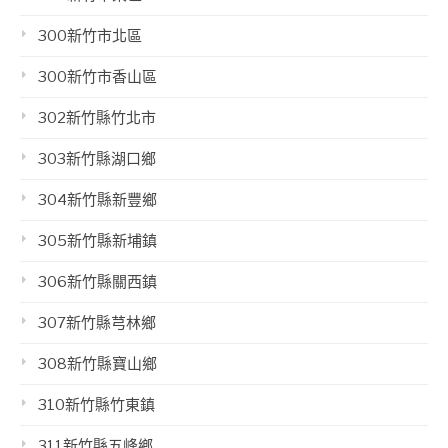
300新竹市北區
300新竹市香山區
302新竹縣竹北市
303新竹縣湖口鄉
304新竹縣新豐鄉
305新竹縣新埔鎮
306新竹縣關西鎮
307新竹縣芎林鄉
308新竹縣寶山鄉
310新竹縣竹東鎮
311新竹縣五峰鄉