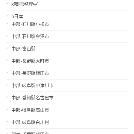
x韓國(整理中)
o日本
中部-石川縣小松市
中部-石川縣金澤市
中部-富山縣
中部-長野縣大町市
中部-長野縣飯田市
中部-岐阜縣中津川市
中部-愛知縣名古屋市
中部-岐阜縣高山市
中部-岐阜縣白川村