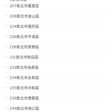
207新北市萬里區
208新北市金山區
224新北市瑞芳區
226新北市平溪區
228新北市貢寮區
231新北市新店區
233新北市烏來區
234新北市永和區
235新北市中和區
239新北市鶯歌區
244新北市林口區