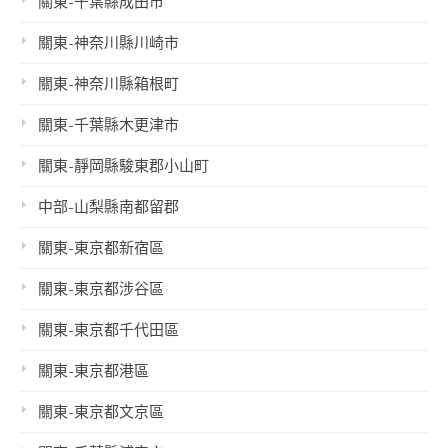
關東-千葉縣成田市
關東-神奈川縣川崎市
關東-神奈川縣箱根町
關東-千葉縣木更津市
關東-靜岡縣駿東郡小山町
中部-山梨縣南都留郡
關東-東京都新宿區
關東-東京都涉谷區
關東-東京都千代田區
關東-東京都港區
關東-東京都文京區