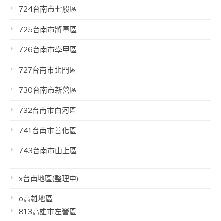
724台南市七股區
725台南市將軍區
726台南市學甲區
727台南市北門區
730台南市新營區
732台南市白河區
741台南市善化區
743台南市山上區
x台南地區(整理中)
o高雄地區
813高雄市左營區