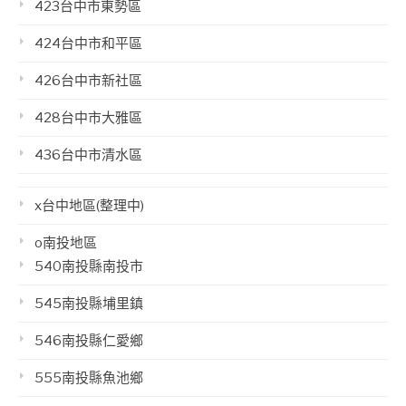
423台中市東勢區
424台中市和平區
426台中市新社區
428台中市大雅區
436台中市清水區
x台中地區(整理中)
o南投地區
540南投縣南投市
545南投縣埔里鎮
546南投縣仁愛鄉
555南投縣魚池鄉