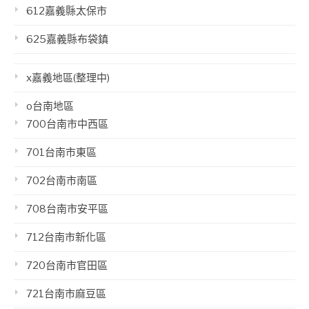
612嘉義縣太保市
625嘉義縣布袋鎮
x嘉義地區(整理中)
o台南地區
700台南市中西區
701台南市東區
702台南市南區
708台南市安平區
712台南市新化區
720台南市官田區
721台南市麻豆區