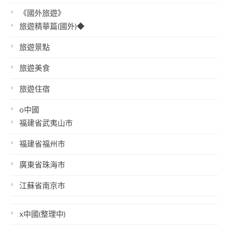
《國外旅遊》
旅遊精華篇(國外)◆
旅遊景點
旅遊美食
旅遊住宿
o中國
福建省武夷山市
福建省福州市
廣東省珠海市
江蘇省南京市
x中國(整理中)