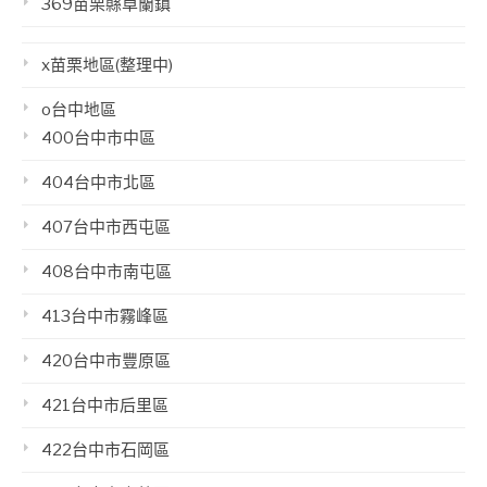
369苗栗縣卓蘭鎮
x苗栗地區(整理中)
o台中地區
400台中市中區
404台中市北區
407台中市西屯區
408台中市南屯區
413台中市霧峰區
420台中市豐原區
421台中市后里區
422台中市石岡區