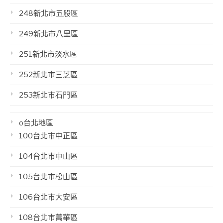
248新北市五股區
249新北市八里區
251新北市淡水區
252新北市三芝區
253新北市石門區
o台北地區
100台北市中正區
104台北市中山區
105台北市松山區
106台北市大安區
108台北市萬華區