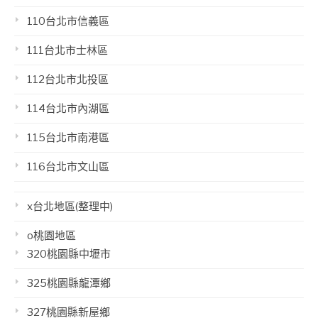
110台北市信義區
111台北市士林區
112台北市北投區
114台北市內湖區
115台北市南港區
116台北市文山區
x台北地區(整理中)
o桃園地區
320桃園縣中壢市
325桃園縣龍潭鄉
327桃園縣新屋鄉