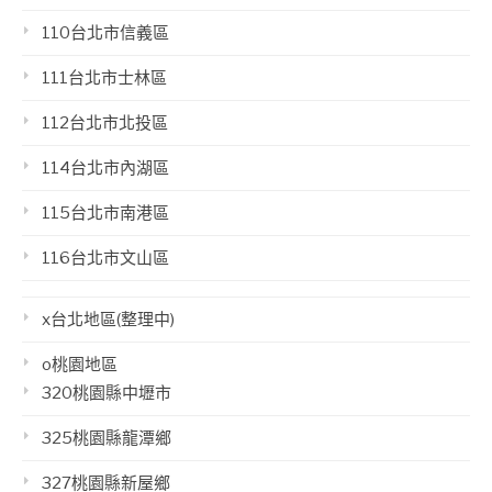
110台北市信義區
111台北市士林區
112台北市北投區
114台北市內湖區
115台北市南港區
116台北市文山區
x台北地區(整理中)
o桃園地區
320桃園縣中壢市
325桃園縣龍潭鄉
327桃園縣新屋鄉