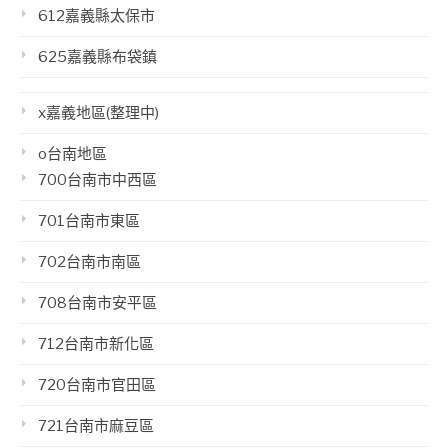
612嘉義縣太保市
625嘉義縣布袋鎮
x嘉義地區(整理中)
o台南地區
700台南市中西區
701台南市東區
702台南市南區
708台南市安平區
712台南市新化區
720台南市官田區
721台南市麻豆區