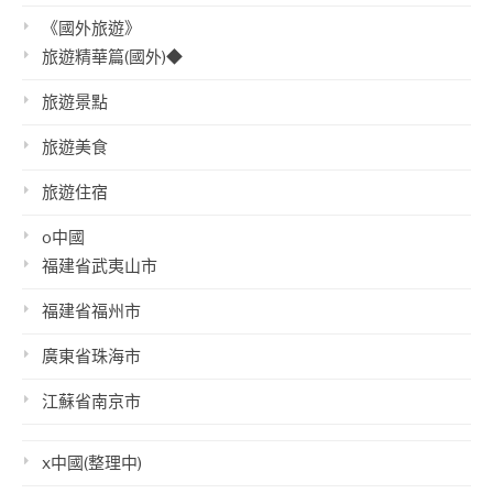
《國外旅遊》
旅遊精華篇(國外)◆
旅遊景點
旅遊美食
旅遊住宿
o中國
福建省武夷山市
福建省福州市
廣東省珠海市
江蘇省南京市
x中國(整理中)