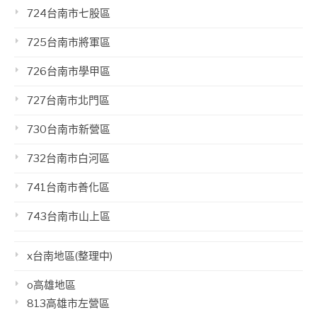
724台南市七股區
725台南市將軍區
726台南市學甲區
727台南市北門區
730台南市新營區
732台南市白河區
741台南市善化區
743台南市山上區
x台南地區(整理中)
o高雄地區
813高雄市左營區