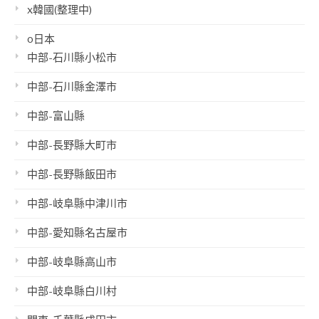
x韓國(整理中)
o日本
中部-石川縣小松市
中部-石川縣金澤市
中部-富山縣
中部-長野縣大町市
中部-長野縣飯田市
中部-岐阜縣中津川市
中部-愛知縣名古屋市
中部-岐阜縣高山市
中部-岐阜縣白川村