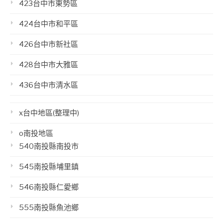
423台中市東勢區
424台中市和平區
426台中市新社區
428台中市大雅區
436台中市清水區
x台中地區(整理中)
o南投地區
540南投縣南投市
545南投縣埔里鎮
546南投縣仁愛鄉
555南投縣魚池鄉