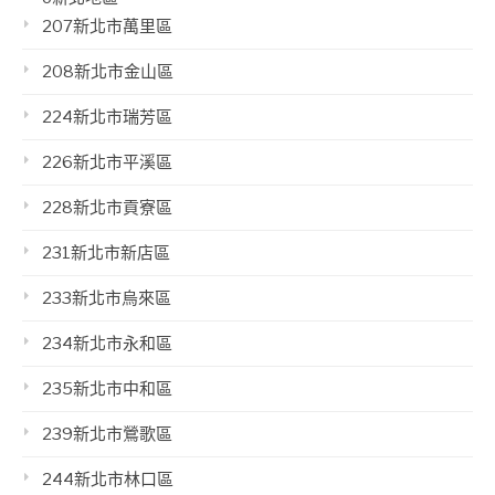
207新北市萬里區
208新北市金山區
224新北市瑞芳區
226新北市平溪區
228新北市貢寮區
231新北市新店區
233新北市烏來區
234新北市永和區
235新北市中和區
239新北市鶯歌區
244新北市林口區