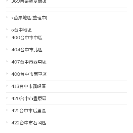
369苗栗縣卓蘭鎮
x苗栗地區(整理中)
o台中地區
400台中市中區
404台中市北區
407台中市西屯區
408台中市南屯區
413台中市霧峰區
420台中市豐原區
421台中市后里區
422台中市石岡區