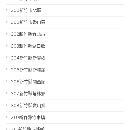
300新竹市北區
300新竹市香山區
302新竹縣竹北市
303新竹縣湖口鄉
304新竹縣新豐鄉
305新竹縣新埔鎮
306新竹縣關西鎮
307新竹縣芎林鄉
308新竹縣寶山鄉
310新竹縣竹東鎮
311新竹縣五峰鄉