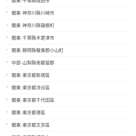
關東-千葉縣成田市
關東-神奈川縣川崎市
關東-神奈川縣箱根町
關東-千葉縣木更津市
關東-靜岡縣駿東郡小山町
中部-山梨縣南都留郡
關東-東京都新宿區
關東-東京都涉谷區
關東-東京都千代田區
關東-東京都港區
關東-東京都文京區