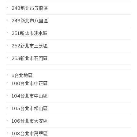
248新北市五股區
249新北市八里區
251新北市淡水區
252新北市三芝區
253新北市石門區
o台北地區
100台北市中正區
104台北市中山區
105台北市松山區
106台北市大安區
108台北市萬華區