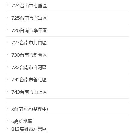
724台南市七股區
725台南市將軍區
726台南市學甲區
727台南市北門區
730台南市新營區
732台南市白河區
741台南市善化區
743台南市山上區
x台南地區(整理中)
o高雄地區
813高雄市左營區