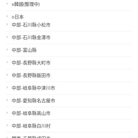
x韓國(整理中)
o日本
中部-石川縣小松市
中部-石川縣金澤市
中部-富山縣
中部-長野縣大町市
中部-長野縣飯田市
中部-岐阜縣中津川市
中部-愛知縣名古屋市
中部-岐阜縣高山市
中部-岐阜縣白川村