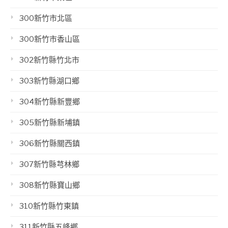
300新竹市北區
300新竹市香山區
302新竹縣竹北市
303新竹縣湖口鄉
304新竹縣新豐鄉
305新竹縣新埔鎮
306新竹縣關西鎮
307新竹縣芎林鄉
308新竹縣寶山鄉
310新竹縣竹東鎮
311新竹縣五峰鄉