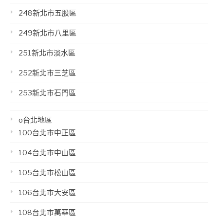
248新北市五股區
249新北市八里區
251新北市淡水區
252新北市三芝區
253新北市石門區
o台北地區
100台北市中正區
104台北市中山區
105台北市松山區
106台北市大安區
108台北市萬華區