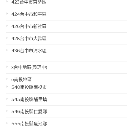
423台中市東勢區
424台中市和平區
426台中市新社區
428台中市大雅區
436台中市清水區
x台中地區(整理中)
o南投地區
540南投縣南投市
545南投縣埔里鎮
546南投縣仁愛鄉
555南投縣魚池鄉