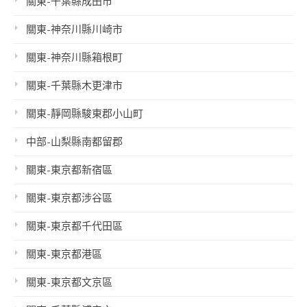
關東-千葉縣成田市
關東-神奈川縣川崎市
關東-神奈川縣箱根町
關東-千葉縣木更津市
關東-靜岡縣駿東郡小山町
中部-山梨縣南都留郡
關東-東京都新宿區
關東-東京都涉谷區
關東-東京都千代田區
關東-東京都港區
關東-東京都文京區