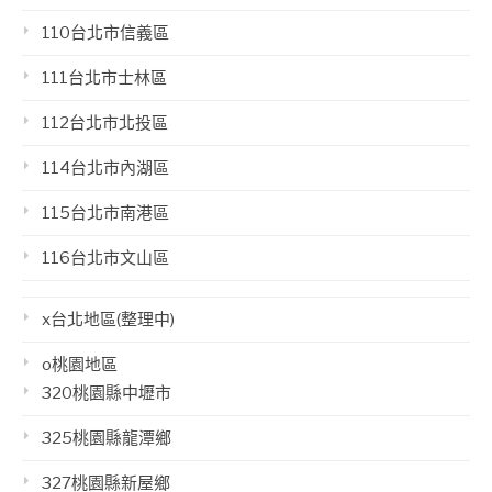
110台北市信義區
111台北市士林區
112台北市北投區
114台北市內湖區
115台北市南港區
116台北市文山區
x台北地區(整理中)
o桃園地區
320桃園縣中壢市
325桃園縣龍潭鄉
327桃園縣新屋鄉