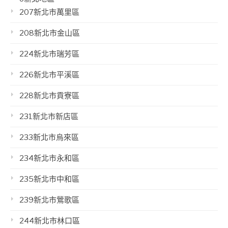
207新北市萬里區
208新北市金山區
224新北市瑞芳區
226新北市平溪區
228新北市貢寮區
231新北市新店區
233新北市烏來區
234新北市永和區
235新北市中和區
239新北市鶯歌區
244新北市林口區