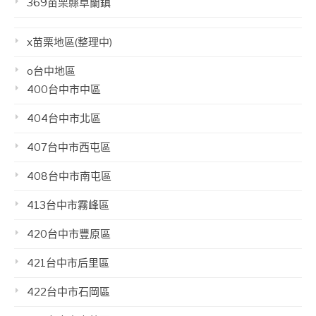
369苗栗縣卓蘭鎮
x苗栗地區(整理中)
o台中地區
400台中市中區
404台中市北區
407台中市西屯區
408台中市南屯區
413台中市霧峰區
420台中市豐原區
421台中市后里區
422台中市石岡區