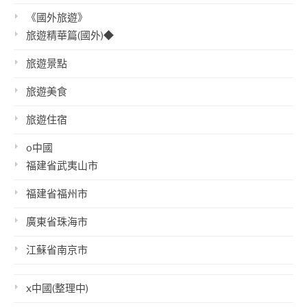
《國外旅遊》
旅遊精華篇(國外)◆
旅遊景點
旅遊美食
旅遊住宿
o中國
福建省武夷山市
福建省福州市
廣東省珠海市
江蘇省南京市
x中國(整理中)