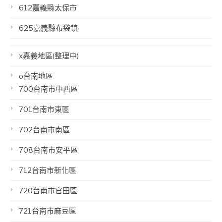
612嘉義縣太保市
625嘉義縣布袋鎮
x嘉義地區(整理中)
o台南地區
700台南市中西區
701台南市東區
702台南市南區
708台南市安平區
712台南市新化區
720台南市官田區
721台南市麻豆區