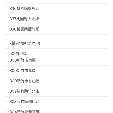
336桃園縣復興鄉
337桃園縣大園鄉
338桃園縣蘆竹鄉
x桃園地區(整理中)
o新竹地區
300新竹市東區
300新竹市北區
300新竹市香山區
302新竹縣竹北市
303新竹縣湖口鄉
304新竹縣新豐鄉