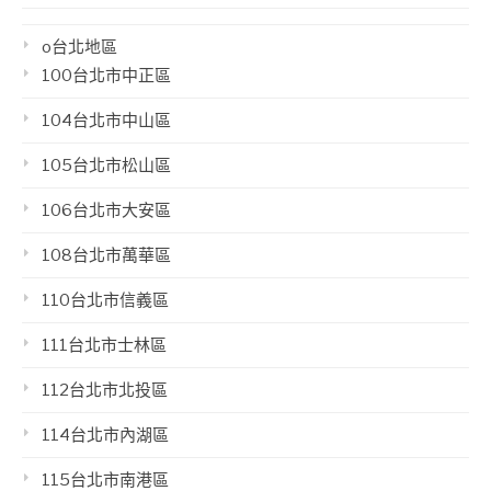
o台北地區
100台北市中正區
104台北市中山區
105台北市松山區
106台北市大安區
108台北市萬華區
110台北市信義區
111台北市士林區
112台北市北投區
114台北市內湖區
115台北市南港區