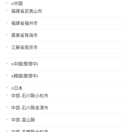
o中國
福建省武夷山市
福建省福州市
廣東省珠海市
江蘇省南京市
x中國(整理中)
x韓國(整理中)
o日本
中部-石川縣小松市
中部-石川縣金澤市
中部-富山縣