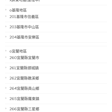
x屏東地區(整理中)
o基隆地區
201基隆市信義區
203基隆市中山區
204基隆市安樂區
o宜蘭地區
260宜蘭縣宜蘭市
261宜蘭縣頭城鎮
262宜蘭縣礁溪鄉
264宜蘭縣員山鄉
265宜蘭縣羅東鎮
266宜蘭縣三星鄉