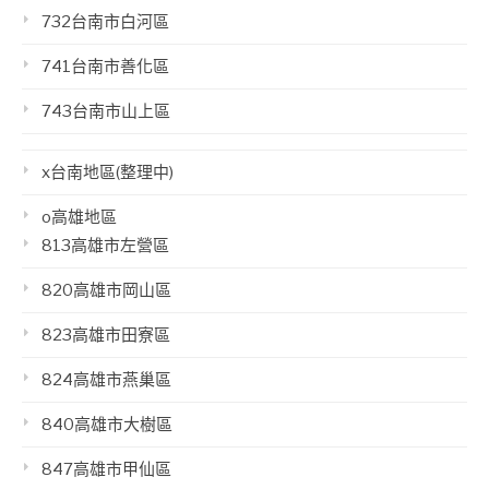
732台南市白河區
741台南市善化區
743台南市山上區
x台南地區(整理中)
o高雄地區
813高雄市左營區
820高雄市岡山區
823高雄市田寮區
824高雄市燕巢區
840高雄市大樹區
847高雄市甲仙區