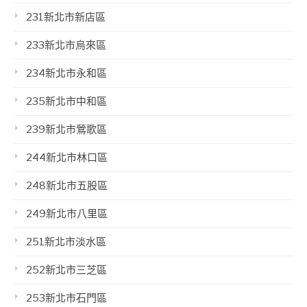
231新北市新店區
233新北市烏來區
234新北市永和區
235新北市中和區
239新北市鶯歌區
244新北市林口區
248新北市五股區
249新北市八里區
251新北市淡水區
252新北市三芝區
253新北市石門區