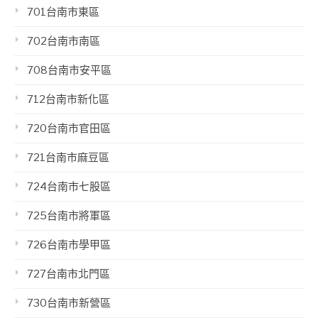
701台南市東區
702台南市南區
708台南市安平區
712台南市新化區
720台南市官田區
721台南市麻豆區
724台南市七股區
725台南市將軍區
726台南市學甲區
727台南市北門區
730台南市新營區