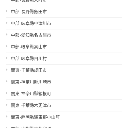
中部-長野縣大町市
中部-長野縣飯田市
中部-岐阜縣中津川市
中部-愛知縣名古屋市
中部-岐阜縣高山市
中部-岐阜縣白川村
關東-千葉縣成田市
關東-神奈川縣川崎市
關東-神奈川縣箱根町
關東-千葉縣木更津市
關東-靜岡縣駿東郡小山町