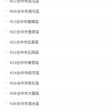
407台中市西屯區
408台中市南屯區
413台中市霧峰區
420台中市豐原區
421台中市后里區
422台中市石岡區
423台中市東勢區
424台中市和平區
426台中市新社區
428台中市大雅區
436台中市清水區