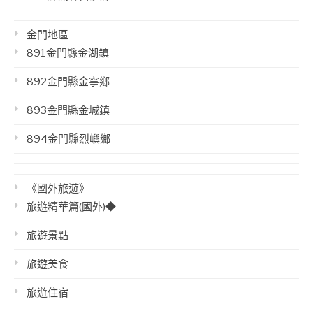
金門地區
891金門縣金湖鎮
892金門縣金寧鄉
893金門縣金城鎮
894金門縣烈嶼鄉
《國外旅遊》
旅遊精華篇(國外)◆
旅遊景點
旅遊美食
旅遊住宿