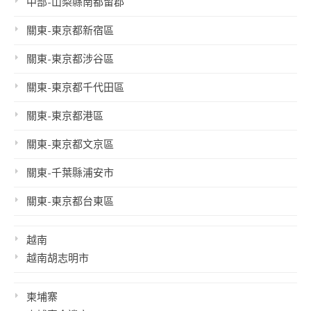
中部-山梨縣南都留郡
關東-東京都新宿區
關東-東京都涉谷區
關東-東京都千代田區
關東-東京都港區
關東-東京都文京區
關東-千葉縣浦安市
關東-東京都台東區
越南
越南胡志明市
柬埔寨