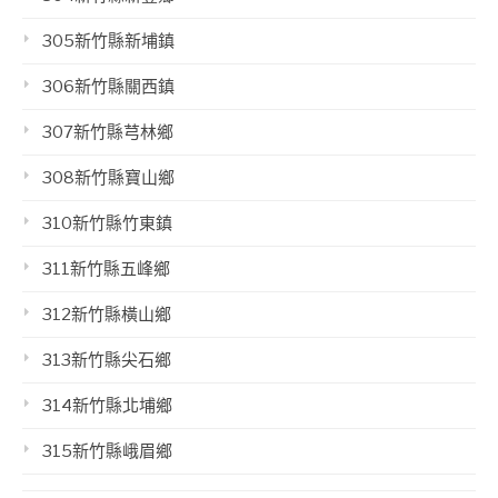
305新竹縣新埔鎮
306新竹縣關西鎮
307新竹縣芎林鄉
308新竹縣寶山鄉
310新竹縣竹東鎮
311新竹縣五峰鄉
312新竹縣橫山鄉
313新竹縣尖石鄉
314新竹縣北埔鄉
315新竹縣峨眉鄉