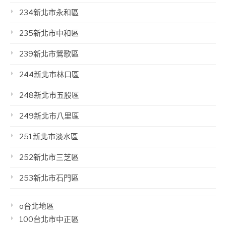
234新北市永和區
235新北市中和區
239新北市鶯歌區
244新北市林口區
248新北市五股區
249新北市八里區
251新北市淡水區
252新北市三芝區
253新北市石門區
o台北地區
100台北市中正區