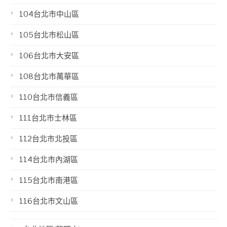
104台北市中山區
105台北市松山區
106台北市大安區
108台北市萬華區
110台北市信義區
111台北市士林區
112台北市北投區
114台北市內湖區
115台北市南港區
116台北市文山區