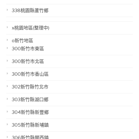
338桃園縣蘆竹鄉
x桃園地區(整理中)
o新竹地區
300新竹市東區
300新竹市北區
300新竹市香山區
302新竹縣竹北市
303新竹縣湖口鄉
304新竹縣新豐鄉
305新竹縣新埔鎮
306新竹縣關西鎮