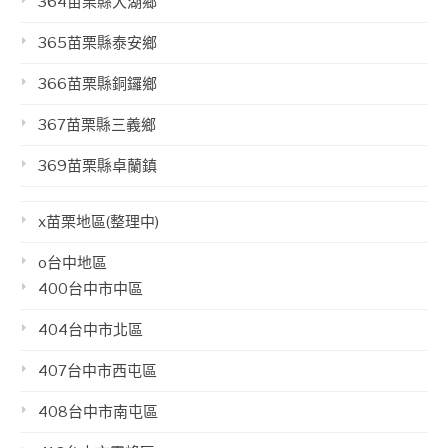
364苗栗縣大湖鄉
365苗栗縣泰安鄉
366苗栗縣銅鑼鄉
367苗栗縣三義鄉
369苗栗縣卓蘭鎮
x苗栗地區(整理中)
o台中地區
400台中市中區
404台中市北區
407台中市西屯區
408台中市南屯區