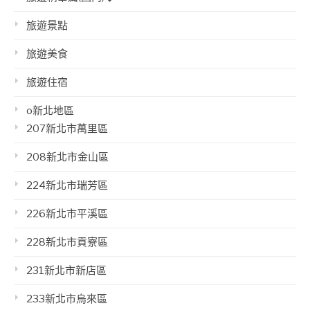
旅遊景點
旅遊美食
旅遊住宿
o新北地區
207新北市萬里區
208新北市金山區
224新北市瑞芳區
226新北市平溪區
228新北市貢寮區
231新北市新店區
233新北市烏來區