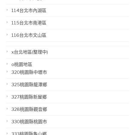
114台北市內湖區
115台北市南港區
116台北市文山區
x台北地區(整理中)
o桃園地區
320桃園縣中壢市
325桃園縣龍潭鄉
327桃園縣新屋鄉
328桃園縣觀音鄉
330桃園縣桃園市
333桃園縣龜山鄉