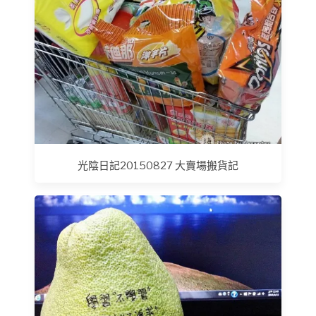
光陰日記20150827 大賣場搬貨記