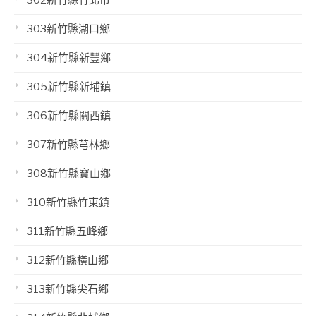
303新竹縣湖口鄉
304新竹縣新豐鄉
305新竹縣新埔鎮
306新竹縣關西鎮
307新竹縣芎林鄉
308新竹縣寶山鄉
310新竹縣竹東鎮
311新竹縣五峰鄉
312新竹縣橫山鄉
313新竹縣尖石鄉