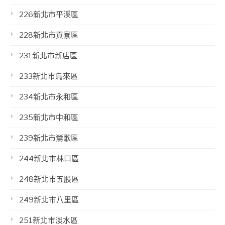
226新北市平溪區
228新北市貢寮區
231新北市新店區
233新北市烏來區
234新北市永和區
235新北市中和區
239新北市鶯歌區
244新北市林口區
248新北市五股區
249新北市八里區
251新北市淡水區