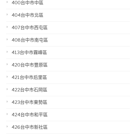
400台中市中區
404台中市北區
407台中市西屯區
408台中市南屯區
413台中市霧峰區
420台中市豐原區
421台中市后里區
422台中市石岡區
423台中市東勢區
424台中市和平區
426台中市新社區