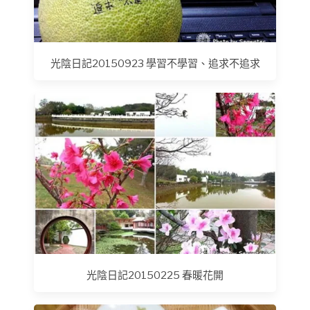
光陰日記20150923 學習不學習、追求不追求
光陰日記20150225 春暖花開