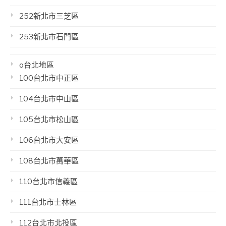
252新北市三芝區
253新北市石門區
o台北地區
100台北市中正區
104台北市中山區
105台北市松山區
106台北市大安區
108台北市萬華區
110台北市信義區
111台北市士林區
112台北市北投區