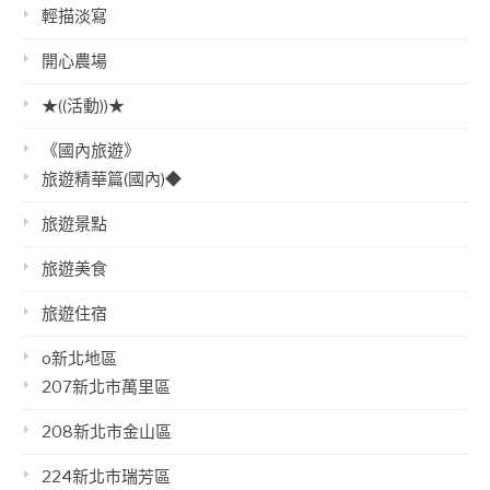
輕描淡寫
開心農場
★((活動))★
《國內旅遊》
旅遊精華篇(國內)◆
旅遊景點
旅遊美食
旅遊住宿
o新北地區
207新北市萬里區
208新北市金山區
224新北市瑞芳區