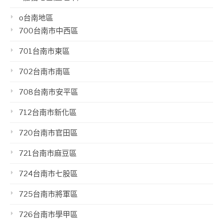
o台南地區
700台南市中西區
701台南市東區
702台南市南區
708台南市安平區
712台南市新化區
720台南市官田區
721台南市麻豆區
724台南市七股區
725台南市將軍區
726台南市學甲區