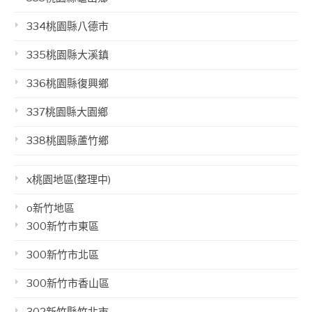
334桃園縣八德市
335桃園縣大溪鎮
336桃園縣復興鄉
337桃園縣大園鄉
338桃園縣蘆竹鄉
x桃園地區(整理中)
o新竹地區
300新竹市東區
300新竹市北區
300新竹市香山區
302新竹縣竹北市