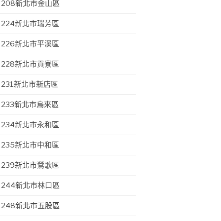
208新北市金山區
224新北市瑞芳區
226新北市平溪區
228新北市貢寮區
231新北市新店區
233新北市烏來區
234新北市永和區
235新北市中和區
239新北市鶯歌區
244新北市林口區
248新北市五股區