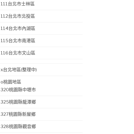
111台北市士林區
112台北市北投區
114台北市內湖區
115台北市南港區
116台北市文山區
x台北地區(整理中)
o桃園地區
320桃園縣中壢市
325桃園縣龍潭鄉
327桃園縣新屋鄉
328桃園縣觀音鄉