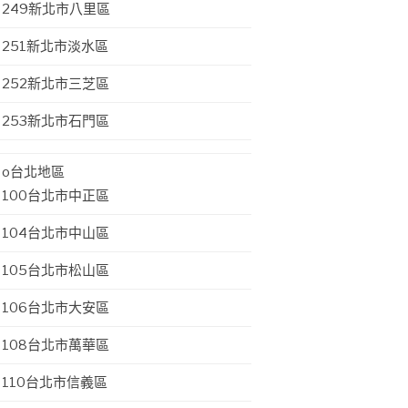
249新北市八里區
251新北市淡水區
252新北市三芝區
253新北市石門區
o台北地區
100台北市中正區
104台北市中山區
105台北市松山區
106台北市大安區
108台北市萬華區
110台北市信義區