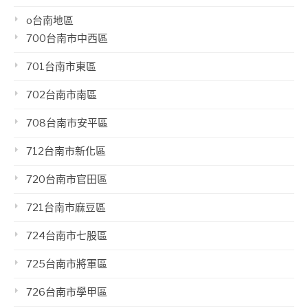
o台南地區
700台南市中西區
701台南市東區
702台南市南區
708台南市安平區
712台南市新化區
720台南市官田區
721台南市麻豆區
724台南市七股區
725台南市將軍區
726台南市學甲區