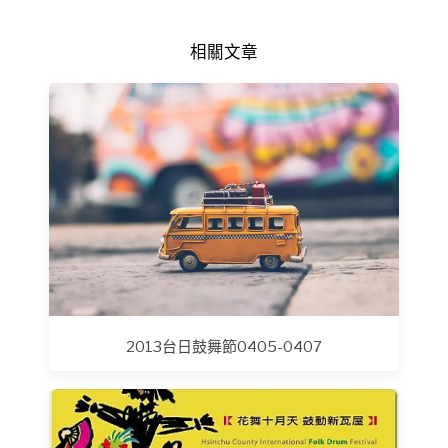
相關文章
2013台日鼓舞節0405-0407