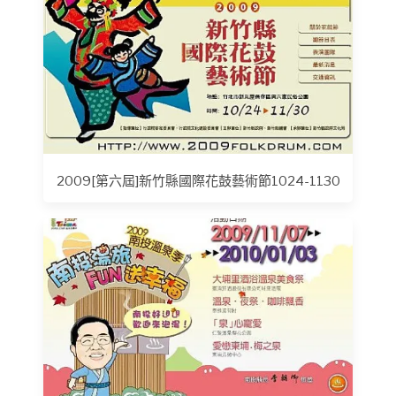
2009[第六屆]新竹縣國際花鼓藝術節1024-1130