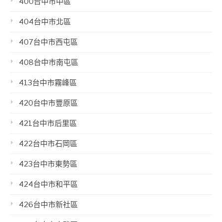
400台中市中區
404台中市北區
407台中市西屯區
408台中市南屯區
413台中市霧峰區
420台中市豐原區
421台中市后里區
422台中市石岡區
423台中市東勢區
424台中市和平區
426台中市新社區