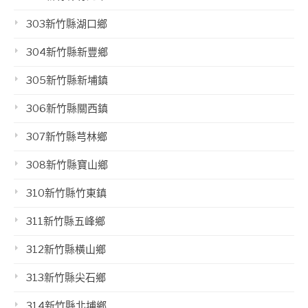
303新竹縣湖口鄉
304新竹縣新豐鄉
305新竹縣新埔鎮
306新竹縣關西鎮
307新竹縣芎林鄉
308新竹縣寶山鄉
310新竹縣竹東鎮
311新竹縣五峰鄉
312新竹縣橫山鄉
313新竹縣尖石鄉
314新竹縣北埔鄉