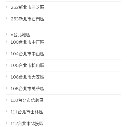
252新北市三芝區
253新北市石門區
o台北地區
100台北市中正區
104台北市中山區
105台北市松山區
106台北市大安區
108台北市萬華區
110台北市信義區
111台北市士林區
112台北市北投區