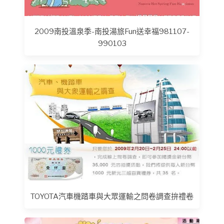
2009南投溫泉季-南投湯旅Fun送幸福981107-
990103
TOYOTA汽車機踏車與大眾運輸之問卷調查拚禮卷