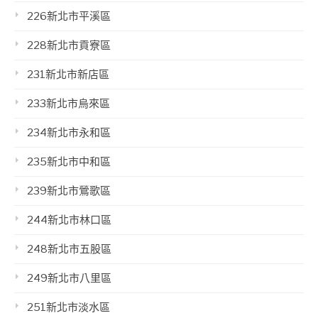
226新北市平溪區
228新北市貢寮區
231新北市新店區
233新北市烏來區
234新北市永和區
235新北市中和區
239新北市鶯歌區
244新北市林口區
248新北市五股區
249新北市八里區
251新北市淡水區