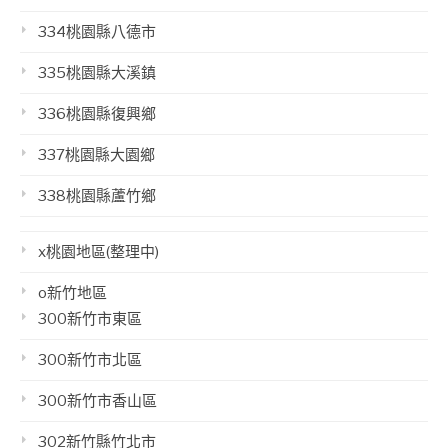
334桃園縣八德市
335桃園縣大溪鎮
336桃園縣復興鄉
337桃園縣大園鄉
338桃園縣蘆竹鄉
x桃園地區(整理中)
o新竹地區
300新竹市東區
300新竹市北區
300新竹市香山區
302新竹縣竹北市