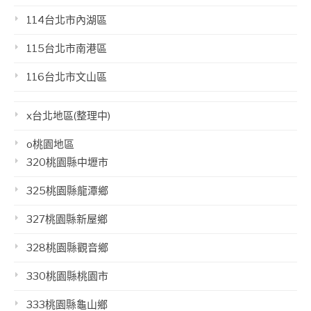
114台北市內湖區
115台北市南港區
116台北市文山區
x台北地區(整理中)
o桃園地區
320桃園縣中壢市
325桃園縣龍潭鄉
327桃園縣新屋鄉
328桃園縣觀音鄉
330桃園縣桃園市
333桃園縣龜山鄉