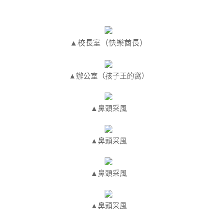
▲校長室（快樂酋長）
▲辦公室（孩子王的窩）
▲鼻頭采風
▲鼻頭采風
▲鼻頭采風
▲鼻頭采風