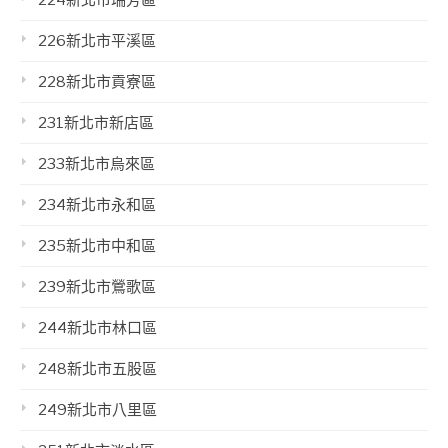
224新北市瑞芳區
226新北市平溪區
228新北市貢寮區
231新北市新店區
233新北市烏來區
234新北市永和區
235新北市中和區
239新北市鶯歌區
244新北市林口區
248新北市五股區
249新北市八里區