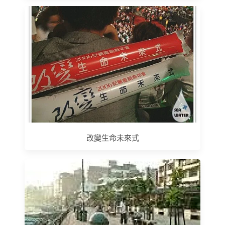
改變生命未來式