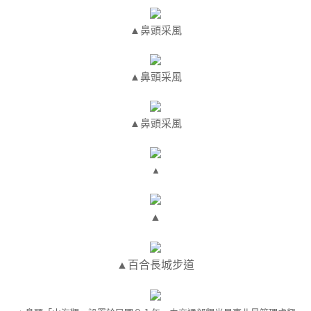
▲鼻頭采風
▲鼻頭采風
▲鼻頭采風
▲
▲
▲百合長城步道