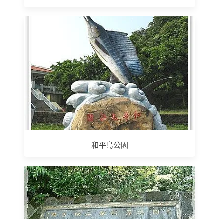
和平島公園