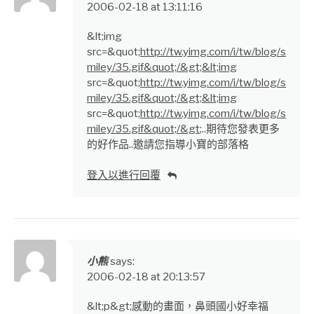
2006-02-18 at 13:11:16
&lt;img
src=&quot;
http://tw.yimg.com/i/tw/blog/s
miley/35.gif&quot;/&gt;&lt;img
src=&quot;
http://tw.yimg.com/i/tw/blog/s
miley/35.gif&quot;/&gt;&lt;img
src=&quot;
http://tw.yimg.com/i/tw/blog/s
miley/35.gif&quot;/&gt
;..期待您發表更多
的好作品..邀請您指導小寶的部落格
登入以進行回覆
小熊
says:
2006-02-18 at 20:13:57
&lt;p&gt;感動的畫面，鼻頭國小好幸福