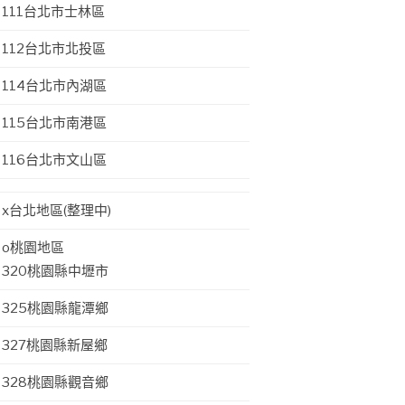
111台北市士林區
112台北市北投區
114台北市內湖區
115台北市南港區
116台北市文山區
x台北地區(整理中)
o桃園地區
320桃園縣中壢市
325桃園縣龍潭鄉
327桃園縣新屋鄉
328桃園縣觀音鄉