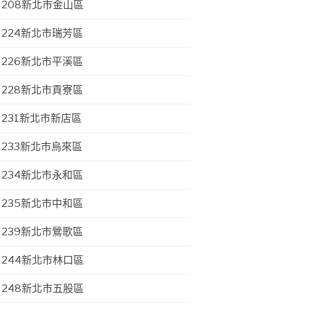
208新北市金山區
224新北市瑞芳區
226新北市平溪區
228新北市貢寮區
231新北市新店區
233新北市烏來區
234新北市永和區
235新北市中和區
239新北市鶯歌區
244新北市林口區
248新北市五股區