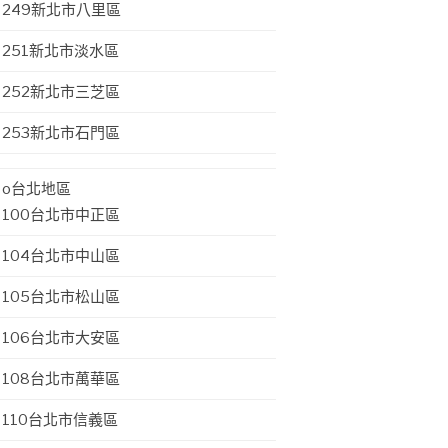
249新北市八里區
251新北市淡水區
252新北市三芝區
253新北市石門區
o台北地區
100台北市中正區
104台北市中山區
105台北市松山區
106台北市大安區
108台北市萬華區
110台北市信義區