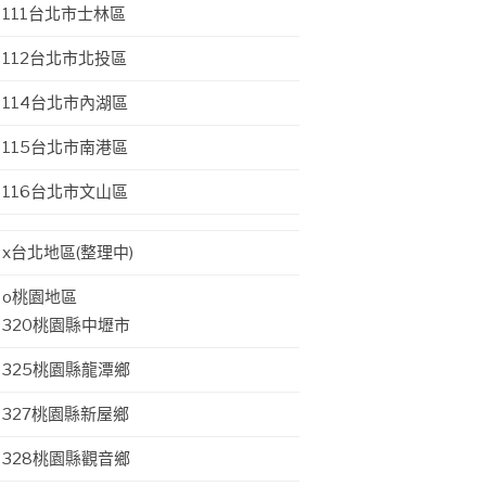
111台北市士林區
112台北市北投區
114台北市內湖區
115台北市南港區
116台北市文山區
x台北地區(整理中)
o桃園地區
320桃園縣中壢市
325桃園縣龍潭鄉
327桃園縣新屋鄉
328桃園縣觀音鄉