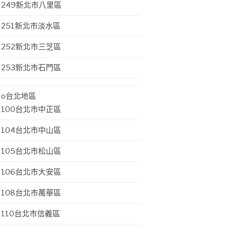
249新北市八里區
251新北市淡水區
252新北市三芝區
253新北市石門區
o台北地區
100台北市中正區
104台北市中山區
105台北市松山區
106台北市大安區
108台北市萬華區
110台北市信義區