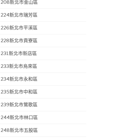
208新北市金山區
224新北市瑞芳區
226新北市平溪區
228新北市貢寮區
231新北市新店區
233新北市烏來區
234新北市永和區
235新北市中和區
239新北市鶯歌區
244新北市林口區
248新北市五股區