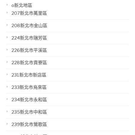
o新北地區
207新北市萬里區
208新北市金山區
224新北市瑞芳區
226新北市平溪區
228新北市貢寮區
231新北市新店區
233新北市烏來區
234新北市永和區
235新北市中和區
239新北市鶯歌區