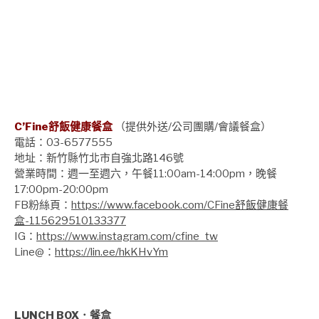
C’Fine舒飯健康餐盒
（提供外送/公司團購/會議餐盒）
電話：03-6577555
地址：新竹縣竹北市自強北路146號
營業時間：週一至週六，午餐11:00am-14:00pm，晚餐
17:00pm-20:00pm
FB粉絲頁：
https://www.facebook.com/CFine舒飯健康餐
盒-115629510133377
IG：
https://www.instagram.com/cfine_tw
Line@：
https://lin.ee/hkKHvYm
LUNCH BOX．餐盒