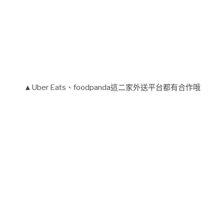
▲Uber Eats、foodpanda這二家外送平台都有合作哦