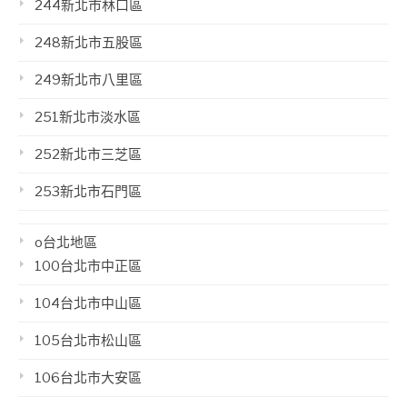
244新北市林口區
248新北市五股區
249新北市八里區
251新北市淡水區
252新北市三芝區
253新北市石門區
o台北地區
100台北市中正區
104台北市中山區
105台北市松山區
106台北市大安區