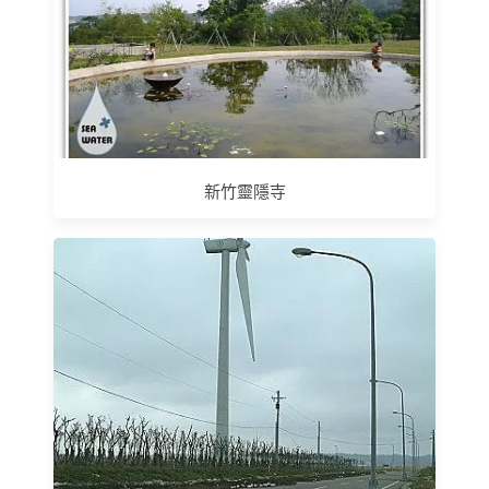
新竹靈隱寺