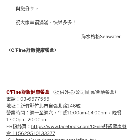
與
您分享。
祝大家幸福滿滿、快樂多多！
海水格格Seawater
〈
C’Fine舒飯健康餐盒
〉
C’Fine舒飯健康餐盒
（提供外送/公司團購/會議餐盒）
電話：03-6577555
地址：新竹縣竹北市自強北路146號
營業時間：週一至週六，午餐11:00am-14:00pm，晚餐
17:00pm-20:00pm
FB粉絲頁：
https://www.facebook.com/CFine舒飯健康餐
盒-115629510133377