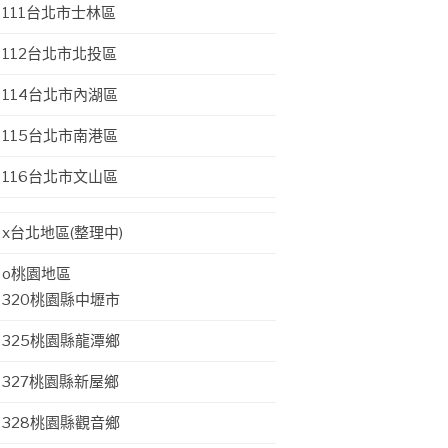
111台北市士林區
112台北市北投區
114台北市內湖區
115台北市南港區
116台北市文山區
x台北地區(整理中)
o桃園地區
320桃園縣中壢市
325桃園縣龍潭鄉
327桃園縣新屋鄉
328桃園縣觀音鄉