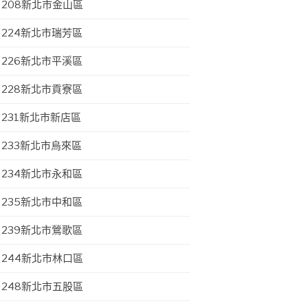
208新北市金山區
224新北市瑞芳區
226新北市平溪區
228新北市貢寮區
231新北市新店區
233新北市烏來區
234新北市永和區
235新北市中和區
239新北市鶯歌區
244新北市林口區
248新北市五股區