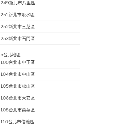
249新北市八里區
251新北市淡水區
252新北市三芝區
253新北市石門區
o台北地區
100台北市中正區
104台北市中山區
105台北市松山區
106台北市大安區
108台北市萬華區
110台北市信義區