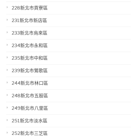
228新北市貢寮區
231新北市新店區
233新北市烏來區
234新北市永和區
235新北市中和區
239新北市鶯歌區
244新北市林口區
248新北市五股區
249新北市八里區
251新北市淡水區
252新北市三芝區