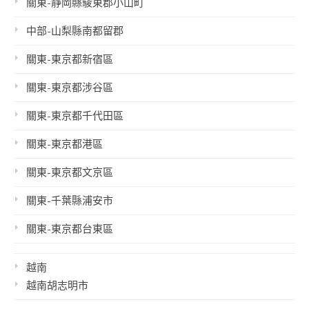
關東-靜岡縣駿東郡小山町
中部-山梨縣南都留郡
關東-東京都新宿區
關東-東京都涉谷區
關東-東京都千代田區
關東-東京都港區
關東-東京都文京區
關東-千葉縣浦安市
關東-東京都台東區
越南
越南胡志明市