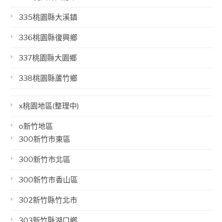
335桃園縣大溪鎮
336桃園縣復興鄉
337桃園縣大園鄉
338桃園縣蘆竹鄉
x桃園地區(整理中)
o新竹地區
300新竹市東區
300新竹市北區
300新竹市香山區
302新竹縣竹北市
303新竹縣湖口鄉