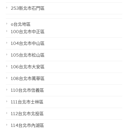
253新北市石門區
o台北地區
100台北市中正區
104台北市中山區
105台北市松山區
106台北市大安區
108台北市萬華區
110台北市信義區
111台北市士林區
112台北市北投區
114台北市內湖區