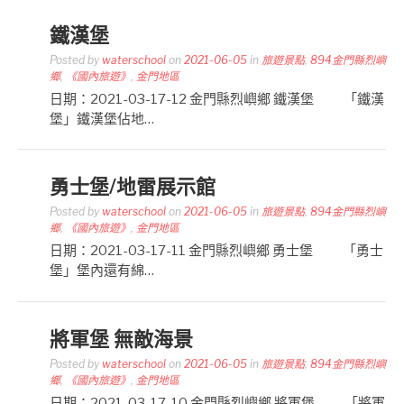
鐵漢堡
Posted by
waterschool
on
2021-06-05
in
旅遊景點
,
894金門縣烈嶼
鄉
,
《國內旅遊》
,
金門地區
日期：2021-03-17-12 金門縣烈嶼鄉 鐵漢堡 「鐵漢
堡」鐵漢堡佔地…
勇士堡/地雷展示館
Posted by
waterschool
on
2021-06-05
in
旅遊景點
,
894金門縣烈嶼
鄉
,
《國內旅遊》
,
金門地區
日期：2021-03-17-11 金門縣烈嶼鄉 勇士堡 「勇士
堡」堡內還有綿…
將軍堡 無敵海景
Posted by
waterschool
on
2021-06-05
in
旅遊景點
,
894金門縣烈嶼
鄉
,
《國內旅遊》
,
金門地區
日期：2021-03-17-10 金門縣烈嶼鄉 將軍堡 「將軍