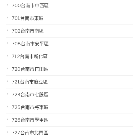
700台南市中西區
701台南市東區
702台南市南區
708台南市安平區
712台南市新化區
720台南市官田區
721台南市麻豆區
724台南市七股區
725台南市將軍區
726台南市學甲區
727台南市北門區