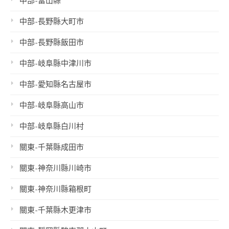
中部-富山縣
中部-長野縣大町市
中部-長野縣飯田市
中部-岐阜縣中津川市
中部-愛知縣名古屋市
中部-岐阜縣高山市
中部-岐阜縣白川村
關東-千葉縣成田市
關東-神奈川縣川崎市
關東-神奈川縣箱根町
關東-千葉縣木更津市