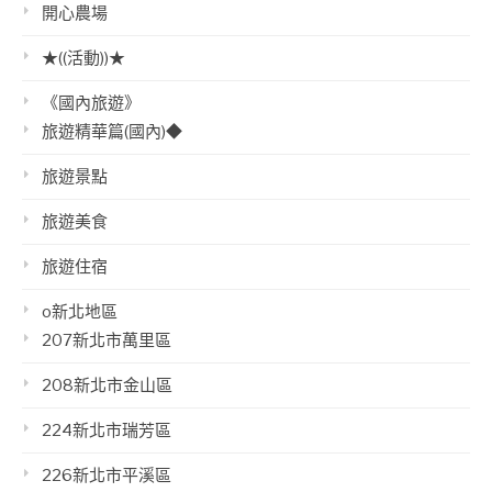
開心農場
★((活動))★
《國內旅遊》
旅遊精華篇(國內)◆
旅遊景點
旅遊美食
旅遊住宿
o新北地區
207新北市萬里區
208新北市金山區
224新北市瑞芳區
226新北市平溪區