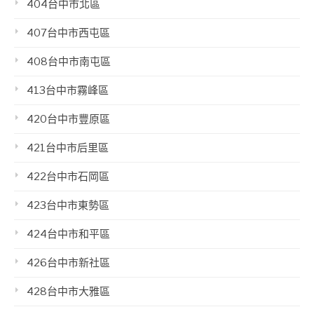
404台中市北區
407台中市西屯區
408台中市南屯區
413台中市霧峰區
420台中市豐原區
421台中市后里區
422台中市石岡區
423台中市東勢區
424台中市和平區
426台中市新社區
428台中市大雅區