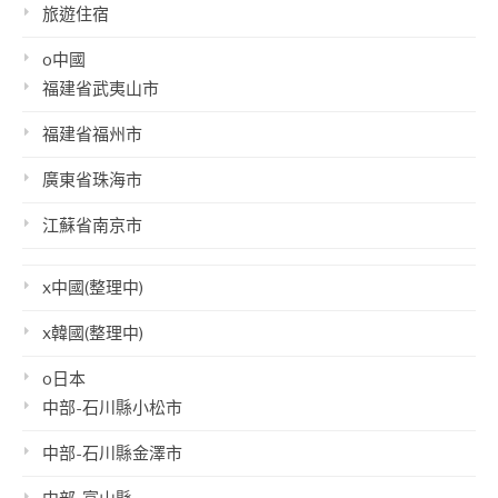
旅遊住宿
o中國
福建省武夷山市
福建省福州市
廣東省珠海市
江蘇省南京市
x中國(整理中)
x韓國(整理中)
o日本
中部-石川縣小松市
中部-石川縣金澤市