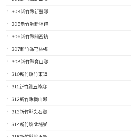
304新竹縣新豐鄉
305新竹縣新埔鎮
306新竹縣關西鎮
307新竹縣芎林鄉
308新竹縣寶山鄉
310新竹縣竹東鎮
311新竹縣五峰鄉
312新竹縣橫山鄉
313新竹縣尖石鄉
314新竹縣北埔鄉