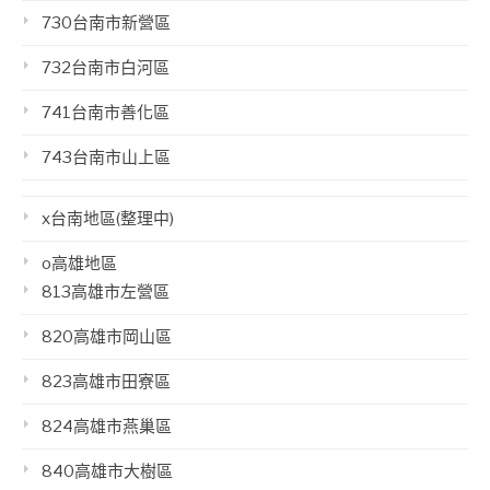
730台南市新營區
732台南市白河區
741台南市善化區
743台南市山上區
x台南地區(整理中)
o高雄地區
813高雄市左營區
820高雄市岡山區
823高雄市田寮區
824高雄市燕巢區
840高雄市大樹區