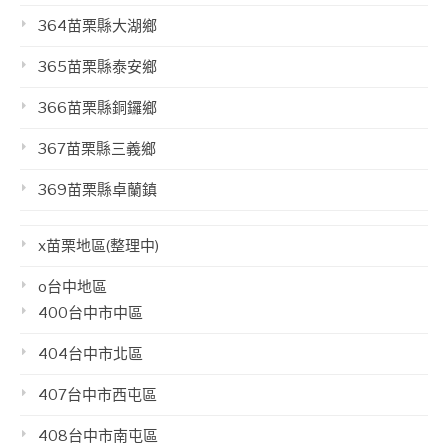
364苗栗縣大湖鄉
365苗栗縣泰安鄉
366苗栗縣銅鑼鄉
367苗栗縣三義鄉
369苗栗縣卓蘭鎮
x苗栗地區(整理中)
o台中地區
400台中市中區
404台中市北區
407台中市西屯區
408台中市南屯區