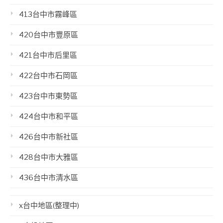
413台中市霧峰區
420台中市豐原區
421台中市后里區
422台中市石岡區
423台中市東勢區
424台中市和平區
426台中市新社區
428台中市大雅區
436台中市清水區
x台中地區(整理中)