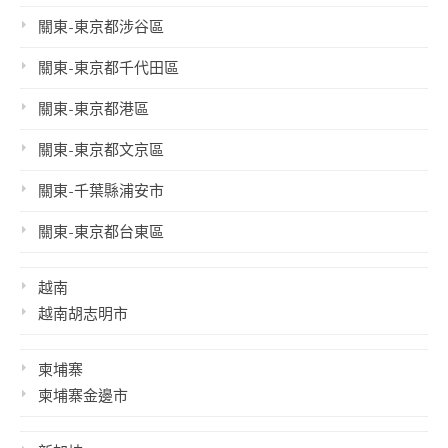
關東-東京都涉谷區
關東-東京都千代田區
關東-東京都港區
關東-東京都文京區
關東-千葉縣浦安市
關東-東京都台東區
越南
越南胡志明市
柬埔寨
柬埔寨金邊市