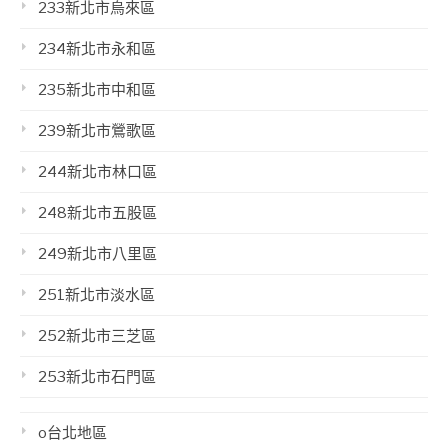
233新北市烏來區
234新北市永和區
235新北市中和區
239新北市鶯歌區
244新北市林口區
248新北市五股區
249新北市八里區
251新北市淡水區
252新北市三芝區
253新北市石門區
o台北地區