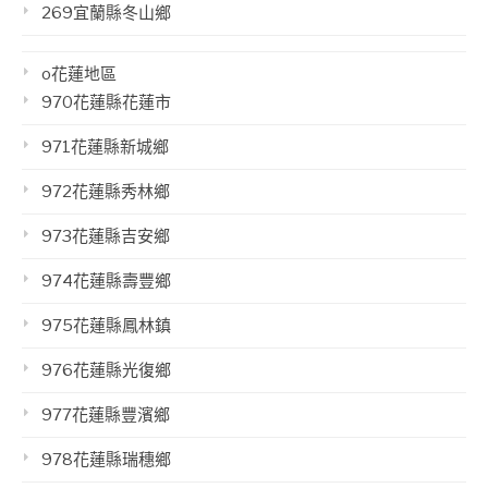
269宜蘭縣冬山鄉
o花蓮地區
970花蓮縣花蓮市
971花蓮縣新城鄉
972花蓮縣秀林鄉
973花蓮縣吉安鄉
974花蓮縣壽豐鄉
975花蓮縣鳳林鎮
976花蓮縣光復鄉
977花蓮縣豐濱鄉
978花蓮縣瑞穗鄉