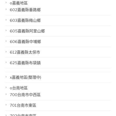
o嘉義地區
602嘉義縣番路鄉
603嘉義縣梅山鄉
605嘉義縣阿里山鄉
606嘉義縣中埔鄉
612嘉義縣太保市
625嘉義縣布袋鎮
x嘉義地區(整理中)
o台南地區
700台南市中西區
701台南市東區