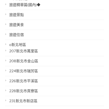
旅遊精華篇(國內)◆
旅遊景點
旅遊美食
旅遊住宿
o新北地區
207新北市萬里區
208新北市金山區
224新北市瑞芳區
226新北市平溪區
228新北市貢寮區
231新北市新店區