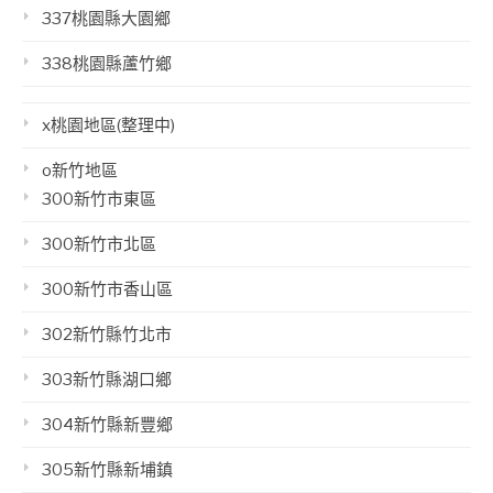
337桃園縣大園鄉
338桃園縣蘆竹鄉
x桃園地區(整理中)
o新竹地區
300新竹市東區
300新竹市北區
300新竹市香山區
302新竹縣竹北市
303新竹縣湖口鄉
304新竹縣新豐鄉
305新竹縣新埔鎮