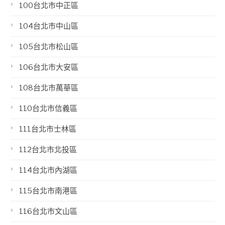
100台北市中正區
104台北市中山區
105台北市松山區
106台北市大安區
108台北市萬華區
110台北市信義區
111台北市士林區
112台北市北投區
114台北市內湖區
115台北市南港區
116台北市文山區