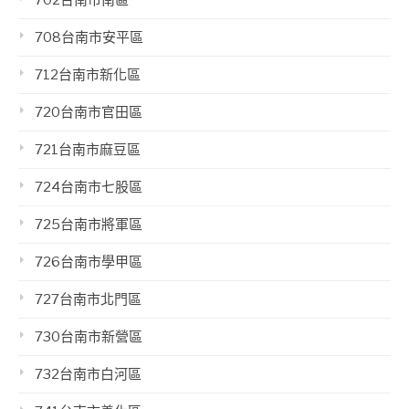
702台南市南區
708台南市安平區
712台南市新化區
720台南市官田區
721台南市麻豆區
724台南市七股區
725台南市將軍區
726台南市學甲區
727台南市北門區
730台南市新營區
732台南市白河區