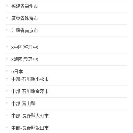
福建省福州市
廣東省珠海市
江蘇省南京市
x中國(整理中)
x韓國(整理中)
o日本
中部-石川縣小松市
中部-石川縣金澤市
中部-富山縣
中部-長野縣大町市
中部-長野縣飯田市