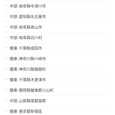
中部-岐阜縣中津川市
中部-愛知縣名古屋市
中部-岐阜縣高山市
中部-岐阜縣白川村
關東-千葉縣成田市
關東-神奈川縣川崎市
關東-神奈川縣箱根町
關東-千葉縣木更津市
關東-靜岡縣駿東郡小山町
中部-山梨縣南都留郡
關東-東京都新宿區