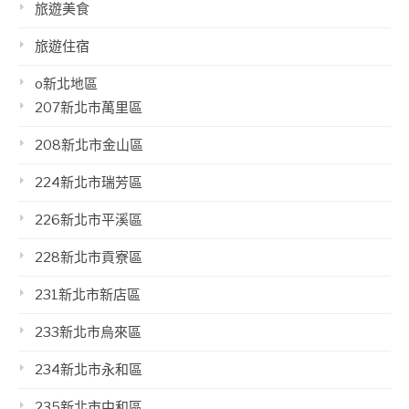
旅遊美食
旅遊住宿
o新北地區
207新北市萬里區
208新北市金山區
224新北市瑞芳區
226新北市平溪區
228新北市貢寮區
231新北市新店區
233新北市烏來區
234新北市永和區
235新北市中和區