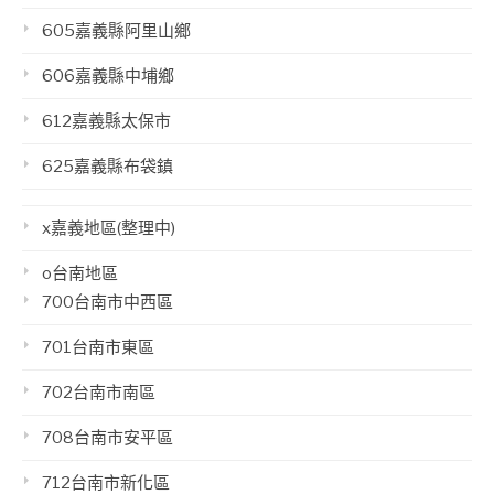
605嘉義縣阿里山鄉
606嘉義縣中埔鄉
612嘉義縣太保市
625嘉義縣布袋鎮
x嘉義地區(整理中)
o台南地區
700台南市中西區
701台南市東區
702台南市南區
708台南市安平區
712台南市新化區