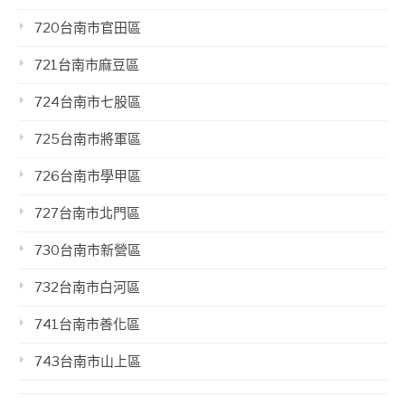
720台南市官田區
721台南市麻豆區
724台南市七股區
725台南市將軍區
726台南市學甲區
727台南市北門區
730台南市新營區
732台南市白河區
741台南市善化區
743台南市山上區