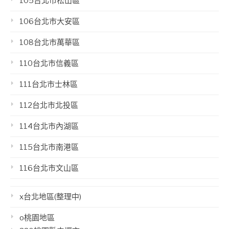
105台北市松山區
106台北市大安區
108台北市萬華區
110台北市信義區
111台北市士林區
112台北市北投區
114台北市內湖區
115台北市南港區
116台北市文山區
x台北地區(整理中)
o桃園地區