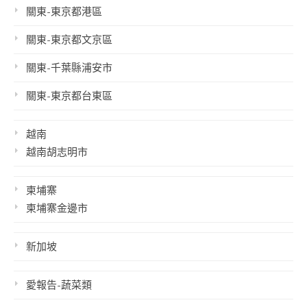
關東-東京都港區
關東-東京都文京區
關東-千葉縣浦安市
關東-東京都台東區
越南
越南胡志明市
柬埔寨
柬埔寨金邊市
新加坡
愛報告-蔬菜類