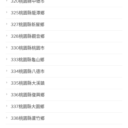
320桃園縣中壢市
325桃園縣龍潭鄉
327桃園縣新屋鄉
328桃園縣觀音鄉
330桃園縣桃園市
333桃園縣龜山鄉
334桃園縣八德市
335桃園縣大溪鎮
336桃園縣復興鄉
337桃園縣大園鄉
338桃園縣蘆竹鄉