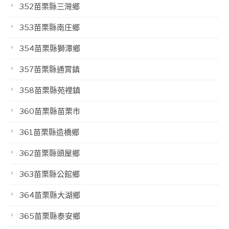
352苗栗縣三灣鄉
353苗栗縣南庄鄉
354苗栗縣獅潭鄉
357苗栗縣通霄鎮
358苗栗縣苑裡鎮
360苗栗縣苗栗市
361苗栗縣造橋鄉
362苗栗縣頭屋鄉
363苗栗縣公館鄉
364苗栗縣大湖鄉
365苗栗縣泰安鄉