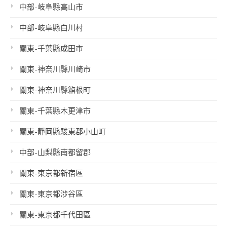
中部-岐阜縣高山市
中部-岐阜縣白川村
關東-千葉縣成田市
關東-神奈川縣川崎市
關東-神奈川縣箱根町
關東-千葉縣木更津市
關東-靜岡縣駿東郡小山町
中部-山梨縣南都留郡
關東-東京都新宿區
關東-東京都涉谷區
關東-東京都千代田區