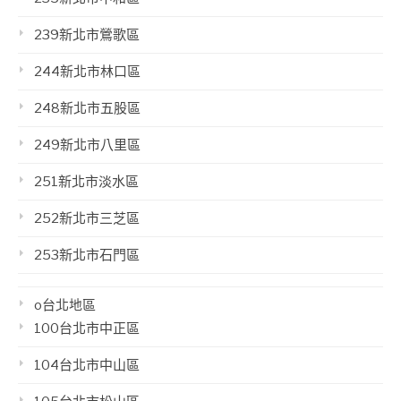
239新北市鶯歌區
244新北市林口區
248新北市五股區
249新北市八里區
251新北市淡水區
252新北市三芝區
253新北市石門區
o台北地區
100台北市中正區
104台北市中山區