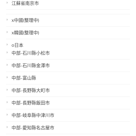
江蘇省南京市
x中國(整理中)
x韓國(整理中)
o日本
中部-石川縣小松市
中部-石川縣金澤市
中部-富山縣
中部-長野縣大町市
中部-長野縣飯田市
中部-岐阜縣中津川市
中部-愛知縣名古屋市