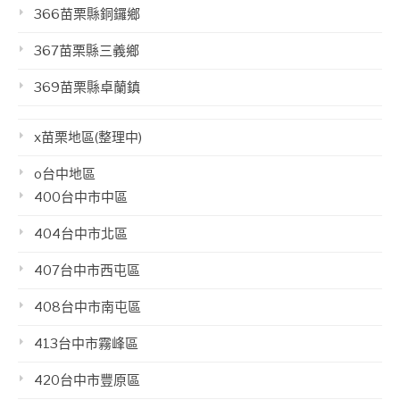
366苗栗縣銅鑼鄉
367苗栗縣三義鄉
369苗栗縣卓蘭鎮
x苗栗地區(整理中)
o台中地區
400台中市中區
404台中市北區
407台中市西屯區
408台中市南屯區
413台中市霧峰區
420台中市豐原區