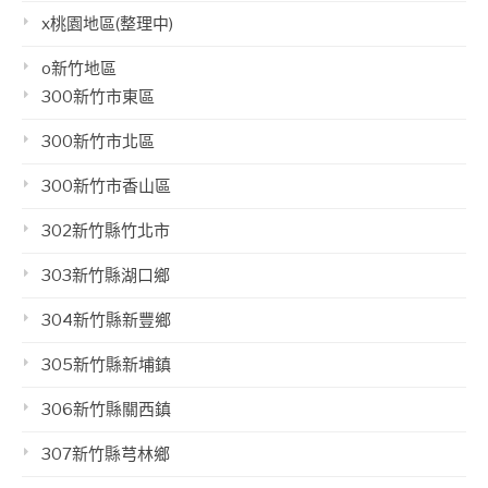
x桃園地區(整理中)
o新竹地區
300新竹市東區
300新竹市北區
300新竹市香山區
302新竹縣竹北市
303新竹縣湖口鄉
304新竹縣新豐鄉
305新竹縣新埔鎮
306新竹縣關西鎮
307新竹縣芎林鄉