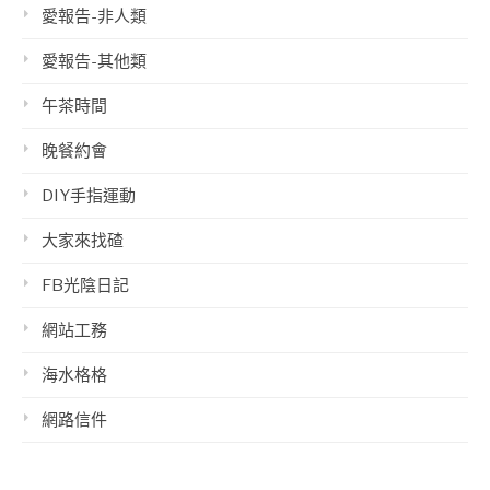
愛報告-非人類
愛報告-其他類
午茶時間
晚餐約會
DIY手指運動
大家來找碴
FB光陰日記
網站工務
海水格格
網路信件