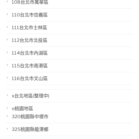
108台北市萬華區
110台北市信義區
111台北市士林區
112台北市北投區
114台北市內湖區
115台北市南港區
116台北市文山區
x台北地區(整理中)
o桃園地區
320桃園縣中壢市
325桃園縣龍潭鄉