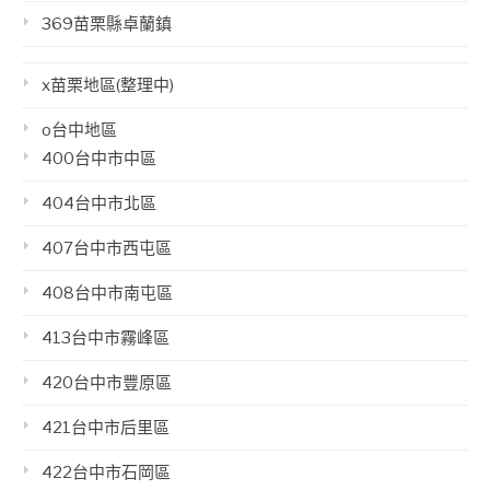
369苗栗縣卓蘭鎮
x苗栗地區(整理中)
o台中地區
400台中市中區
404台中市北區
407台中市西屯區
408台中市南屯區
413台中市霧峰區
420台中市豐原區
421台中市后里區
422台中市石岡區