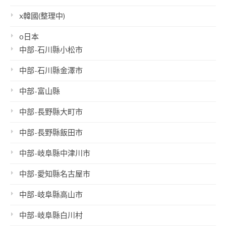
x韓國(整理中)
o日本
中部-石川縣小松市
中部-石川縣金澤市
中部-富山縣
中部-長野縣大町市
中部-長野縣飯田市
中部-岐阜縣中津川市
中部-愛知縣名古屋市
中部-岐阜縣高山市
中部-岐阜縣白川村