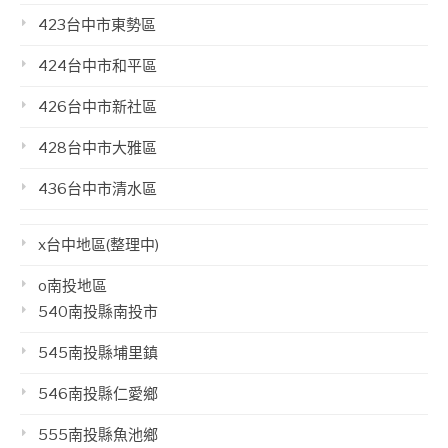
423台中市東勢區
424台中市和平區
426台中市新社區
428台中市大雅區
436台中市清水區
x台中地區(整理中)
o南投地區
540南投縣南投市
545南投縣埔里鎮
546南投縣仁愛鄉
555南投縣魚池鄉