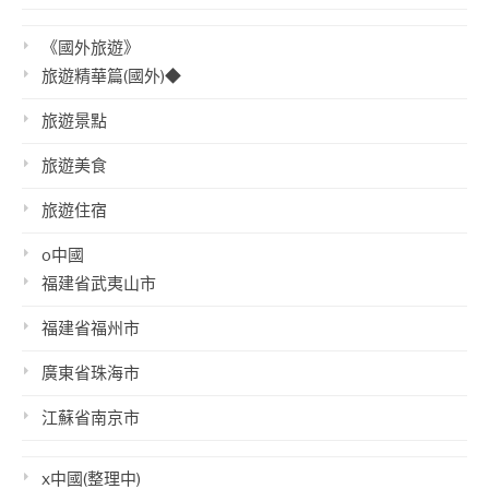
《國外旅遊》
旅遊精華篇(國外)◆
旅遊景點
旅遊美食
旅遊住宿
o中國
福建省武夷山市
福建省福州市
廣東省珠海市
江蘇省南京市
x中國(整理中)