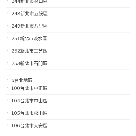
244新北市林口區
248新北市五股區
249新北市八里區
251新北市淡水區
252新北市三芝區
253新北市石門區
o台北地區
100台北市中正區
104台北市中山區
105台北市松山區
106台北市大安區