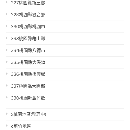
327桃園縣新屋鄉
328桃園縣觀音鄉
330桃園縣桃園市
333桃園縣龜山鄉
334桃園縣八德市
335桃園縣大溪鎮
336桃園縣復興鄉
337桃園縣大園鄉
338桃園縣蘆竹鄉
x桃園地區(整理中)
o新竹地區