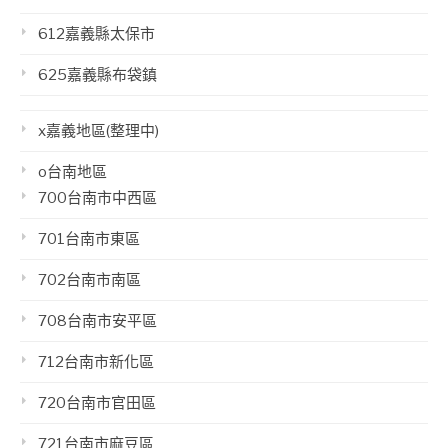
612嘉義縣太保市
625嘉義縣布袋鎮
x嘉義地區(整理中)
o台南地區
700台南市中西區
701台南市東區
702台南市南區
708台南市安平區
712台南市新化區
720台南市官田區
721台南市麻豆區