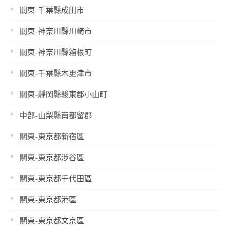
關東-千葉縣成田市
關東-神奈川縣川崎市
關東-神奈川縣箱根町
關東-千葉縣木更津市
關東-靜岡縣駿東郡小山町
中部-山梨縣南都留郡
關東-東京都新宿區
關東-東京都涉谷區
關東-東京都千代田區
關東-東京都港區
關東-東京都文京區