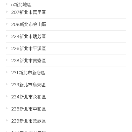
o新北地區
207新北市萬里區
208新北市金山區
224新北市瑞芳區
226新北市平溪區
228新北市貢寮區
231新北市新店區
233新北市烏來區
234新北市永和區
235新北市中和區
239新北市鶯歌區