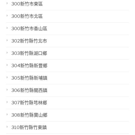
300新竹市東區
300新竹市北區
300新竹市香山區
302新竹縣竹北市
303新竹縣湖口鄉
304新竹縣新豐鄉
305新竹縣新埔鎮
306新竹縣關西鎮
307新竹縣芎林鄉
308新竹縣寶山鄉
310新竹縣竹東鎮