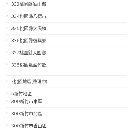
333桃園縣龜山鄉
334桃園縣八德市
335桃園縣大溪鎮
336桃園縣復興鄉
337桃園縣大園鄉
338桃園縣蘆竹鄉
x桃園地區(整理中)
o新竹地區
300新竹市東區
300新竹市北區
300新竹市香山區