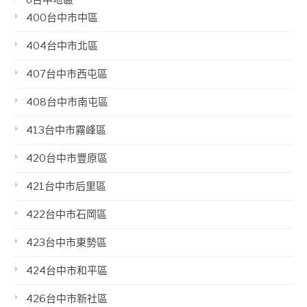
400台中市中區
404台中市北區
407台中市西屯區
408台中市南屯區
413台中市霧峰區
420台中市豐原區
421台中市后里區
422台中市石岡區
423台中市東勢區
424台中市和平區
426台中市新社區