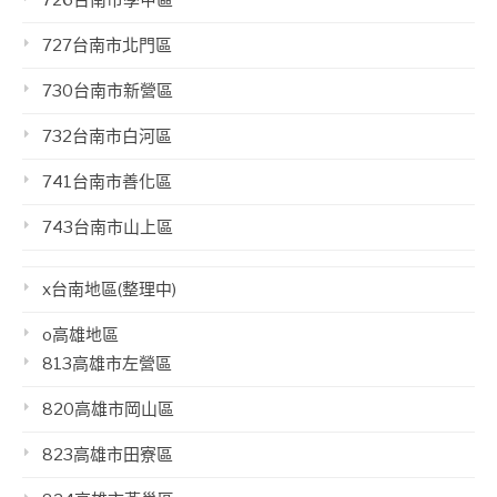
727台南市北門區
730台南市新營區
732台南市白河區
741台南市善化區
743台南市山上區
x台南地區(整理中)
o高雄地區
813高雄市左營區
820高雄市岡山區
823高雄市田寮區