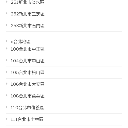
251新北市淡水區
252新北市三芝區
253新北市石門區
o台北地區
100台北市中正區
104台北市中山區
105台北市松山區
106台北市大安區
108台北市萬華區
110台北市信義區
111台北市士林區