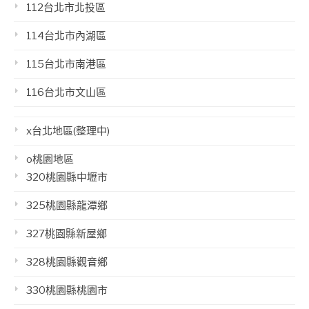
112台北市北投區
114台北市內湖區
115台北市南港區
116台北市文山區
x台北地區(整理中)
o桃園地區
320桃園縣中壢市
325桃園縣龍潭鄉
327桃園縣新屋鄉
328桃園縣觀音鄉
330桃園縣桃園市