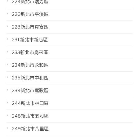
224新北市瑞芳區
226新北市平溪區
228新北市貢寮區
231新北市新店區
233新北市烏來區
234新北市永和區
235新北市中和區
239新北市鶯歌區
244新北市林口區
248新北市五股區
249新北市八里區