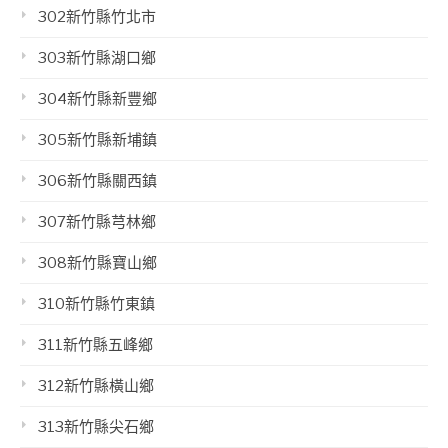
302新竹縣竹北市
303新竹縣湖口鄉
304新竹縣新豐鄉
305新竹縣新埔鎮
306新竹縣關西鎮
307新竹縣芎林鄉
308新竹縣寶山鄉
310新竹縣竹東鎮
311新竹縣五峰鄉
312新竹縣橫山鄉
313新竹縣尖石鄉