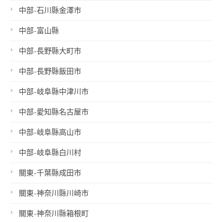
中部-石川縣金澤市
中部-富山縣
中部-長野縣大町市
中部-長野縣飯田市
中部-岐阜縣中津川市
中部-愛知縣名古屋市
中部-岐阜縣高山市
中部-岐阜縣白川村
關東-千葉縣成田市
關東-神奈川縣川崎市
關東-神奈川縣箱根町