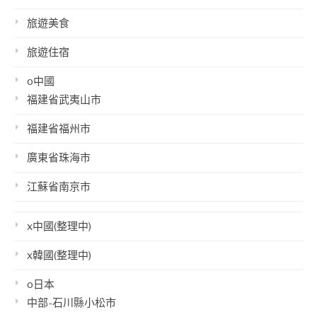
旅遊美食
旅遊住宿
o中國
福建省武夷山市
福建省福州市
廣東省珠海市
江蘇省南京市
x中國(整理中)
x韓國(整理中)
o日本
中部-石川縣小松市