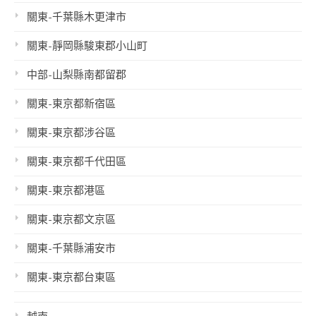
關東-千葉縣木更津市
關東-靜岡縣駿東郡小山町
中部-山梨縣南都留郡
關東-東京都新宿區
關東-東京都涉谷區
關東-東京都千代田區
關東-東京都港區
關東-東京都文京區
關東-千葉縣浦安市
關東-東京都台東區