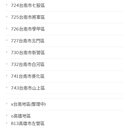
724台南市七股區
725台南市將軍區
726台南市學甲區
727台南市北門區
730台南市新營區
732台南市白河區
741台南市善化區
743台南市山上區
x台南地區(整理中)
o高雄地區
813高雄市左營區