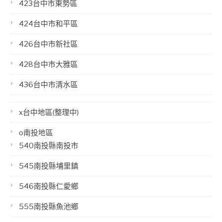
423台中市東勢區
424台中市和平區
426台中市新社區
428台中市大雅區
436台中市清水區
x台中地區(整理中)
o南投地區
540南投縣南投市
545南投縣埔里鎮
546南投縣仁愛鄉
555南投縣魚池鄉