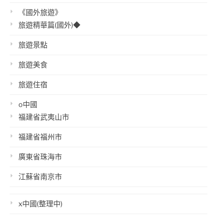
《國外旅遊》
旅遊精華篇(國外)◆
旅遊景點
旅遊美食
旅遊住宿
o中國
福建省武夷山市
福建省福州市
廣東省珠海市
江蘇省南京市
x中國(整理中)