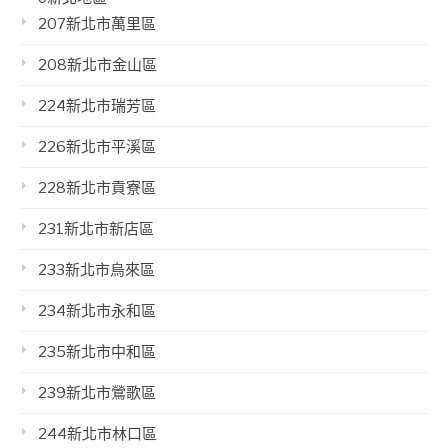
207新北市萬里區
208新北市金山區
224新北市瑞芳區
226新北市平溪區
228新北市貢寮區
231新北市新店區
233新北市烏來區
234新北市永和區
235新北市中和區
239新北市鶯歌區
244新北市林口區