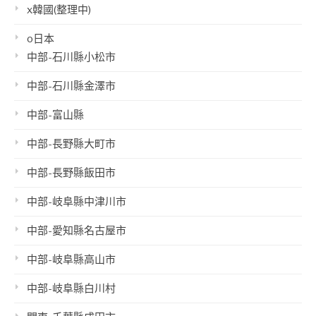
x韓國(整理中)
o日本
中部-石川縣小松市
中部-石川縣金澤市
中部-富山縣
中部-長野縣大町市
中部-長野縣飯田市
中部-岐阜縣中津川市
中部-愛知縣名古屋市
中部-岐阜縣高山市
中部-岐阜縣白川村