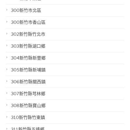
300新竹市北區
300新竹市香山區
302新竹縣竹北市
303新竹縣湖口鄉
304新竹縣新豐鄉
305新竹縣新埔鎮
306新竹縣關西鎮
307新竹縣芎林鄉
308新竹縣寶山鄉
310新竹縣竹東鎮
311新竹縣五峰鄉