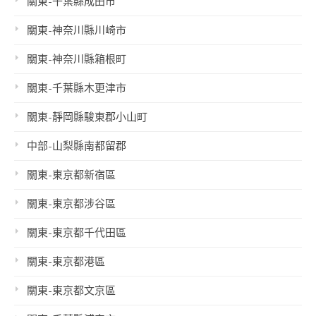
關東-千葉縣成田市
關東-神奈川縣川崎市
關東-神奈川縣箱根町
關東-千葉縣木更津市
關東-靜岡縣駿東郡小山町
中部-山梨縣南都留郡
關東-東京都新宿區
關東-東京都涉谷區
關東-東京都千代田區
關東-東京都港區
關東-東京都文京區