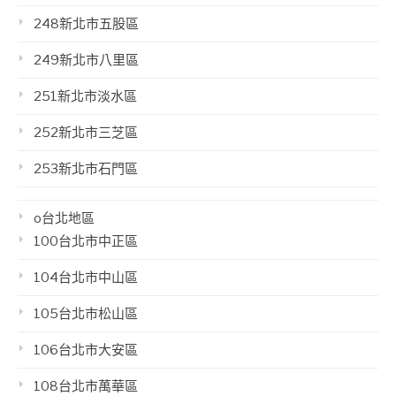
248新北市五股區
249新北市八里區
251新北市淡水區
252新北市三芝區
253新北市石門區
o台北地區
100台北市中正區
104台北市中山區
105台北市松山區
106台北市大安區
108台北市萬華區