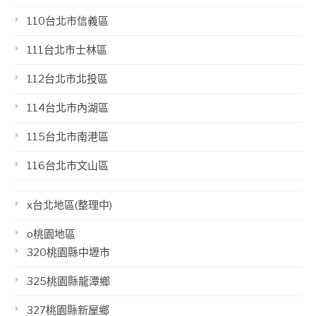
110台北市信義區
111台北市士林區
112台北市北投區
114台北市內湖區
115台北市南港區
116台北市文山區
x台北地區(整理中)
o桃園地區
320桃園縣中壢市
325桃園縣龍潭鄉
327桃園縣新屋鄉