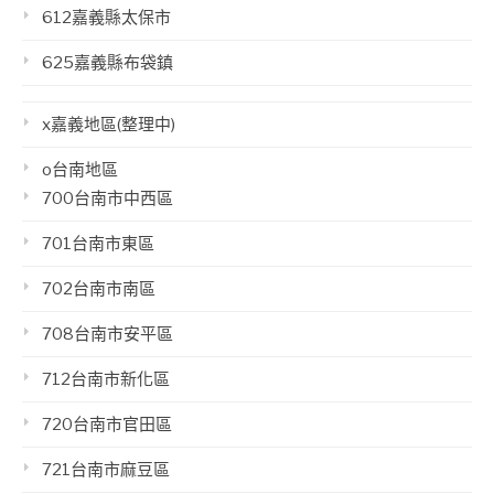
612嘉義縣太保市
625嘉義縣布袋鎮
x嘉義地區(整理中)
o台南地區
700台南市中西區
701台南市東區
702台南市南區
708台南市安平區
712台南市新化區
720台南市官田區
721台南市麻豆區