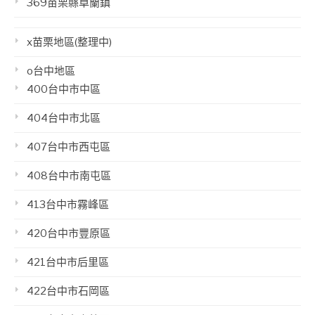
369苗栗縣卓蘭鎮
x苗栗地區(整理中)
o台中地區
400台中市中區
404台中市北區
407台中市西屯區
408台中市南屯區
413台中市霧峰區
420台中市豐原區
421台中市后里區
422台中市石岡區