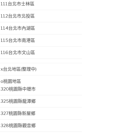
111台北市士林區
112台北市北投區
114台北市內湖區
115台北市南港區
116台北市文山區
x台北地區(整理中)
o桃園地區
320桃園縣中壢市
325桃園縣龍潭鄉
327桃園縣新屋鄉
328桃園縣觀音鄉