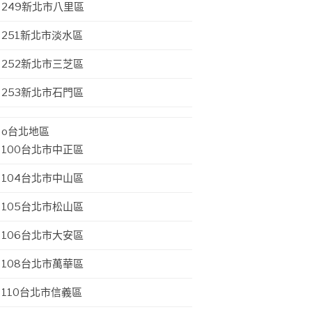
249新北市八里區
251新北市淡水區
252新北市三芝區
253新北市石門區
o台北地區
100台北市中正區
104台北市中山區
105台北市松山區
106台北市大安區
108台北市萬華區
110台北市信義區