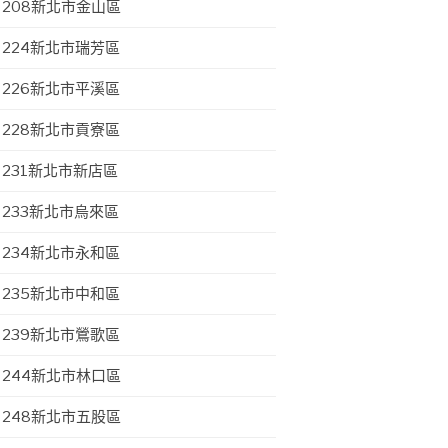
208新北市金山區
224新北市瑞芳區
226新北市平溪區
228新北市貢寮區
231新北市新店區
233新北市烏來區
234新北市永和區
235新北市中和區
239新北市鶯歌區
244新北市林口區
248新北市五股區